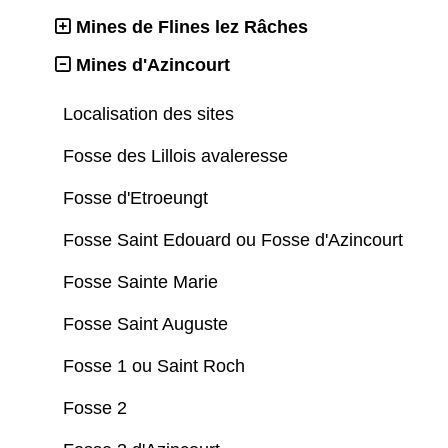
Mines de Flines lez Râches
Mines d'Azincourt
Localisation des sites
Fosse des Lillois avaleresse
Fosse d'Etroeungt
Fosse Saint Edouard ou Fosse d'Azincourt
Fosse Sainte Marie
Fosse Saint Auguste
Fosse 1 ou Saint Roch
Fosse 2