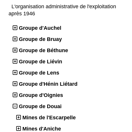
L'organisation administrative de l'exploitation
après 1946
Groupe d'Auchel
Groupe de Bruay
Groupe de Béthune
Groupe de Liévin
Groupe de Lens
Groupe d'Hénin Liétard
Groupe d'Oignies
Groupe de Douai
Mines de l'Escarpelle
Mines d'Aniche