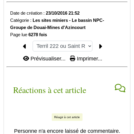
Date de création :
23/10/2016 21:52
Catégorie :
Les sites miniers -
Le bassin NPC-
Groupe de Douai-
Mines d'Azincourt
Page lue
6278 fois
Prévisualiser...
Imprimer...
Réactions à cet article
Réagir à cet article
Personne n'a encore laissé de commentaire.