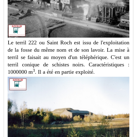
Le terril 222 ou Saint Roch est issu de l'exploitation
de la fosse du même nom et de son lavoir. La mise à
terril se faisait au moyen d'un téléphérique. C'est un
terril conique de schistes noirs. Caractéristiques :
3
1000000 m
. Il a été en partie exploité.