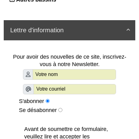
Lettre d'information

Pour avoir des nouvelles de ce site, inscrivez-
vous à notre Newsletter.
S'abonner
Se désabonner
Avant de soumettre ce formulaire,
veuillez lire et accepter les