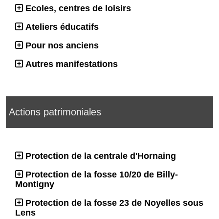
Ecoles, centres de loisirs
Ateliers éducatifs
Pour nos anciens
Autres manifestations
Actions patrimoniales
Protection de la centrale d'Hornaing
Protection de la fosse 10/20 de Billy-
Montigny
Protection de la fosse 23 de Noyelles sous
Lens