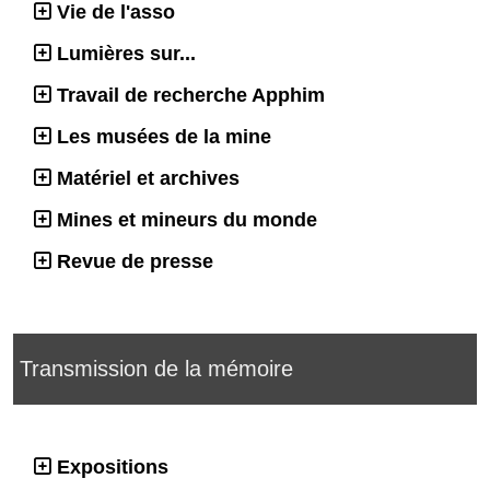
Vie de l'asso
Lumières sur...
Travail de recherche Apphim
Les musées de la mine
Matériel et archives
Mines et mineurs du monde
Revue de presse
Transmission de la mémoire
Expositions