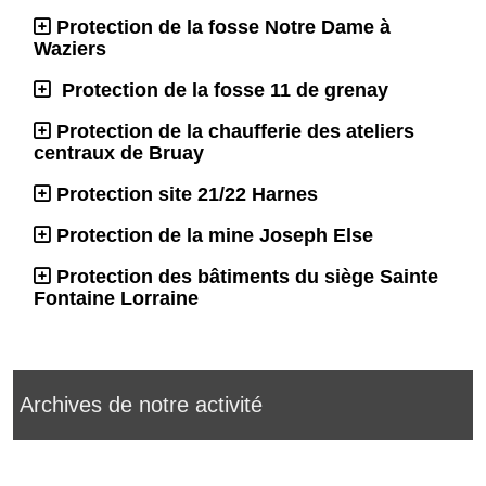
Protection de la fosse Notre Dame à
Waziers
Protection de la fosse 11 de grenay
Protection de la chaufferie des ateliers
centraux de Bruay
Protection site 21/22 Harnes
Protection de la mine Joseph Else
Protection des bâtiments du siège Sainte
Fontaine Lorraine
Archives de notre activité