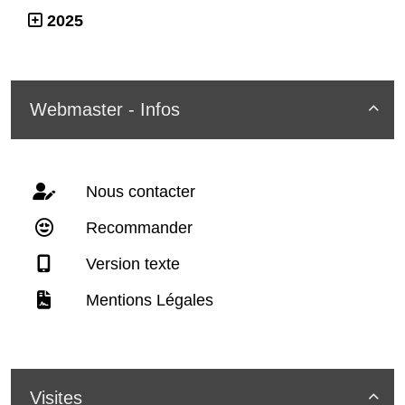
2025
Webmaster - Infos

Nous contacter
Recommander
Version texte
Mentions Légales
Visites
