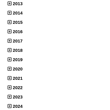
2013
2014
2015
2016
2017
2018
2019
2020
2021
2022
2023
2024