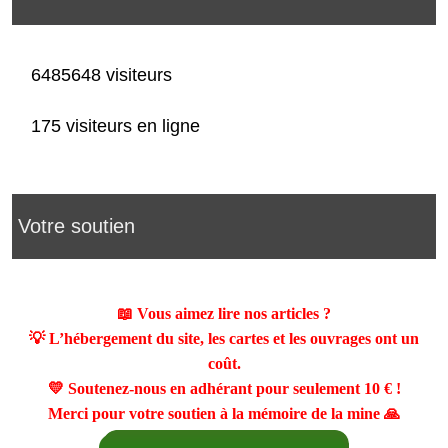
6485648 visiteurs
175 visiteurs en ligne
Votre soutien
📖 Vous aimez lire nos articles ?
💡 L’hébergement du site, les cartes et les ouvrages ont un
coût.
💛 Soutenez-nous en adhérant pour seulement
10 €
!
Merci pour votre soutien à la mémoire de la mine 🙏