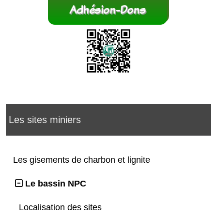
Les sites miniers
Les gisements de charbon et lignite
Le bassin NPC
Localisation des sites