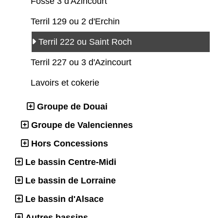
Fosse 3 d'Azincourt
Terril 129 ou 2 d'Erchin
Terril 222 ou Saint Roch
Terril 227 ou 3 d'Azincourt
Lavoirs et cokerie
Groupe de Douai
Groupe de Valenciennes
Hors Concessions
Le bassin Centre-Midi
Le bassin de Lorraine
Le bassin d'Alsace
Autres bassins