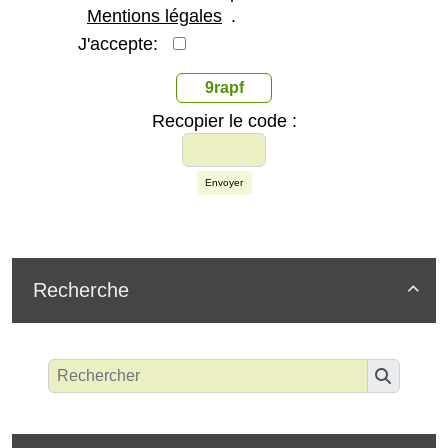
Mentions légales
.
J'accepte:
9rapf
Recopier le code :
Envoyer
Recherche
