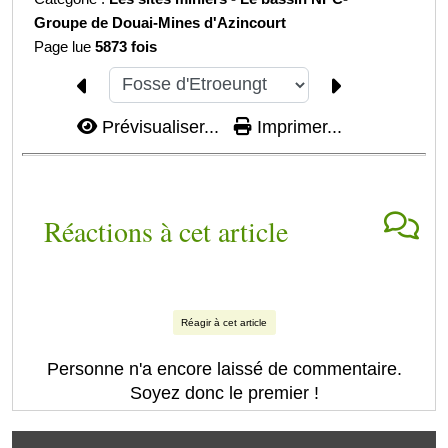
Groupe de Douai-
Mines d'Azincourt
Page lue
5873 fois
Prévisualiser...
Imprimer...
Réactions à cet article
Réagir à cet article
Personne n'a encore laissé de commentaire.
Soyez donc le premier !