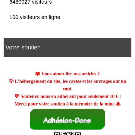
6480027 visiteurs
100 visiteurs en ligne
Votre soutien
📖 Vous aimez lire nos articles ?
💡 L’hébergement du site, les cartes et les ouvrages ont un
coût.
💛 Soutenez-nous en adhérant pour seulement
10 €
!
Merci pour votre soutien à la mémoire de la mine 🙏