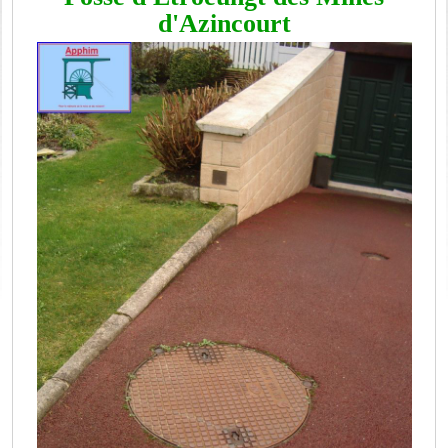
d'Azincourt