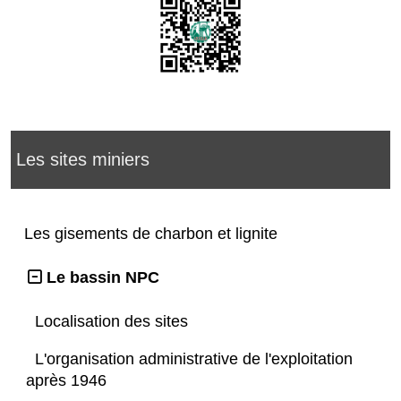
Les sites miniers
Les gisements de charbon et lignite
Le bassin NPC
Localisation des sites
L'organisation administrative de l'exploitation
après 1946