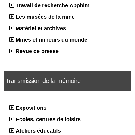
Travail de recherche Apphim
Les musées de la mine
Matériel et archives
Mines et mineurs du monde
Revue de presse
Transmission de la mémoire
Expositions
Ecoles, centres de loisirs
Ateliers éducatifs