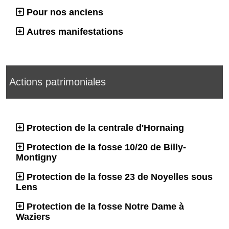
Pour nos anciens
Autres manifestations
Actions patrimoniales
Protection de la centrale d'Hornaing
Protection de la fosse 10/20 de Billy-
Montigny
Protection de la fosse 23 de Noyelles sous
Lens
Protection de la fosse Notre Dame à
Waziers