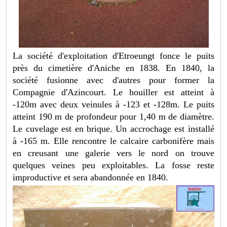
La société d'exploitation d'Etroeungt fonce le puits
près du cimetière d'Aniche en 1838. En 1840, la
société fusionne avec d'autres pour former la
Compagnie d'Azincourt. Le houiller est atteint à
-120m avec deux veinules à -123 et -128m. Le puits
atteint 190 m de profondeur pour 1,40 m de diamètre.
Le cuvelage est en brique. Un accrochage est installé
à -165 m. Elle rencontre le calcaire carbonifère mais
en creusant une galerie vers le nord on trouve
quelques veines peu exploitables. La fosse reste
improductive et sera abandonnée en 1840.