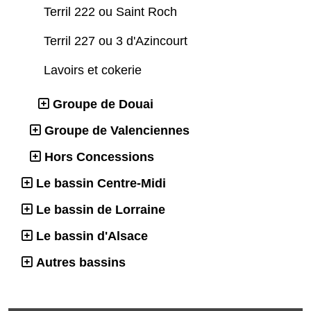
Terril 222 ou Saint Roch
Terril 227 ou 3 d'Azincourt
Lavoirs et cokerie
Groupe de Douai
Groupe de Valenciennes
Hors Concessions
Le bassin Centre-Midi
Le bassin de Lorraine
Le bassin d'Alsace
Autres bassins