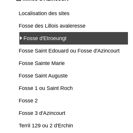
Localisation des sites
Fosse des Lillois avaleresse
Fosse d'Etroeungt
Fosse Saint Edouard ou Fosse d'Azincourt
Fosse Sainte Marie
Fosse Saint Auguste
Fosse 1 ou Saint Roch
Fosse 2
Fosse 3 d'Azincourt
Terril 129 ou 2 d'Erchin