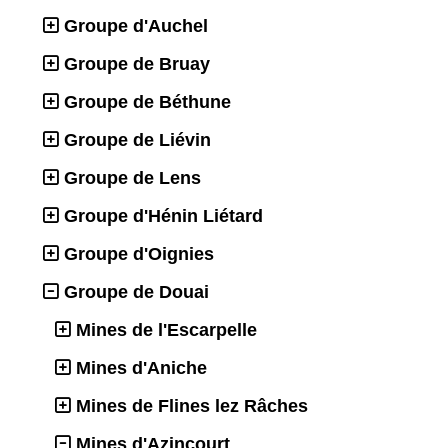
Groupe d'Auchel
Groupe de Bruay
Groupe de Béthune
Groupe de Liévin
Groupe de Lens
Groupe d'Hénin Liétard
Groupe d'Oignies
Groupe de Douai
Mines de l'Escarpelle
Mines d'Aniche
Mines de Flines lez Râches
Mines d'Azincourt