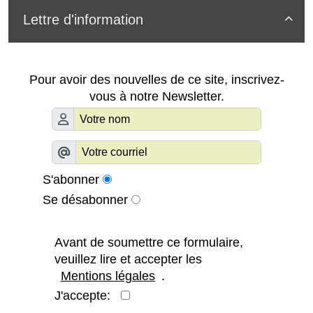
Lettre d'information

Pour avoir des nouvelles de ce site, inscrivez-
vous à notre Newsletter.
S'abonner
Se désabonner
Avant de soumettre ce formulaire,
veuillez lire et accepter les
Mentions légales
.
J'accepte: