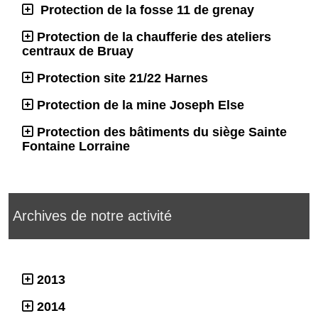
Protection de la fosse 11 de grenay
Protection de la chaufferie des ateliers
centraux de Bruay
Protection site 21/22 Harnes
Protection de la mine Joseph Else
Protection des bâtiments du siège Sainte
Fontaine Lorraine
Archives de notre activité
2013
2014