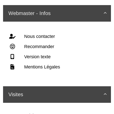
Webmaster - Infos

Nous contacter
Recommander
Version texte
Mentions Légales
Visites
