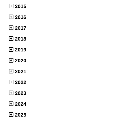
2015
2016
2017
2018
2019
2020
2021
2022
2023
2024
2025