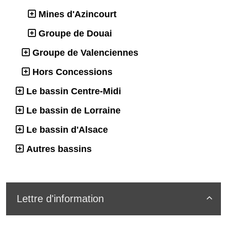
Mines d'Azincourt
Groupe de Douai
Groupe de Valenciennes
Hors Concessions
Le bassin Centre-Midi
Le bassin de Lorraine
Le bassin d'Alsace
Autres bassins
Lettre d'information
