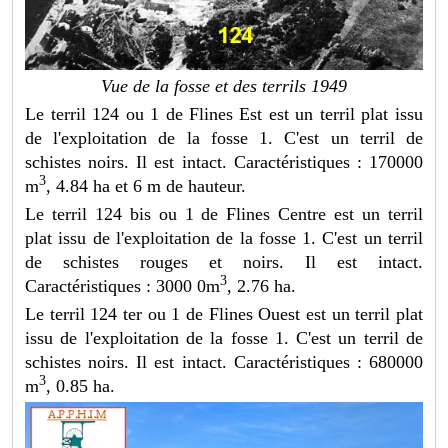
Vue de la fosse et des terrils 1949
Le terril 124 ou 1 de Flines Est est un terril plat issu
de l'exploitation de la fosse 1. C'est un terril de
schistes noirs. Il est intact. Caractéristiques : 170000
3
m
, 4.84 ha et 6 m de hauteur.
Le terril 124 bis ou 1 de Flines Centre est un terril
plat issu de l'exploitation de la fosse 1. C'est un terril
de schistes rouges et noirs. Il est intact.
3
Caractéristiques : 3000 0m
, 2.76 ha.
Le terril 124 ter ou 1 de Flines Ouest est un terril plat
issu de l'exploitation de la fosse 1. C'est un terril de
schistes noirs. Il est intact. Caractéristiques : 680000
3
m
, 0.85 ha.