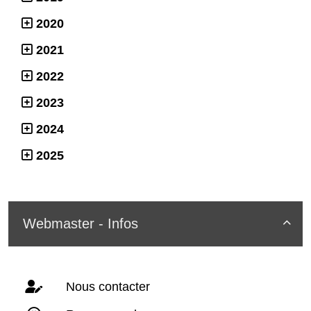
2020
2021
2022
2023
2024
2025
Webmaster - Infos

Nous contacter