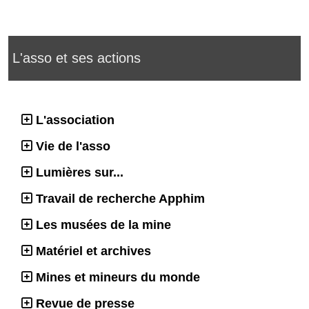
L'asso et ses actions
L'association
Vie de l'asso
Lumières sur...
Travail de recherche Apphim
Les musées de la mine
Matériel et archives
Mines et mineurs du monde
Revue de presse