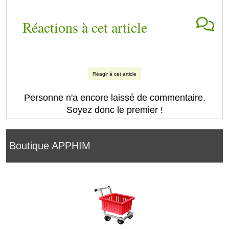
Réactions à cet article
Réagir à cet article
Personne n'a encore laissé de commentaire.
Soyez donc le premier !
Boutique APPHIM