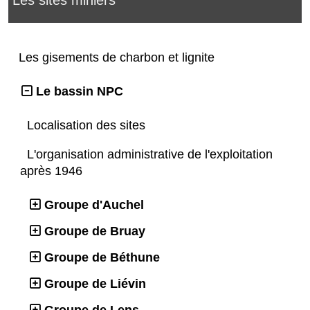
Les gisements de charbon et lignite
Le bassin NPC
Localisation des sites
L'organisation administrative de l'exploitation
après 1946
Groupe d'Auchel
Groupe de Bruay
Groupe de Béthune
Groupe de Liévin
Groupe de Lens