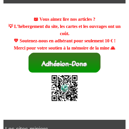
📖 Vous aimez lire nos articles ?
💡 L’hébergement du site, les cartes et les ouvrages ont un
coût.
💛 Soutenez-nous en adhérant pour seulement
10 €
!
Merci pour votre soutien à la mémoire de la mine 🙏
Les sites miniers