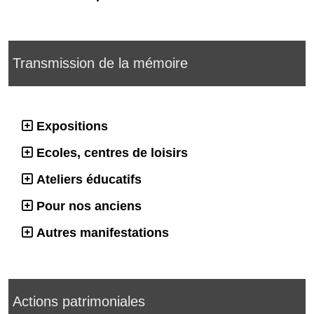
Transmission de la mémoire
Expositions
Ecoles, centres de loisirs
Ateliers éducatifs
Pour nos anciens
Autres manifestations
Actions patrimoniales