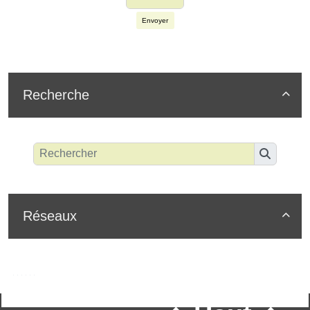
Envoyer
Recherche

Réseaux
