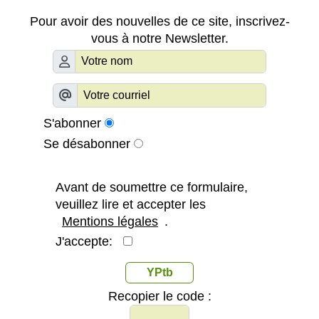
Pour avoir des nouvelles de ce site, inscrivez-
vous à notre Newsletter.
S'abonner
Se désabonner
Avant de soumettre ce formulaire,
veuillez lire et accepter les
Mentions légales
.
J'accepte:
YPtb
Recopier le code :