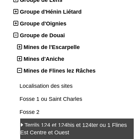
Groupe d'Hénin Liétard
Groupe d'Oignies
Groupe de Douai
Mines de l'Escarpelle
Mines d'Aniche
Mines de Flines lez Râches
Localisation des sites
Fosse 1 ou Saint Charles
Fosse 2
Terrils 124 et 124bis et 124ter ou 1 Flines
Est Centre et Ouest