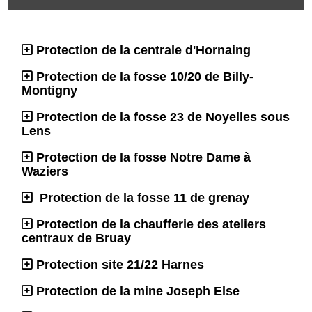
Protection de la centrale d'Hornaing
Protection de la fosse 10/20 de Billy-
Montigny
Protection de la fosse 23 de Noyelles sous
Lens
Protection de la fosse Notre Dame à
Waziers
Protection de la fosse 11 de grenay
Protection de la chaufferie des ateliers
centraux de Bruay
Protection site 21/22 Harnes
Protection de la mine Joseph Else