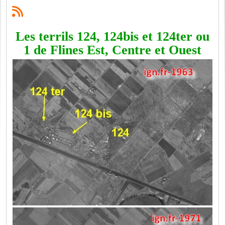
Les terrils 124, 124bis et 124ter ou
1 de Flines Est, Centre et Ouest