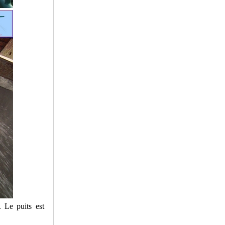
. Le puits est