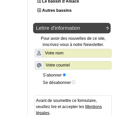
Le bassin d'Alsace
Autres bassins
Lettre d'information

Pour avoir des nouvelles de ce site,
inscrivez-vous à notre Newsletter.
S'abonner
Se désabonner
Avant de soumettre ce formulaire,
veuillez lire et accepter les
Mentions
légales
.