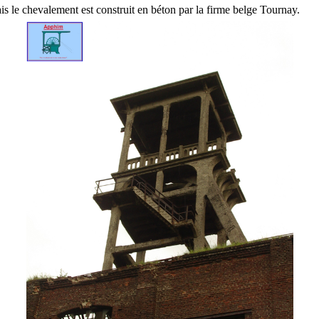
is le chevalement est construit en béton par la firme belge Tournay.