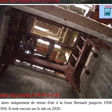
 alors uniquement de retour d'air à la fosse Bernard jusqu'en 1958
59. Il reste encore sur le site en 2020 :