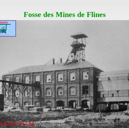
Fosse des Mines de Flines