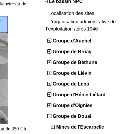
Le bassin NPC
iamètre est de
Localisation des sites
L'organisation administrative de
l'exploitation après 1946
Groupe d'Auchel
Groupe de Bruay
Groupe de Béthune
Groupe de Liévin
Groupe de Lens
Groupe d'Hénin Liétard
Groupe d'Oignies
Groupe de Douai
Mines de l'Escarpelle
tion de 350 Ch