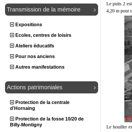
Le puits 2 es
Transmission de la mémoire
4,20 m pour 
Expositions
Ecoles, centres de loisirs
Ateliers éducatifs
Pour nos anciens
Autres manifestations
Actions patrimoniales
Protection de la centrale
d'Hornaing
Protection de la fosse 10/20 de
Billy-Montigny
Le houiller e