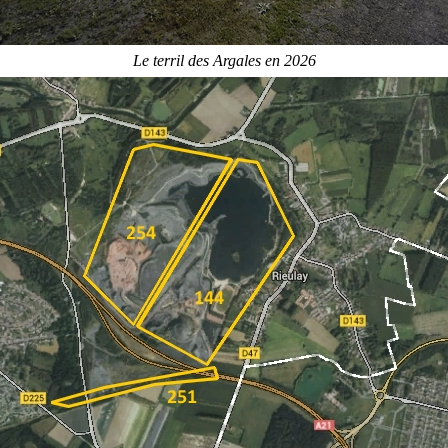
Le terril des Argales en 2026