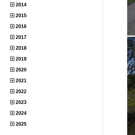
2014
2015
2016
2017
2018
2019
2020
2021
2022
2023
2024
2025