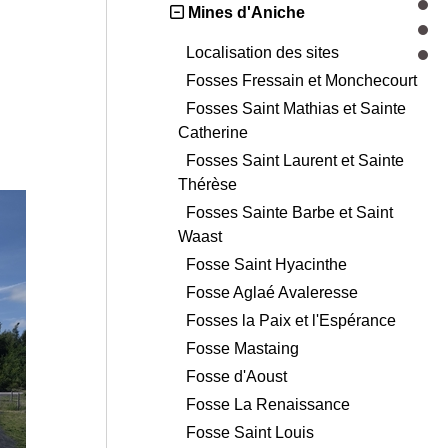
Mines d'Aniche
Localisation des sites
Fosses Fressain et Monchecourt
Fosses Saint Mathias et Sainte
Catherine
Fosses Saint Laurent et Sainte
Thérèse
Fosses Sainte Barbe et Saint
Waast
Fosse Saint Hyacinthe
Fosse Aglaé Avaleresse
Fosses la Paix et l'Espérance
Fosse Mastaing
Fosse d'Aoust
Fosse La Renaissance
Fosse Saint Louis