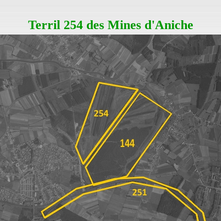
Terril 254 des Mines d'Aniche