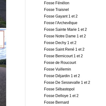
Fosse Fénélon
Fosse Traisnel
Fosse Gayant 1 et 2
Fosse l'Archevêque
Fosse Sainte Marie 1 et 2
Fosse Notre Dame 1 et 2
Fosse Dechy 1 et 2
Fosse Saint René 1 et 2
Fosse Bernicourt 1 et 2
Fosse de Roucourt
Fosse Vuillemin
Fosse Déjardin 1 et 2
Fosse De Sessevalle 1 et 2
Fosse Sébastopol
Fosse Delloye 1 et 2
Fosse Bernard