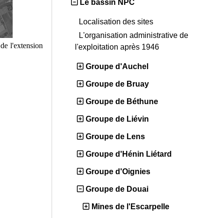
Le bassin NPC
Localisation des sites
L'organisation administrative de
 de l'extension
l'exploitation après 1946
Groupe d'Auchel
Groupe de Bruay
Groupe de Béthune
Groupe de Liévin
Groupe de Lens
Groupe d'Hénin Liétard
Groupe d'Oignies
Groupe de Douai
Mines de l'Escarpelle