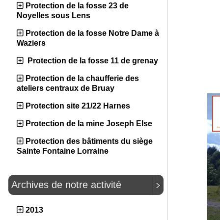
Protection de la fosse 23 de
Noyelles sous Lens
Protection de la fosse Notre Dame à
Waziers
Protection de la fosse 11 de grenay
Protection de la chaufferie des
ateliers centraux de Bruay
Protection site 21/22 Harnes
Protection de la mine Joseph Else
Protection des bâtiments du siège
Sainte Fontaine Lorraine
Archives de notre activité
2013