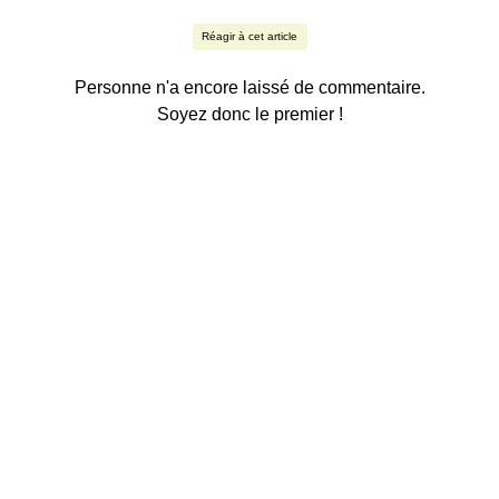
Réagir à cet article
Personne n'a encore laissé de commentaire.
Soyez donc le premier !