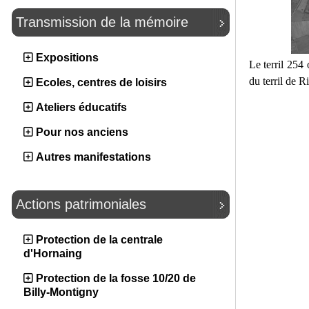
Transmission de la mémoire
Expositions
Le terril 254 
du terril de Ri
Ecoles, centres de loisirs
Ateliers éducatifs
Pour nos anciens
Autres manifestations
Actions patrimoniales
Protection de la centrale
d'Hornaing
Protection de la fosse 10/20 de
Billy-Montigny