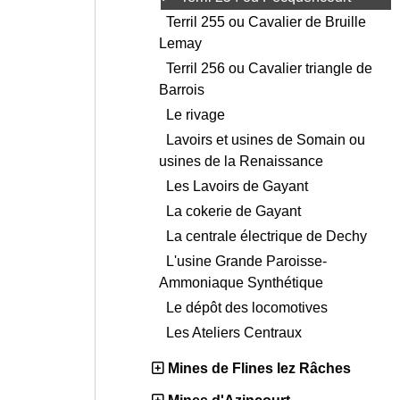
Terril 255 ou Cavalier de Bruille
Lemay
Terril 256 ou Cavalier triangle de
Barrois
Le rivage
Lavoirs et usines de Somain ou
usines de la Renaissance
Les Lavoirs de Gayant
La cokerie de Gayant
La centrale électrique de Dechy
L'usine Grande Paroisse-
Ammoniaque Synthétique
Le dépôt des locomotives
Les Ateliers Centraux
Mines de Flines lez Râches