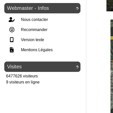
Webmaster - Infos

Nous contacter
Recommander
Version texte
Mentions Légales
Visites

6477626 visiteurs
9 visiteurs en ligne