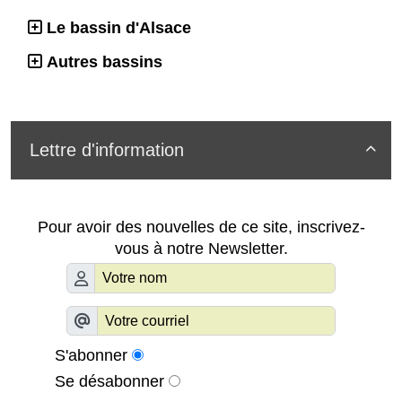
Le bassin d'Alsace
Autres bassins
Lettre d'information

Pour avoir des nouvelles de ce site, inscrivez-
vous à notre Newsletter.
S'abonner
Se désabonner