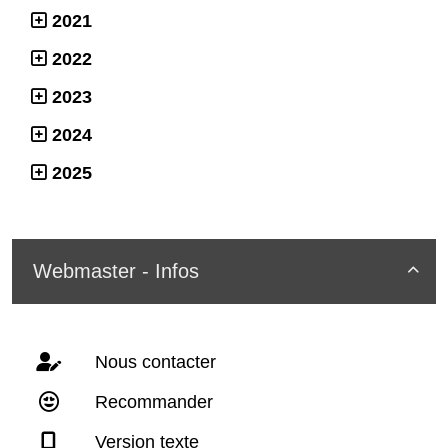
2021
2022
2023
2024
2025
Webmaster - Infos

Nous contacter
Recommander
Version texte