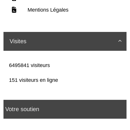
Mentions Légales
Visites

6495841 visiteurs
151 visiteurs en ligne
Votre soutien