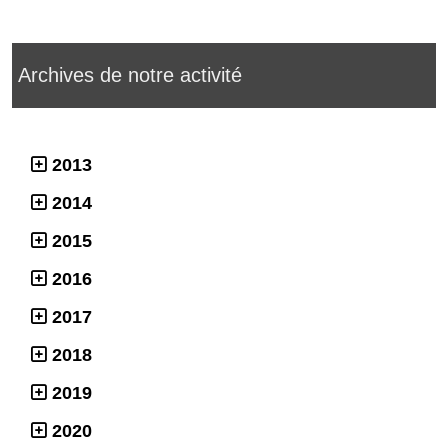
Archives de notre activité
2013
2014
2015
2016
2017
2018
2019
2020