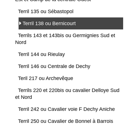
Terril 135 ou Sébastopol
Terril 138 ou Bernicourt
Terrils 143 et 143bis ou Germignies Sud et
Nord
Terril 144 ou Rieulay
Terril 146 ou Centrale de Dechy
Teril 217 ou Archevêque
Terrils 220 et 220bis ou cavalier Delloye Sud
et Nord
Terril 242 ou Cavalier voie F Dechy Aniche
Terril 250 ou Cavalier de Bonnel à Barrois