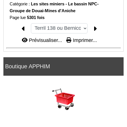
Catégorie :
Les sites miniers -
Le bassin NPC-
Groupe de Douai-
Mines d'Aniche
Page lue
5301 fois
Prévisualiser...
Imprimer...
Boutique APPHIM