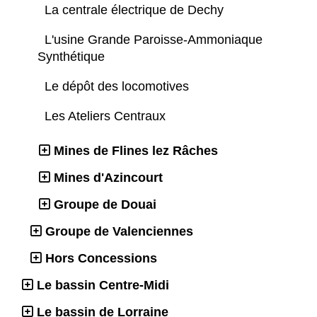
La centrale électrique de Dechy
L'usine Grande Paroisse-Ammoniaque
Synthétique
Le dépôt des locomotives
Les Ateliers Centraux
Mines de Flines lez Râches
Mines d'Azincourt
Groupe de Douai
Groupe de Valenciennes
Hors Concessions
Le bassin Centre-Midi
Le bassin de Lorraine