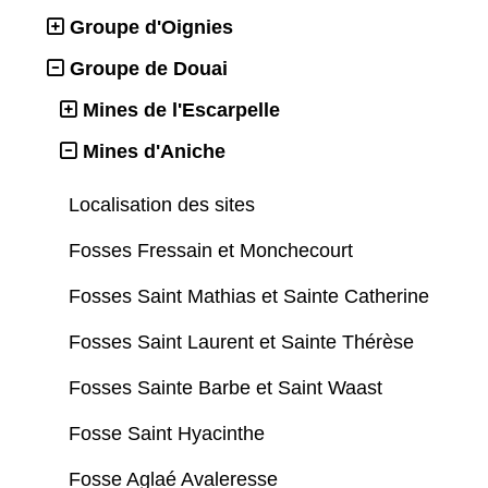
Groupe d'Oignies
Groupe de Douai
Mines de l'Escarpelle
Mines d'Aniche
Localisation des sites
Fosses Fressain et Monchecourt
Fosses Saint Mathias et Sainte Catherine
Fosses Saint Laurent et Sainte Thérèse
Fosses Sainte Barbe et Saint Waast
Fosse Saint Hyacinthe
Fosse Aglaé Avaleresse