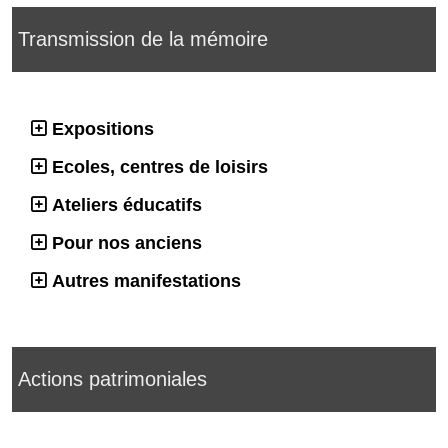
Transmission de la mémoire
Expositions
Ecoles, centres de loisirs
Ateliers éducatifs
Pour nos anciens
Autres manifestations
Actions patrimoniales