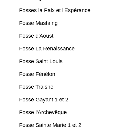
Fosses la Paix et l'Espérance
Fosse Mastaing
Fosse d'Aoust
Fosse La Renaissance
Fosse Saint Louis
Fosse Fénélon
Fosse Traisnel
Fosse Gayant 1 et 2
Fosse l'Archevêque
Fosse Sainte Marie 1 et 2