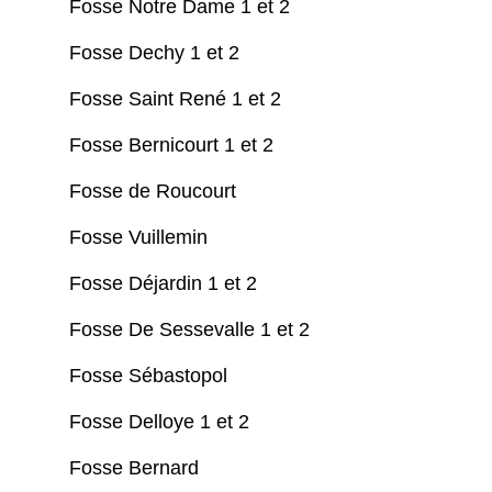
Fosse Notre Dame 1 et 2
Fosse Dechy 1 et 2
Fosse Saint René 1 et 2
Fosse Bernicourt 1 et 2
Fosse de Roucourt
Fosse Vuillemin
Fosse Déjardin 1 et 2
Fosse De Sessevalle 1 et 2
Fosse Sébastopol
Fosse Delloye 1 et 2
Fosse Bernard