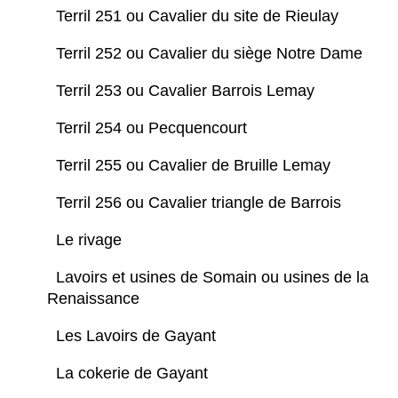
Terril 251 ou Cavalier du site de Rieulay
Terril 252 ou Cavalier du siège Notre Dame
Terril 253 ou Cavalier Barrois Lemay
Terril 254 ou Pecquencourt
Terril 255 ou Cavalier de Bruille Lemay
Terril 256 ou Cavalier triangle de Barrois
Le rivage
Lavoirs et usines de Somain ou usines de la
Renaissance
Les Lavoirs de Gayant
La cokerie de Gayant