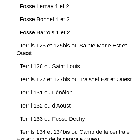
Fosse Lemay 1 et 2
Fosse Bonnel 1 et 2
Fosse Barrois 1 et 2
Terrils 125 et 125bis ou Sainte Marie Est et
Ouest
Terril 126 ou Saint Louis
Terrils 127 et 127bis ou Traisnel Est et Ouest
Terril 131 ou Fénélon
Terril 132 ou d'Aoust
Terril 133 ou Fosse Dechy
Terrils 134 et 134bis ou Camp de la centrale
Est et Camp de la centrale Ouest