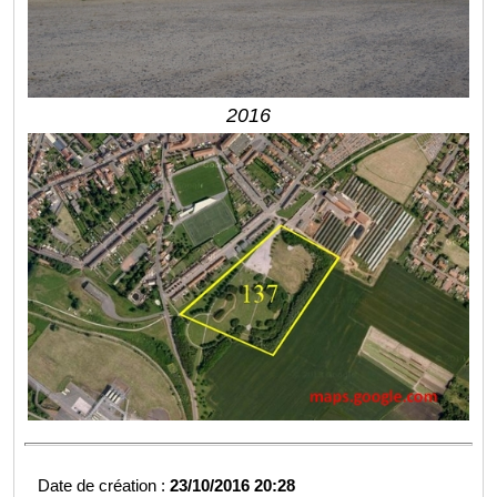
2016
Date de création :
23/10/2016 20:28