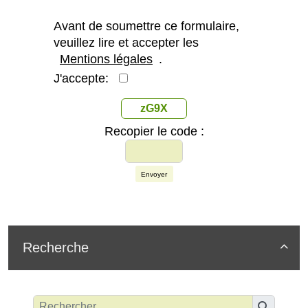
Avant de soumettre ce formulaire,
veuillez lire et accepter les
Mentions légales
.
J'accepte:
zG9X
Recopier le code :
Envoyer
Recherche
