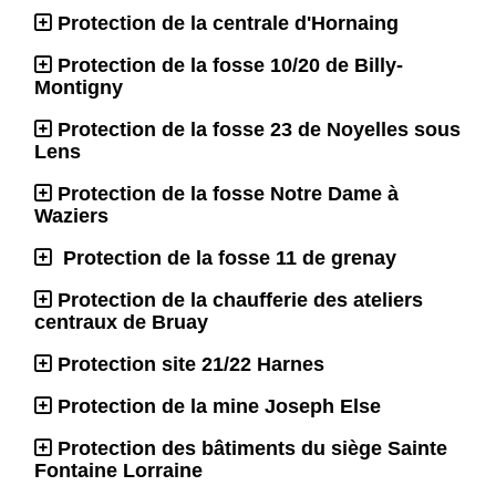
Protection de la centrale d'Hornaing
Protection de la fosse 10/20 de Billy-
Montigny
Protection de la fosse 23 de Noyelles sous
Lens
Protection de la fosse Notre Dame à
Waziers
Protection de la fosse 11 de grenay
Protection de la chaufferie des ateliers
centraux de Bruay
Protection site 21/22 Harnes
Protection de la mine Joseph Else
Protection des bâtiments du siège Sainte
Fontaine Lorraine