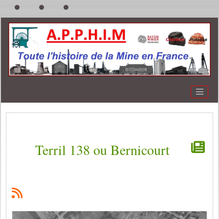
Terril 138 ou Bernicourt