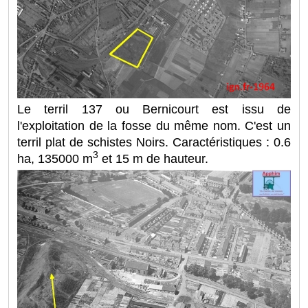
Le terril 137 ou Bernicourt est issu de
l'exploitation de la fosse du même nom. C'est un
terril plat de schistes Noirs. Caractéristiques : 0.6
3
ha, 135000 m
et 15 m de hauteur.