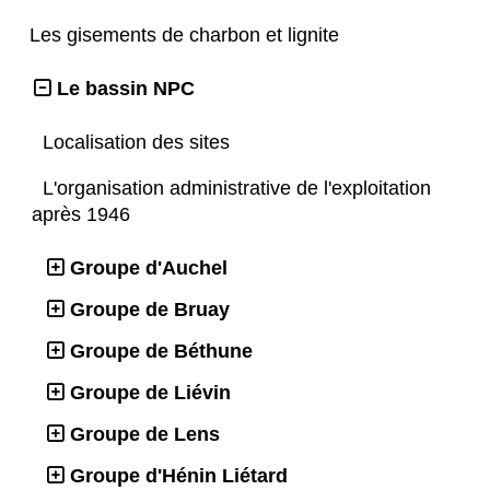
Les gisements de charbon et lignite
Le bassin NPC
Localisation des sites
L'organisation administrative de l'exploitation
après 1946
Groupe d'Auchel
Groupe de Bruay
Groupe de Béthune
Groupe de Liévin
Groupe de Lens
Groupe d'Hénin Liétard