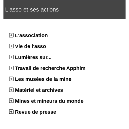
L'asso et ses actions
L'association
Vie de l'asso
Lumières sur...
Travail de recherche Apphim
Les musées de la mine
Matériel et archives
Mines et mineurs du monde
Revue de presse