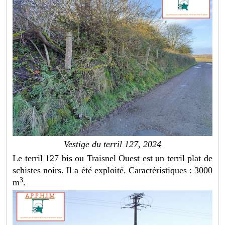
Vestige du terril 127, 2024
Le terril 127 bis ou Traisnel Ouest est un terril plat de
schistes noirs. Il a été exploité. Caractéristiques : 3000
3
m
.