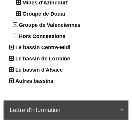
Mines d'Azincourt
Groupe de Douai
Groupe de Valenciennes
Hors Concessions
Le bassin Centre-Midi
Le bassin de Lorraine
Le bassin d'Alsace
Autres bassins
Lettre d'information
