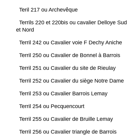
Teril 217 ou Archevêque
Terrils 220 et 220bis ou cavalier Delloye Sud
et Nord
Terril 242 ou Cavalier voie F Dechy Aniche
Terril 250 ou Cavalier de Bonnel à Barrois
Terril 251 ou Cavalier du site de Rieulay
Terril 252 ou Cavalier du siège Notre Dame
Terril 253 ou Cavalier Barrois Lemay
Terril 254 ou Pecquencourt
Terril 255 ou Cavalier de Bruille Lemay
Terril 256 ou Cavalier triangle de Barrois