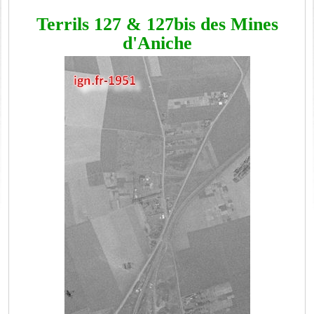
Terrils 127 & 127bis des Mines
d'Aniche