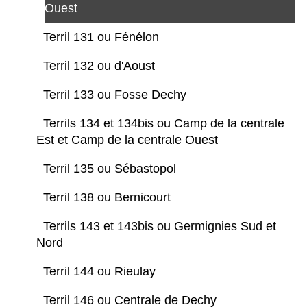
Ouest
Terril 131 ou Fénélon
Terril 132 ou d'Aoust
Terril 133 ou Fosse Dechy
Terrils 134 et 134bis ou Camp de la centrale
Est et Camp de la centrale Ouest
Terril 135 ou Sébastopol
Terril 138 ou Bernicourt
Terrils 143 et 143bis ou Germignies Sud et
Nord
Terril 144 ou Rieulay
Terril 146 ou Centrale de Dechy