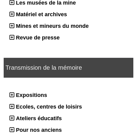
Les musées de la mine
Matériel et archives
Mines et mineurs du monde
Revue de presse
Transmission de la mémoire
Expositions
Ecoles, centres de loisirs
Ateliers éducatifs
Pour nos anciens