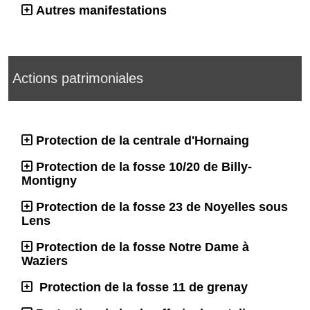
Autres manifestations
Actions patrimoniales
Protection de la centrale d'Hornaing
Protection de la fosse 10/20 de Billy-
Montigny
Protection de la fosse 23 de Noyelles sous
Lens
Protection de la fosse Notre Dame à
Waziers
Protection de la fosse 11 de grenay