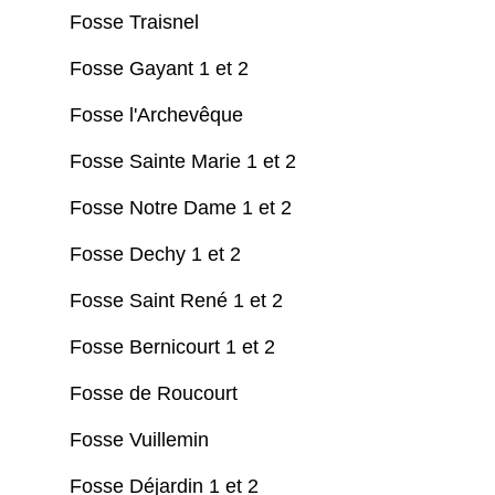
Fosse Traisnel
Fosse Gayant 1 et 2
Fosse l'Archevêque
Fosse Sainte Marie 1 et 2
Fosse Notre Dame 1 et 2
Fosse Dechy 1 et 2
Fosse Saint René 1 et 2
Fosse Bernicourt 1 et 2
Fosse de Roucourt
Fosse Vuillemin
Fosse Déjardin 1 et 2