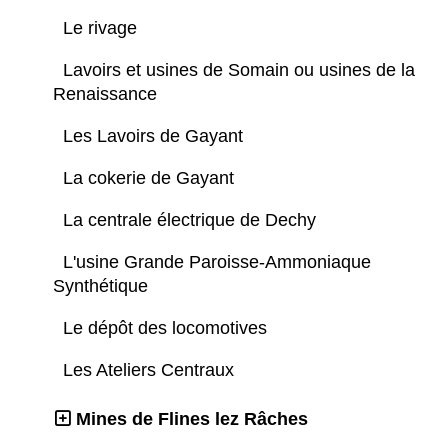
Le rivage
Lavoirs et usines de Somain ou usines de la
Renaissance
Les Lavoirs de Gayant
La cokerie de Gayant
La centrale électrique de Dechy
L'usine Grande Paroisse-Ammoniaque
Synthétique
Le dépôt des locomotives
Les Ateliers Centraux
Mines de Flines lez Râches