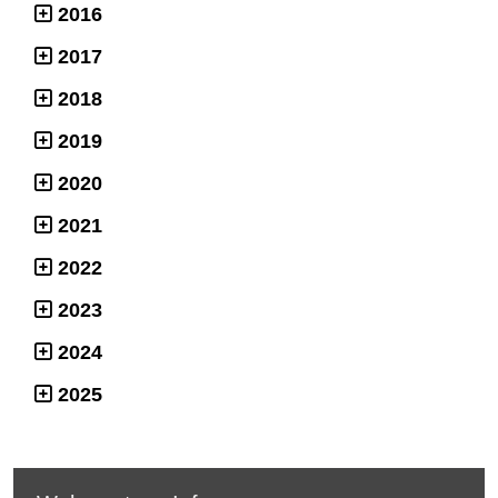
2016
2017
2018
2019
2020
2021
2022
2023
2024
2025