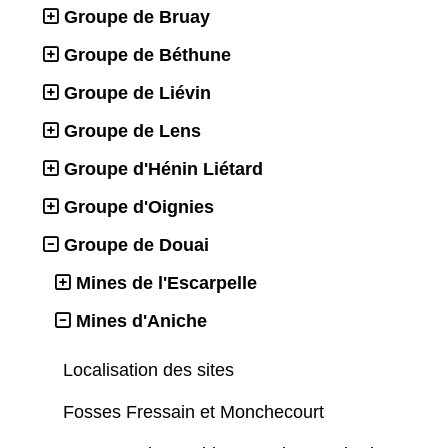
Groupe de Bruay
Groupe de Béthune
Groupe de Liévin
Groupe de Lens
Groupe d'Hénin Liétard
Groupe d'Oignies
Groupe de Douai
Mines de l'Escarpelle
Mines d'Aniche
Localisation des sites
Fosses Fressain et Monchecourt