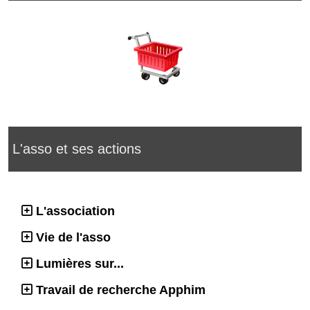
L'asso et ses actions
L'association
Vie de l'asso
Lumières sur...
Travail de recherche Apphim