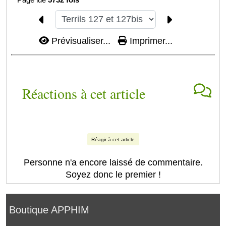
Prévisualiser...
Imprimer...
Réactions à cet article
Réagir à cet article
Personne n'a encore laissé de commentaire.
Soyez donc le premier !
Boutique APPHIM