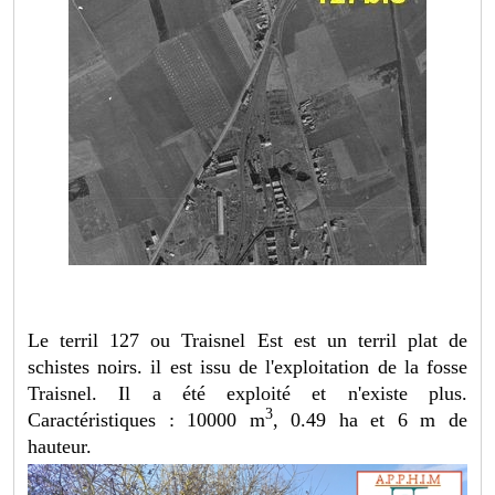
Le terril 127 ou Traisnel Est est un terril plat de
schistes noirs. il est issu de l'exploitation de la fosse
Traisnel. Il a été exploité et n'existe plus.
3
Caractéristiques : 10000 m
, 0.49 ha et 6 m de
hauteur.