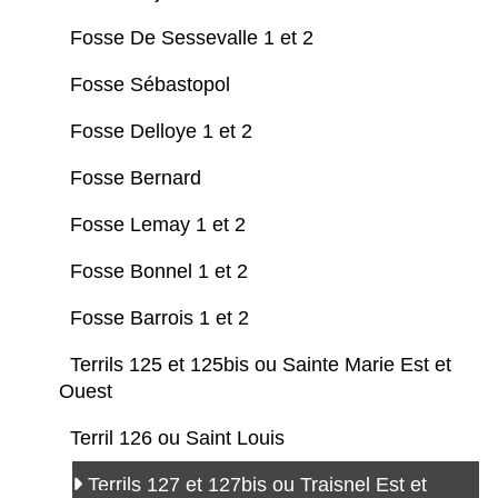
Fosse De Sessevalle 1 et 2
Fosse Sébastopol
Fosse Delloye 1 et 2
Fosse Bernard
Fosse Lemay 1 et 2
Fosse Bonnel 1 et 2
Fosse Barrois 1 et 2
Terrils 125 et 125bis ou Sainte Marie Est et
Ouest
Terril 126 ou Saint Louis
Terrils 127 et 127bis ou Traisnel Est et