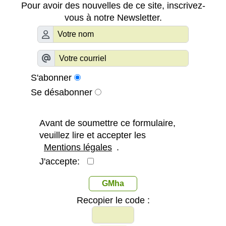
Pour avoir des nouvelles de ce site, inscrivez-
vous à notre Newsletter.
S'abonner
Se désabonner
Avant de soumettre ce formulaire,
veuillez lire et accepter les
Mentions légales
.
J'accepte:
GMha
Recopier le code :