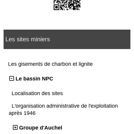
Les sites miniers
Les gisements de charbon et lignite
Le bassin NPC
Localisation des sites
L'organisation administrative de l'exploitation
après 1946
Groupe d'Auchel