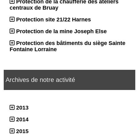
Protection de la chaufferie des ateliers
centraux de Bruay
Protection site 21/22 Harnes
Protection de la mine Joseph Else
Protection des bâtiments du siège Sainte
Fontaine Lorraine
Archives de notre activité
2013
2014
2015