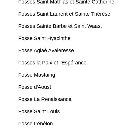
Fosses Saint Mathias et Sainte Catherine
Fosses Saint Laurent et Sainte Thérèse
Fosses Sainte Barbe et Saint Waast
Fosse Saint Hyacinthe
Fosse Aglaé Avaleresse
Fosses la Paix et l'Espérance
Fosse Mastaing
Fosse d'Aoust
Fosse La Renaissance
Fosse Saint Louis
Fosse Fénélon