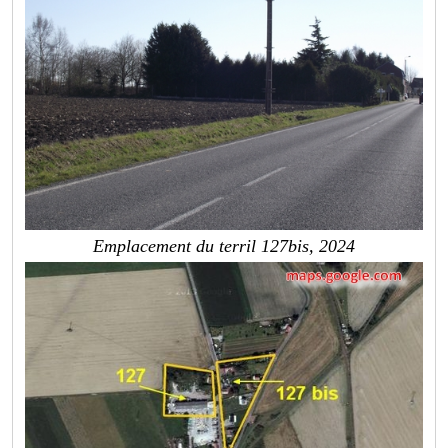
Emplacement du terril 127bis, 2024