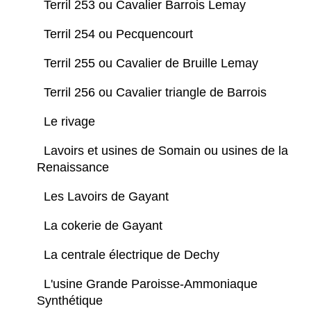
Terril 253 ou Cavalier Barrois Lemay
Terril 254 ou Pecquencourt
Terril 255 ou Cavalier de Bruille Lemay
Terril 256 ou Cavalier triangle de Barrois
Le rivage
Lavoirs et usines de Somain ou usines de la
Renaissance
Les Lavoirs de Gayant
La cokerie de Gayant
La centrale électrique de Dechy
L'usine Grande Paroisse-Ammoniaque
Synthétique