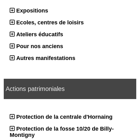
Expositions
Ecoles, centres de loisirs
Ateliers éducatifs
Pour nos anciens
Autres manifestations
Actions patrimoniales
Protection de la centrale d'Hornaing
Protection de la fosse 10/20 de Billy-
Montigny