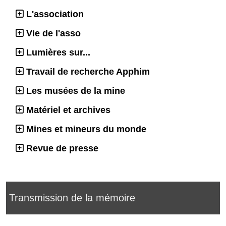
L'association
Vie de l'asso
Lumières sur...
Travail de recherche Apphim
Les musées de la mine
Matériel et archives
Mines et mineurs du monde
Revue de presse
Transmission de la mémoire