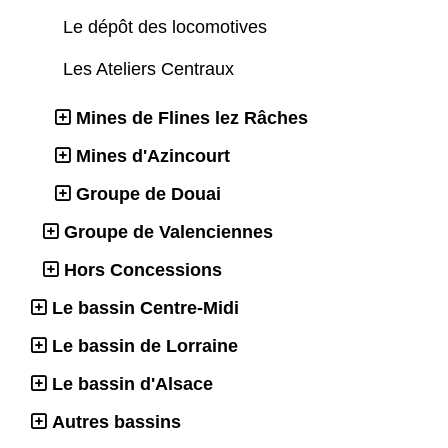
Le dépôt des locomotives
Les Ateliers Centraux
Mines de Flines lez Râches
Mines d'Azincourt
Groupe de Douai
Groupe de Valenciennes
Hors Concessions
Le bassin Centre-Midi
Le bassin de Lorraine
Le bassin d'Alsace
Autres bassins