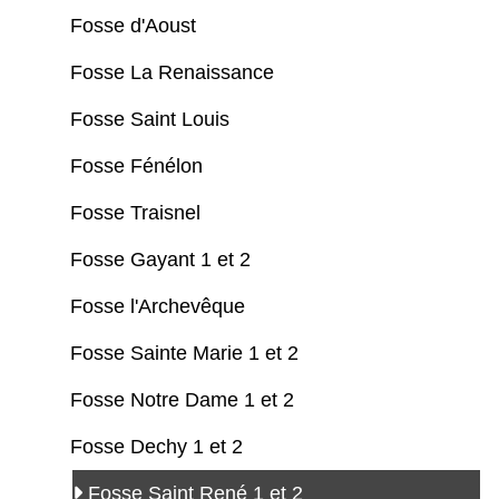
Fosse d'Aoust
Fosse La Renaissance
Fosse Saint Louis
Fosse Fénélon
Fosse Traisnel
Fosse Gayant 1 et 2
Fosse l'Archevêque
Fosse Sainte Marie 1 et 2
Fosse Notre Dame 1 et 2
Fosse Dechy 1 et 2
Fosse Saint René 1 et 2