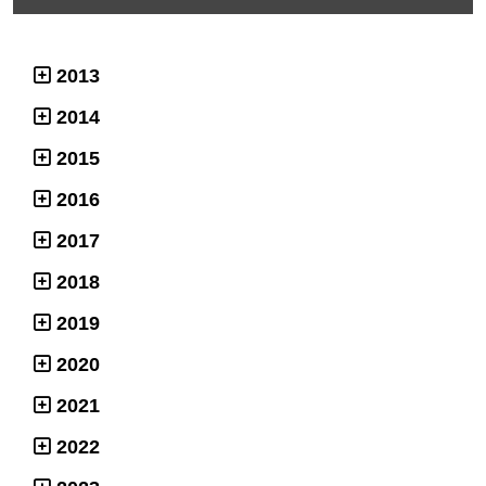
2013
2014
2015
2016
2017
2018
2019
2020
2021
2022