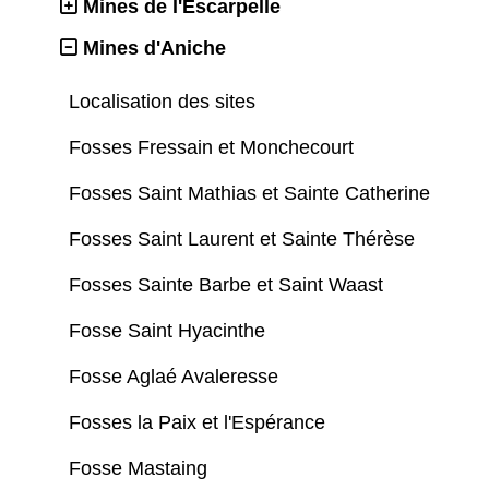
Mines de l'Escarpelle
Mines d'Aniche
Localisation des sites
Fosses Fressain et Monchecourt
Fosses Saint Mathias et Sainte Catherine
Fosses Saint Laurent et Sainte Thérèse
Fosses Sainte Barbe et Saint Waast
Fosse Saint Hyacinthe
Fosse Aglaé Avaleresse
Fosses la Paix et l'Espérance
Fosse Mastaing