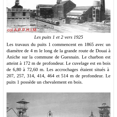
Les puits 1 et 2 vers 1925
Les travaux du puits 1 commencent en 1865 avec un
diamètre de 4 m le long de la grande route de Douai à
Aniche sur la commune de Guesnain. Le charbon est
atteint à 172 m de profondeur. Le cuvelage est en bois
de 6,80 à 72,60 m. Les accrochages étaient situés à
207, 257, 314, 414, 464 et 514 m de profondeur. Le
puits 1 possède un chevalement en bois.