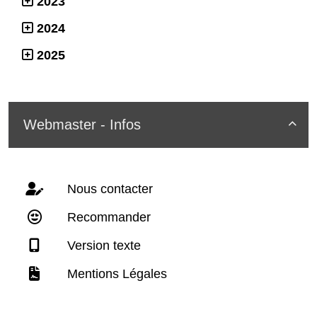
2023
2024
2025
Webmaster - Infos

Nous contacter
Recommander
Version texte
Mentions Légales