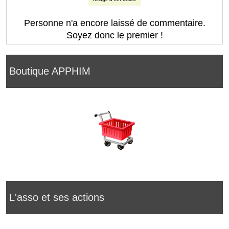
Personne n'a encore laissé de commentaire.
Soyez donc le premier !
Boutique APPHIM
L'asso et ses actions