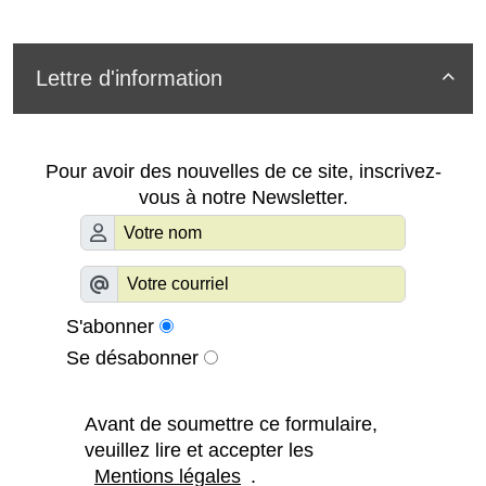
Lettre d'information

Pour avoir des nouvelles de ce site, inscrivez-
vous à notre Newsletter.
S'abonner
Se désabonner
Avant de soumettre ce formulaire,
veuillez lire et accepter les
Mentions légales
.