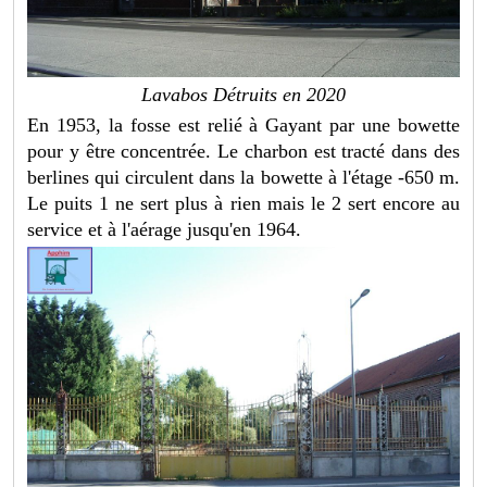
Lavabos Détruits en 2020
En 1953, la fosse est relié à Gayant par une bowette
pour y être concentrée. Le charbon est tracté dans des
berlines qui circulent dans la bowette à l'étage -650 m.
Le puits 1 ne sert plus à rien mais le 2 sert encore au
service et à l'aérage jusqu'en 1964.