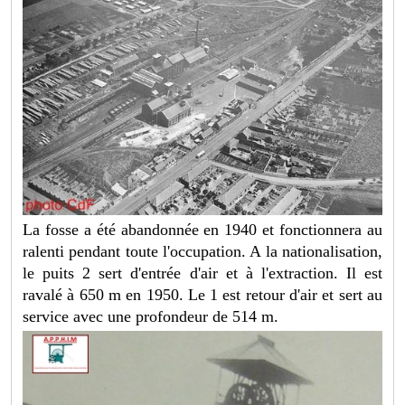
La fosse a été abandonnée en 1940 et fonctionnera au
ralenti pendant toute l'occupation. A la nationalisation,
le puits 2 sert d'entrée d'air et à l'extraction. Il est
ravalé à 650 m en 1950. Le 1 est retour d'air et sert au
service avec une profondeur de 514 m.