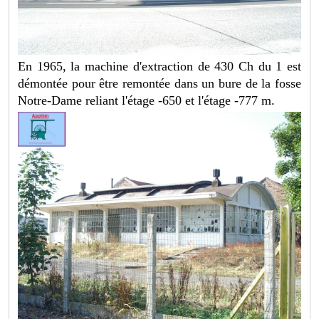
En 1965, la machine d'extraction de 430 Ch du 1 est
démontée pour être remontée dans un bure de la fosse
Notre-Dame reliant l'étage -650 et l'étage -777 m.