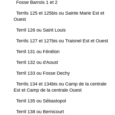
Fosse Barrois 1 et 2
Terrils 125 et 125bis ou Sainte Marie Est et
Ouest
Terril 126 ou Saint Louis
Terrils 127 et 127bis ou Traisnel Est et Ouest
Terril 131 ou Fénélon
Terril 132 ou d'Aoust
Terril 133 ou Fosse Dechy
Terrils 134 et 134bis ou Camp de la centrale
Est et Camp de la centrale Ouest
Terril 135 ou Sébastopol
Terril 138 ou Bernicourt