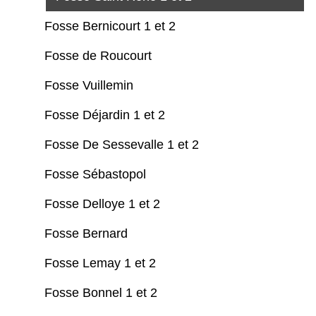
Fosse Bernicourt 1 et 2
Fosse de Roucourt
Fosse Vuillemin
Fosse Déjardin 1 et 2
Fosse De Sessevalle 1 et 2
Fosse Sébastopol
Fosse Delloye 1 et 2
Fosse Bernard
Fosse Lemay 1 et 2
Fosse Bonnel 1 et 2