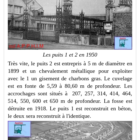
Les puits 1 et 2 en 1950
Très vite, le puits 2 est entrepris à 5 m de diamètre en
1899 et un chevalement métallique pour exploiter
avec le 1 un gisement de charbons gras. Le cuvelage
est en fonte de 5,59 à 80,60 m de profondeur. Les
accrochages sont situés à 207, 257, 314, 414, 464,
514, 550, 600 et 650 m de profondeur. La fosse est
détruite en 1918. Le puits 1 est reconstruit en béton,
le deux sera reconstruit à l'identique.