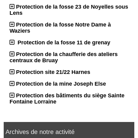
Protection de la fosse 23 de Noyelles sous
Lens
Protection de la fosse Notre Dame à
Waziers
Protection de la fosse 11 de grenay
Protection de la chaufferie des ateliers
centraux de Bruay
Protection site 21/22 Harnes
Protection de la mine Joseph Else
Protection des bâtiments du siège Sainte
Fontaine Lorraine
Archives de notre activité