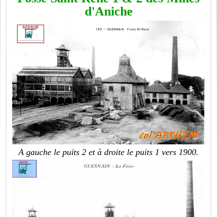
d'Aniche
A gauche le puits 2 et à droite le puits 1 vers 1900.