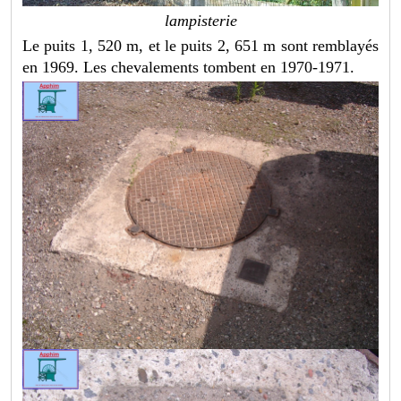
lampisterie
Le puits 1, 520 m, et le puits 2, 651 m sont remblayés
en 1969. Les chevalements tombent en 1970-1971.