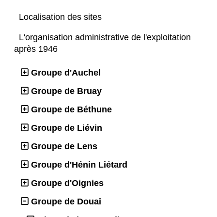
Localisation des sites
L'organisation administrative de l'exploitation
après 1946
Groupe d'Auchel
Groupe de Bruay
Groupe de Béthune
Groupe de Liévin
Groupe de Lens
Groupe d'Hénin Liétard
Groupe d'Oignies
Groupe de Douai