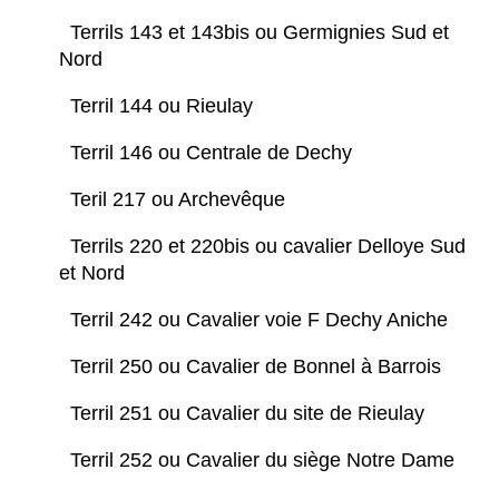
Terrils 143 et 143bis ou Germignies Sud et
Nord
Terril 144 ou Rieulay
Terril 146 ou Centrale de Dechy
Teril 217 ou Archevêque
Terrils 220 et 220bis ou cavalier Delloye Sud
et Nord
Terril 242 ou Cavalier voie F Dechy Aniche
Terril 250 ou Cavalier de Bonnel à Barrois
Terril 251 ou Cavalier du site de Rieulay
Terril 252 ou Cavalier du siège Notre Dame