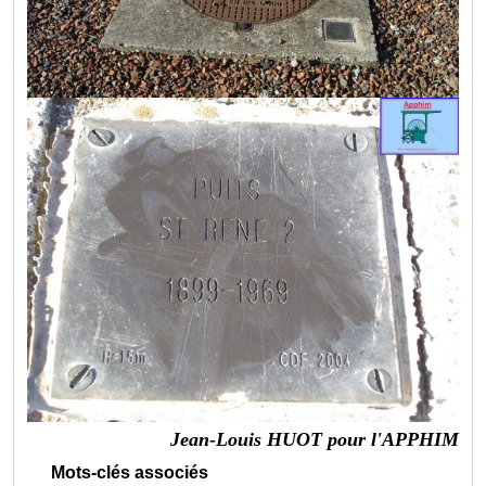
Jean-Louis HUOT pour l'APPHIM
Mots-clés associés