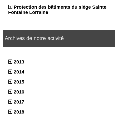
Protection des bâtiments du siège Sainte
Fontaine Lorraine
Archives de notre activité
2013
2014
2015
2016
2017
2018