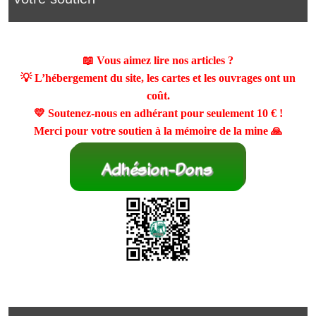
📖 Vous aimez lire nos articles ?
💡 L’hébergement du site, les cartes et les ouvrages ont un
coût.
💛 Soutenez-nous en adhérant pour seulement
10 €
!
Merci pour votre soutien à la mémoire de la mine 🙏