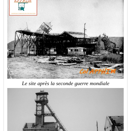
Le site après la seconde guerre mondiale