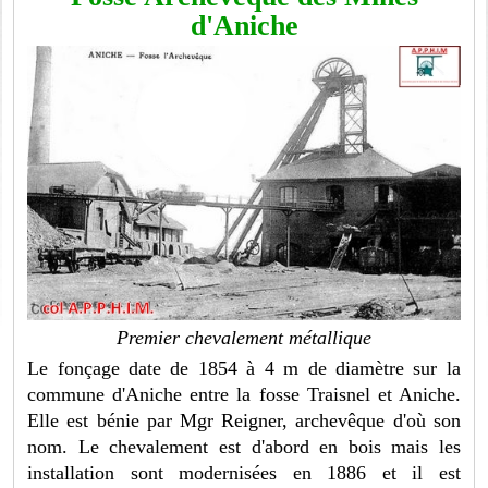
d'Aniche
Premier chevalement métallique
Le fonçage date de 1854 à 4 m de diamètre sur la
commune d'Aniche entre la fosse Traisnel et Aniche.
Elle est bénie par Mgr Reigner, archevêque d'où son
nom.
Le chevalement est d'abord en bois mais les
installation sont modernisées en 1886 et il est