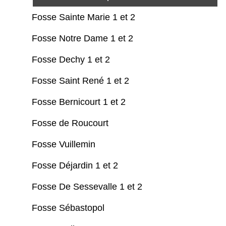
Fosse Sainte Marie 1 et 2
Fosse Notre Dame 1 et 2
Fosse Dechy 1 et 2
Fosse Saint René 1 et 2
Fosse Bernicourt 1 et 2
Fosse de Roucourt
Fosse Vuillemin
Fosse Déjardin 1 et 2
Fosse De Sessevalle 1 et 2
Fosse Sébastopol