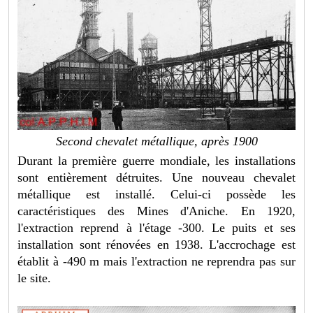
Second chevalet métallique, après 1900
Durant la première guerre mondiale, les installations
sont entièrement détruites. Une nouveau chevalet
métallique est installé. Celui-ci possède les
caractéristiques des Mines d'Aniche. En 1920,
l'extraction reprend à l'étage -300. Le puits et ses
installation sont rénovées en 1938. L'accrochage est
établit à -490 m mais l'extraction ne reprendra pas sur
le site.