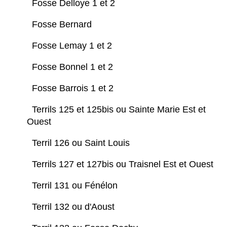
Fosse Delloye 1 et 2
Fosse Bernard
Fosse Lemay 1 et 2
Fosse Bonnel 1 et 2
Fosse Barrois 1 et 2
Terrils 125 et 125bis ou Sainte Marie Est et
Ouest
Terril 126 ou Saint Louis
Terrils 127 et 127bis ou Traisnel Est et Ouest
Terril 131 ou Fénélon
Terril 132 ou d'Aoust