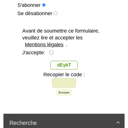
S'abonner
Se désabonner
Avant de soumettre ce formulaire,
veuillez lire et accepter les
Mentions légales
.
J'accepte:
dEykT
Recopier le code :
Envoyer
Recherche
