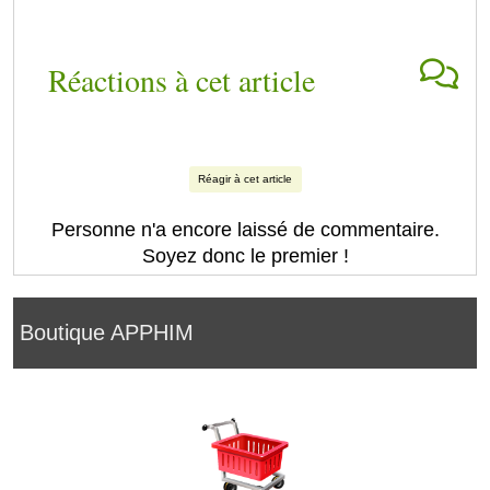
Réactions à cet article
Réagir à cet article
Personne n'a encore laissé de commentaire.
Soyez donc le premier !
Boutique APPHIM