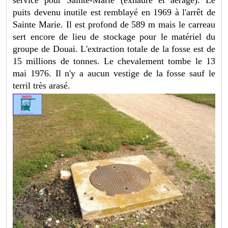
puits devenu inutile est remblayé en 1969 à l'arrêt de
Sainte Marie. Il est profond de 589 m mais le carreau
sert encore de lieu de stockage pour le matériel du
groupe de Douai. L'extraction totale de la fosse est de
15 millions de tonnes. Le chevalement tombe le 13
mai 1976. Il n'y a aucun vestige de la fosse sauf le
terril très arasé.