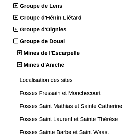
Groupe de Lens
Groupe d'Hénin Liétard
Groupe d'Oignies
Groupe de Douai
Mines de l'Escarpelle
Mines d'Aniche
Localisation des sites
Fosses Fressain et Monchecourt
Fosses Saint Mathias et Sainte Catherine
Fosses Saint Laurent et Sainte Thérèse
Fosses Sainte Barbe et Saint Waast