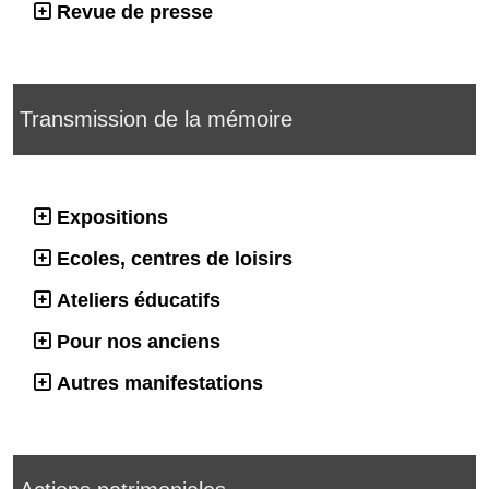
Revue de presse
Transmission de la mémoire
Expositions
Ecoles, centres de loisirs
Ateliers éducatifs
Pour nos anciens
Autres manifestations