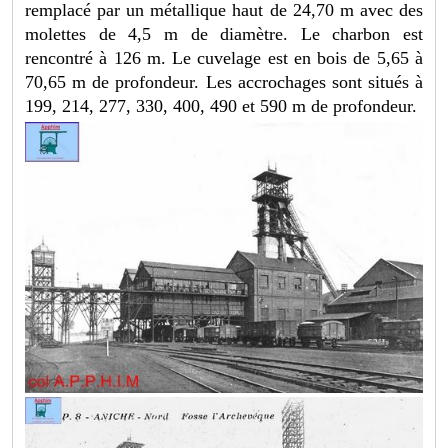
remplacé par un métallique haut de 24,70 m avec des
molettes de 4,5 m de diamètre.
Le charbon est
rencontré à 126 m. Le cuvelage est en bois de 5,65 à
70,65 m de profondeur. Les accrochages sont situés à
199, 214, 277, 330, 400, 490 et 590 m de profondeur.