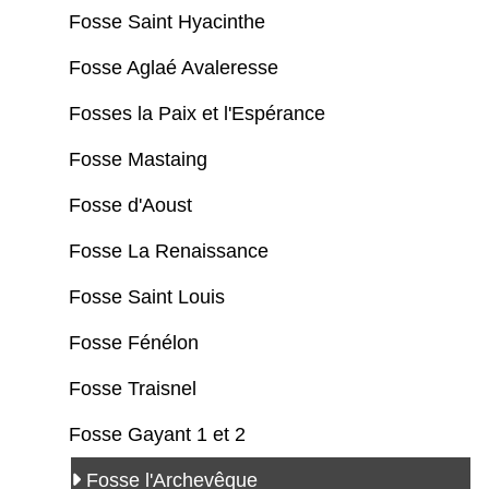
Fosse Saint Hyacinthe
Fosse Aglaé Avaleresse
Fosses la Paix et l'Espérance
Fosse Mastaing
Fosse d'Aoust
Fosse La Renaissance
Fosse Saint Louis
Fosse Fénélon
Fosse Traisnel
Fosse Gayant 1 et 2
Fosse l'Archevêque