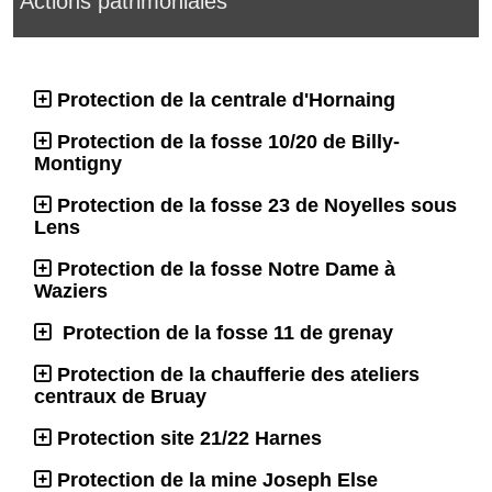
Actions patrimoniales
Protection de la centrale d'Hornaing
Protection de la fosse 10/20 de Billy-
Montigny
Protection de la fosse 23 de Noyelles sous
Lens
Protection de la fosse Notre Dame à
Waziers
Protection de la fosse 11 de grenay
Protection de la chaufferie des ateliers
centraux de Bruay
Protection site 21/22 Harnes
Protection de la mine Joseph Else