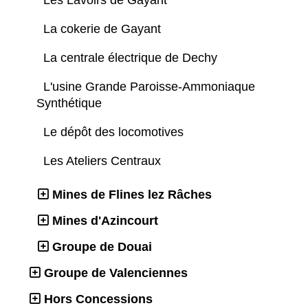
Les Lavoirs de Gayant
La cokerie de Gayant
La centrale électrique de Dechy
L'usine Grande Paroisse-Ammoniaque
Synthétique
Le dépôt des locomotives
Les Ateliers Centraux
Mines de Flines lez Râches
Mines d'Azincourt
Groupe de Douai
Groupe de Valenciennes
Hors Concessions