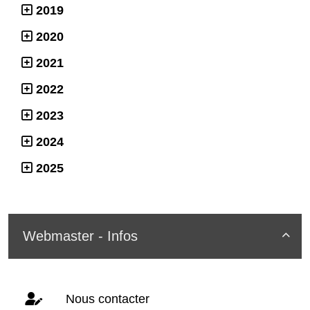
2019
2020
2021
2022
2023
2024
2025
Webmaster - Infos

Nous contacter