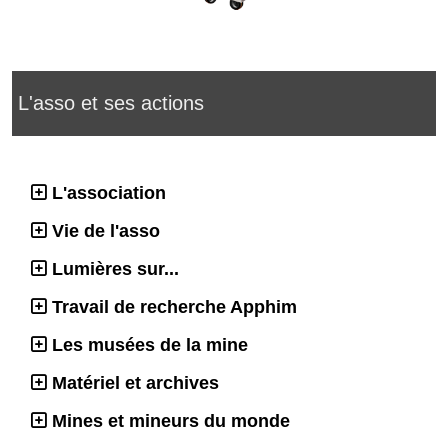
L'asso et ses actions
L'association
Vie de l'asso
Lumières sur...
Travail de recherche Apphim
Les musées de la mine
Matériel et archives
Mines et mineurs du monde