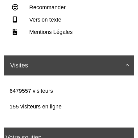
Recommander
Version texte
Mentions Légales
Visites

6479557 visiteurs
155 visiteurs en ligne
Votre soutien