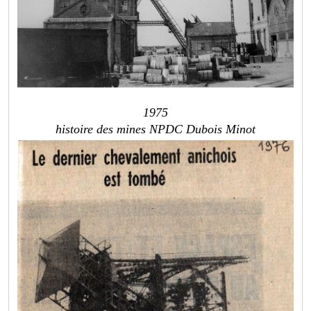
1975
histoire des mines NPDC Dubois Minot