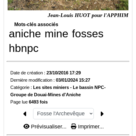
Jean-Louis HUOT pour l'APPHIM
Mots-clés associés
aniche
mine
fosses
hbnpc
Date de création :
23/10/2016 17:29
Dernière modification :
03/01/2024 15:27
Catégorie :
Les sites miniers -
Le bassin NPC-
Groupe de Douai-
Mines d'Aniche
Page lue
6493 fois
Prévisualiser...
Imprimer...