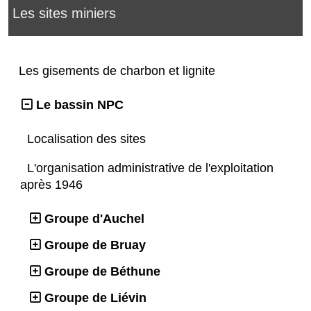
Les sites miniers
Les gisements de charbon et lignite
Le bassin NPC
Localisation des sites
L'organisation administrative de l'exploitation
après 1946
Groupe d'Auchel
Groupe de Bruay
Groupe de Béthune
Groupe de Liévin