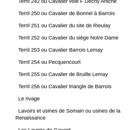
Terril 242 ou Cavalier voie F Dechy Aniche
Terril 250 ou Cavalier de Bonnel à Barrois
Terril 251 ou Cavalier du site de Rieulay
Terril 252 ou Cavalier du siège Notre Dame
Terril 253 ou Cavalier Barrois Lemay
Terril 254 ou Pecquencourt
Terril 255 ou Cavalier de Bruille Lemay
Terril 256 ou Cavalier triangle de Barrois
Le rivage
Lavoirs et usines de Somain ou usines de la
Renaissance