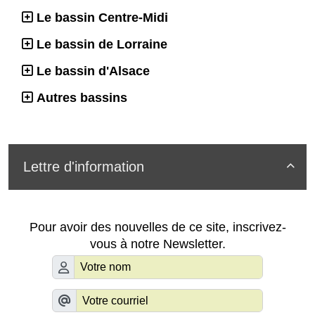
Le bassin Centre-Midi
Le bassin de Lorraine
Le bassin d'Alsace
Autres bassins
Lettre d'information

Pour avoir des nouvelles de ce site, inscrivez-
vous à notre Newsletter.