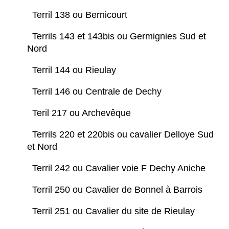
Terril 138 ou Bernicourt
Terrils 143 et 143bis ou Germignies Sud et
Nord
Terril 144 ou Rieulay
Terril 146 ou Centrale de Dechy
Teril 217 ou Archevêque
Terrils 220 et 220bis ou cavalier Delloye Sud
et Nord
Terril 242 ou Cavalier voie F Dechy Aniche
Terril 250 ou Cavalier de Bonnel à Barrois
Terril 251 ou Cavalier du site de Rieulay