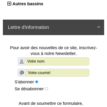
Autres bassins
Lettre d'information

Pour avoir des nouvelles de ce site, inscrivez-
vous à notre Newsletter.
S'abonner
Se désabonner
Avant de soumettre ce formulaire,