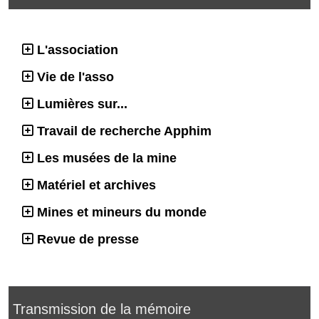
L'association
Vie de l'asso
Lumières sur...
Travail de recherche Apphim
Les musées de la mine
Matériel et archives
Mines et mineurs du monde
Revue de presse
Transmission de la mémoire