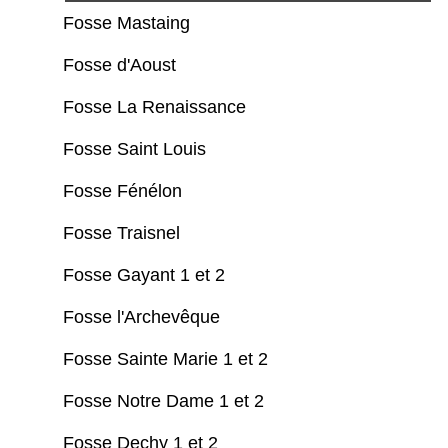
Fosse Mastaing
Fosse d'Aoust
Fosse La Renaissance
Fosse Saint Louis
Fosse Fénélon
Fosse Traisnel
Fosse Gayant 1 et 2
Fosse l'Archevêque
Fosse Sainte Marie 1 et 2
Fosse Notre Dame 1 et 2
Fosse Dechy 1 et 2