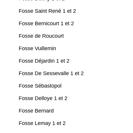
Fosse Saint René 1 et 2
Fosse Bernicourt 1 et 2
Fosse de Roucourt
Fosse Vuillemin
Fosse Déjardin 1 et 2
Fosse De Sessevalle 1 et 2
Fosse Sébastopol
Fosse Delloye 1 et 2
Fosse Bernard
Fosse Lemay 1 et 2