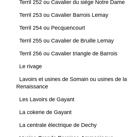
Terril 252 ou Cavalier du siège Notre Dame
Terril 253 ou Cavalier Barrois Lemay
Terril 254 ou Pecquencourt
Terril 255 ou Cavalier de Bruille Lemay
Terril 256 ou Cavalier triangle de Barrois
Le rivage
Lavoirs et usines de Somain ou usines de la
Renaissance
Les Lavoirs de Gayant
La cokerie de Gayant
La centrale électrique de Dechy