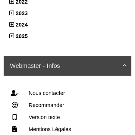
2022
2023
2024
2025
Webmaster - Infos

Nous contacter
Recommander
Version texte
Mentions Légales