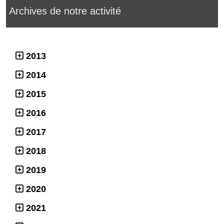
Archives de notre activité
2013
2014
2015
2016
2017
2018
2019
2020
2021