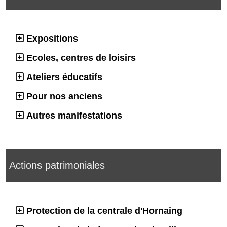
Expositions
Ecoles, centres de loisirs
Ateliers éducatifs
Pour nos anciens
Autres manifestations
Actions patrimoniales
Protection de la centrale d'Hornaing