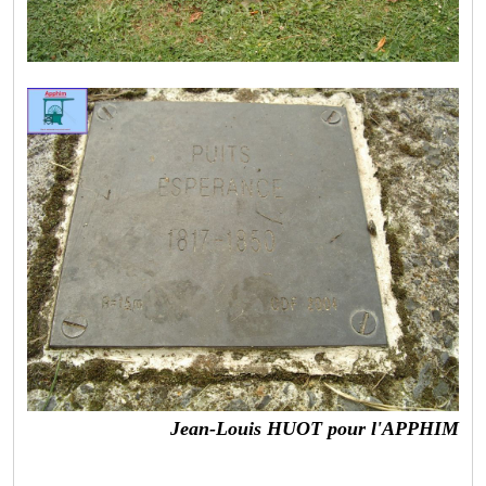
Jean-Louis HUOT pour l'APPHIM