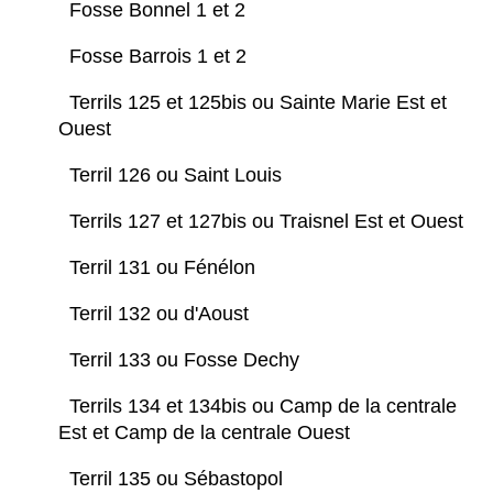
Fosse Bonnel 1 et 2
Fosse Barrois 1 et 2
Terrils 125 et 125bis ou Sainte Marie Est et
Ouest
Terril 126 ou Saint Louis
Terrils 127 et 127bis ou Traisnel Est et Ouest
Terril 131 ou Fénélon
Terril 132 ou d'Aoust
Terril 133 ou Fosse Dechy
Terrils 134 et 134bis ou Camp de la centrale
Est et Camp de la centrale Ouest
Terril 135 ou Sébastopol