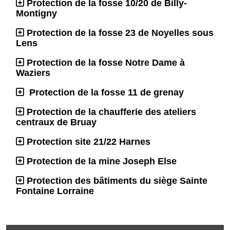
Protection de la fosse 10/20 de Billy-
Montigny
Protection de la fosse 23 de Noyelles sous
Lens
Protection de la fosse Notre Dame à
Waziers
Protection de la fosse 11 de grenay
Protection de la chaufferie des ateliers
centraux de Bruay
Protection site 21/22 Harnes
Protection de la mine Joseph Else
Protection des bâtiments du siège Sainte
Fontaine Lorraine