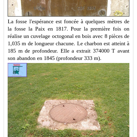
La fosse l'espérance est foncée à quelques mètres de
la fosse la Paix en 1817. Pour la première fois on
réalise un cuvelage octogonal en bois avec 8 pièces de
1,035 m de longueur chacune. Le charbon est atteint à
185 m de profondeur. Elle a extrait 374000 T avant
son abandon en 1845 (profondeur 333 m).