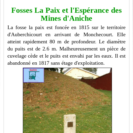
Fosses La Paix et l'Espérance des
Mines d'Aniche
La fosse la paix est foncée en 1815 sur le territoire
d'Auberchicourt en arrivant de Monchecourt. Elle
atteint rapidement 80 m de profondeur. Le diamètre
du puits est de 2.6 m. Malheureusement un pièce de
cuvelage cède et le puits est envahi par les eaux. Il est
abandonné en 1817 sans étage d'exploitation.