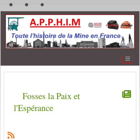
Fosses la Paix et
l'Espérance