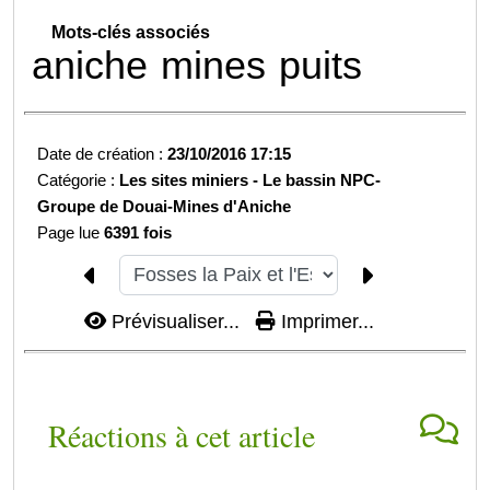
Mots-clés associés
aniche
mines
puits
Date de création :
23/10/2016 17:15
Catégorie :
Les sites miniers -
Le bassin NPC-
Groupe de Douai-
Mines d'Aniche
Page lue
6391 fois
Prévisualiser...
Imprimer...
Réactions à cet article