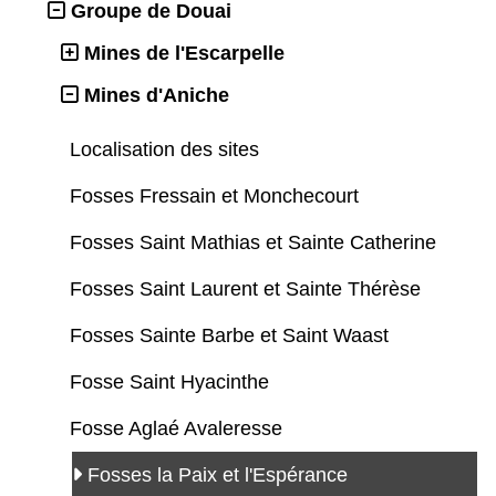
Groupe de Douai
Mines de l'Escarpelle
Mines d'Aniche
Localisation des sites
Fosses Fressain et Monchecourt
Fosses Saint Mathias et Sainte Catherine
Fosses Saint Laurent et Sainte Thérèse
Fosses Sainte Barbe et Saint Waast
Fosse Saint Hyacinthe
Fosse Aglaé Avaleresse
Fosses la Paix et l'Espérance