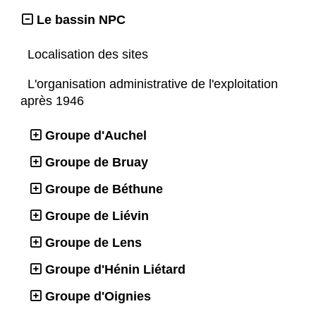
Le bassin NPC
Localisation des sites
L'organisation administrative de l'exploitation
après 1946
Groupe d'Auchel
Groupe de Bruay
Groupe de Béthune
Groupe de Liévin
Groupe de Lens
Groupe d'Hénin Liétard
Groupe d'Oignies