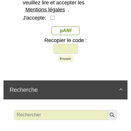
veuillez lire et accepter les
Mentions légales
.
J'accepte:
pANf
Recopier le code :
Envoyer
Recherche
