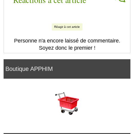
Réagir à cet article
Personne n'a encore laissé de commentaire.
Soyez donc le premier !
Boutique APPHIM