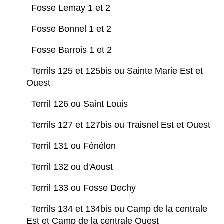
Fosse Lemay 1 et 2
Fosse Bonnel 1 et 2
Fosse Barrois 1 et 2
Terrils 125 et 125bis ou Sainte Marie Est et
Ouest
Terril 126 ou Saint Louis
Terrils 127 et 127bis ou Traisnel Est et Ouest
Terril 131 ou Fénélon
Terril 132 ou d'Aoust
Terril 133 ou Fosse Dechy
Terrils 134 et 134bis ou Camp de la centrale
Est et Camp de la centrale Ouest