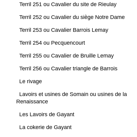
Terril 251 ou Cavalier du site de Rieulay
Terril 252 ou Cavalier du siège Notre Dame
Terril 253 ou Cavalier Barrois Lemay
Terril 254 ou Pecquencourt
Terril 255 ou Cavalier de Bruille Lemay
Terril 256 ou Cavalier triangle de Barrois
Le rivage
Lavoirs et usines de Somain ou usines de la
Renaissance
Les Lavoirs de Gayant
La cokerie de Gayant