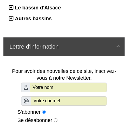
Le bassin d'Alsace
Autres bassins
Lettre d'information

Pour avoir des nouvelles de ce site, inscrivez-
vous à notre Newsletter.
S'abonner
Se désabonner