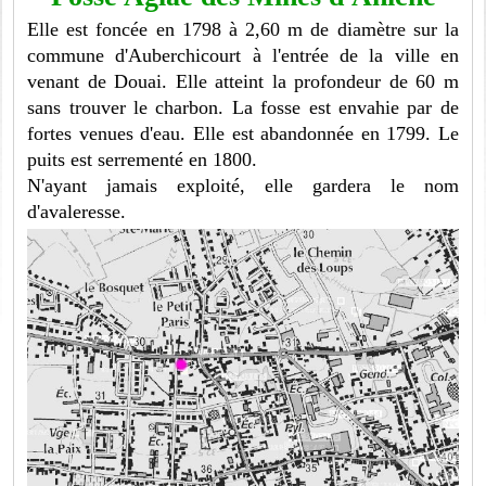
Elle est foncée en 1798 à 2,60 m de diamètre sur la
commune d'Auberchicourt à l'entrée de la ville en
venant de Douai. Elle atteint la profondeur de 60 m
sans trouver le charbon. La fosse est envahie par de
fortes venues d'eau. Elle est abandonnée en 1799. Le
puits est serrementé en 1800.
N'ayant jamais exploité, elle gardera le nom
d'avaleresse.