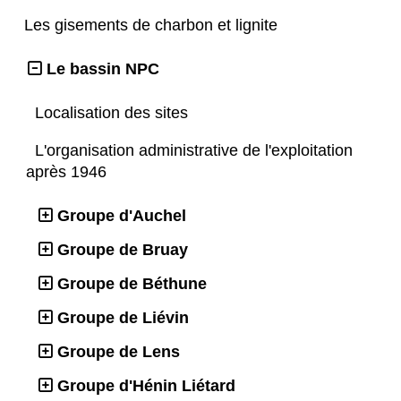
Les gisements de charbon et lignite
Le bassin NPC
Localisation des sites
L'organisation administrative de l'exploitation
après 1946
Groupe d'Auchel
Groupe de Bruay
Groupe de Béthune
Groupe de Liévin
Groupe de Lens
Groupe d'Hénin Liétard