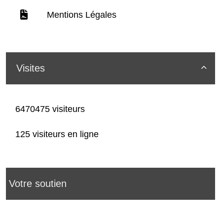
Mentions Légales
Visites

6470475 visiteurs
125 visiteurs en ligne
Votre soutien