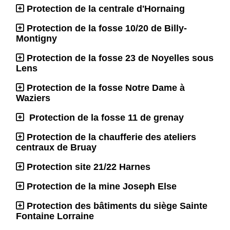
Protection de la centrale d'Hornaing
Protection de la fosse 10/20 de Billy-
Montigny
Protection de la fosse 23 de Noyelles sous
Lens
Protection de la fosse Notre Dame à
Waziers
Protection de la fosse 11 de grenay
Protection de la chaufferie des ateliers
centraux de Bruay
Protection site 21/22 Harnes
Protection de la mine Joseph Else
Protection des bâtiments du siège Sainte
Fontaine Lorraine