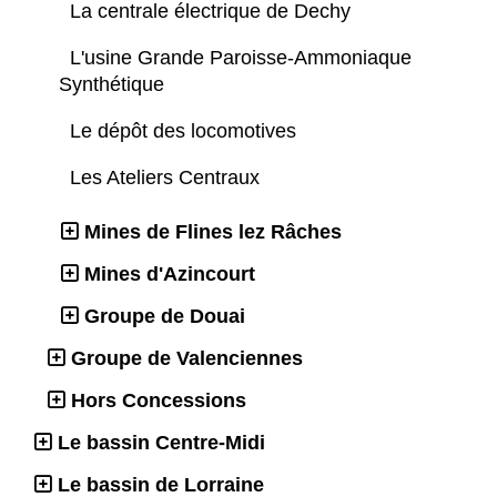
La centrale électrique de Dechy
L'usine Grande Paroisse-Ammoniaque
Synthétique
Le dépôt des locomotives
Les Ateliers Centraux
Mines de Flines lez Râches
Mines d'Azincourt
Groupe de Douai
Groupe de Valenciennes
Hors Concessions
Le bassin Centre-Midi
Le bassin de Lorraine