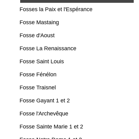
Fosses la Paix et l'Espérance
Fosse Mastaing
Fosse d'Aoust
Fosse La Renaissance
Fosse Saint Louis
Fosse Fénélon
Fosse Traisnel
Fosse Gayant 1 et 2
Fosse l'Archevêque
Fosse Sainte Marie 1 et 2