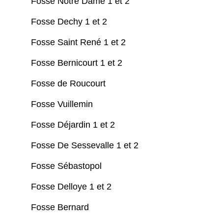
Fosse Notre Dame 1 et 2
Fosse Dechy 1 et 2
Fosse Saint René 1 et 2
Fosse Bernicourt 1 et 2
Fosse de Roucourt
Fosse Vuillemin
Fosse Déjardin 1 et 2
Fosse De Sessevalle 1 et 2
Fosse Sébastopol
Fosse Delloye 1 et 2
Fosse Bernard