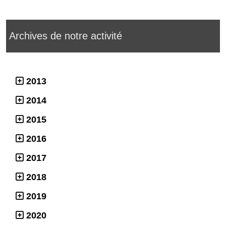
Archives de notre activité
2013
2014
2015
2016
2017
2018
2019
2020