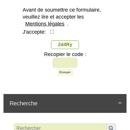
Avant de soumettre ce formulaire,
veuillez lire et accepter les
Mentions légales
.
J'accepte:
2d4Ry
Recopier le code :
Envoyer
Recherche
