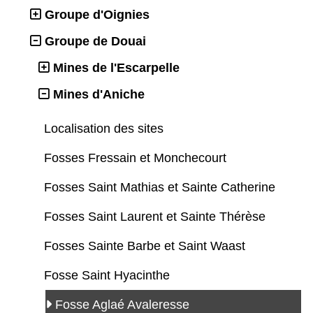
Groupe d'Oignies
Groupe de Douai
Mines de l'Escarpelle
Mines d'Aniche
Localisation des sites
Fosses Fressain et Monchecourt
Fosses Saint Mathias et Sainte Catherine
Fosses Saint Laurent et Sainte Thérèse
Fosses Sainte Barbe et Saint Waast
Fosse Saint Hyacinthe
Fosse Aglaé Avaleresse