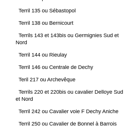
Terril 135 ou Sébastopol
Terril 138 ou Bernicourt
Terrils 143 et 143bis ou Germignies Sud et
Nord
Terril 144 ou Rieulay
Terril 146 ou Centrale de Dechy
Teril 217 ou Archevêque
Terrils 220 et 220bis ou cavalier Delloye Sud
et Nord
Terril 242 ou Cavalier voie F Dechy Aniche
Terril 250 ou Cavalier de Bonnel à Barrois