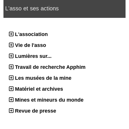
L'asso et ses actions
L'association
Vie de l'asso
Lumières sur...
Travail de recherche Apphim
Les musées de la mine
Matériel et archives
Mines et mineurs du monde
Revue de presse