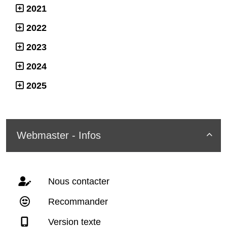
2021
2022
2023
2024
2025
Webmaster - Infos

Nous contacter
Recommander
Version texte