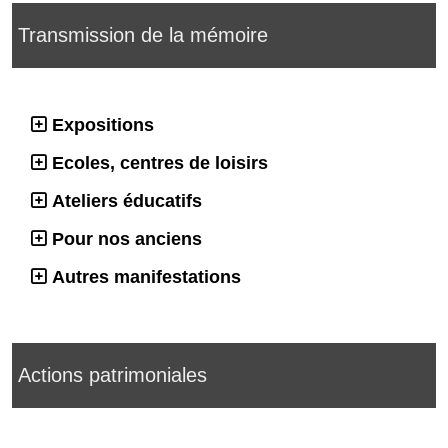
Transmission de la mémoire
Expositions
Ecoles, centres de loisirs
Ateliers éducatifs
Pour nos anciens
Autres manifestations
Actions patrimoniales