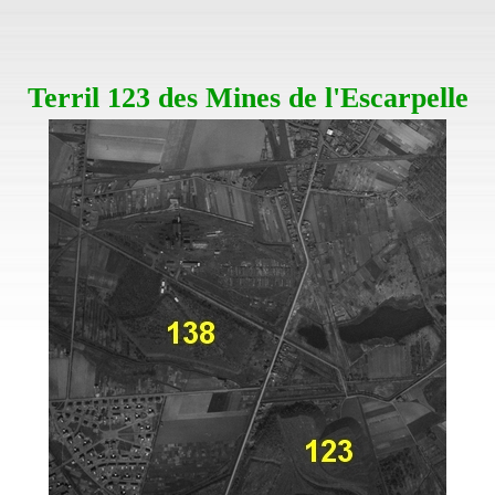
Terril 123 des Mines de l'Escarpelle