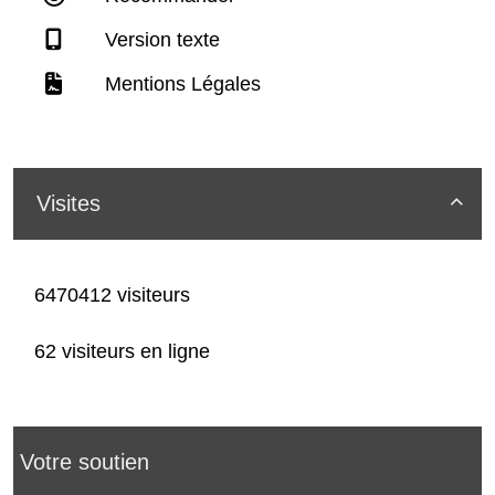
Version texte
Mentions Légales
Visites

6470412 visiteurs
62 visiteurs en ligne
Votre soutien