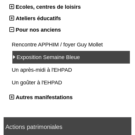
Ecoles, centres de loisirs
Ateliers éducatifs
Pour nos anciens
Rencontre APPHIM / foyer Guy Mollet
Exposition Semaine Bleue
Un après-midi à l'EHPAD
Un goûter à l'EHPAD
Autres manifestations
Actions patrimoniales