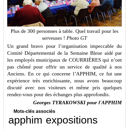
Plus de 300 personnes à table. Quel travail pour les
serveuses !
Photo GT
Un grand bravo pour l’organisation impeccable du
Comité Départemental de la Semaine Bleue aidé par
les employés municipaux de COURRIÈRES qui n’ont
pas chômé pour offrir un service de qualité à nos
Anciens. En ce qui concerne l’APPHIM, ce fut une
expérience très enrichissante, nous avons beaucoup
discuté avec nos visiteurs et même pris quelques
rendez-vous pour des échanges plus approfondis.
Georges TYRAKOWSKI pour l'APPHIM
Mots-clés associés
apphim
expositions