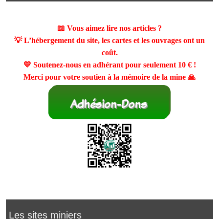
📖 Vous aimez lire nos articles ?
💡 L’hébergement du site, les cartes et les ouvrages ont un
coût.
💛 Soutenez-nous en adhérant pour seulement
10 €
!
Merci pour votre soutien à la mémoire de la mine 🙏
Les sites miniers