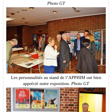
Photo GT
Les personnalités au stand de l’APPHIM ont bien
apprécié notre exposition.
Photo GT