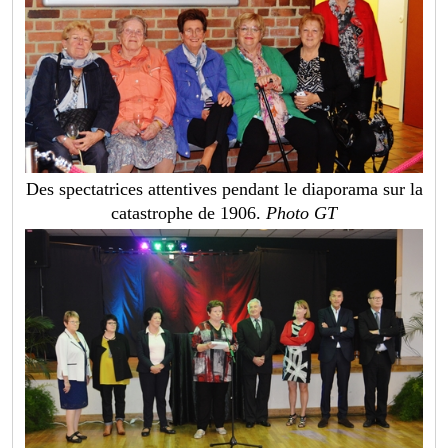
Des spectatrices attentives pendant le diaporama sur la
catastrophe de 1906.
Photo GT