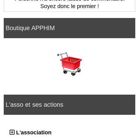
Soyez donc le premier !
Boutique APPHIM
L'asso et ses actions
L'association