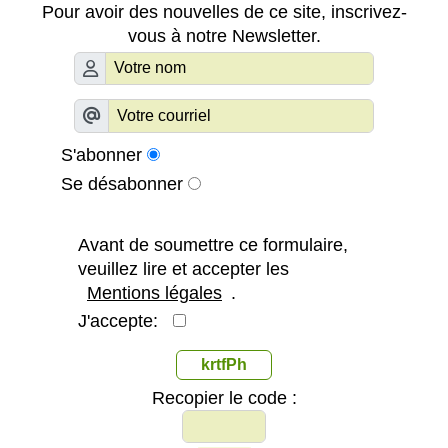
Pour avoir des nouvelles de ce site, inscrivez-
vous à notre Newsletter.
S'abonner
Se désabonner
Avant de soumettre ce formulaire,
veuillez lire et accepter les
Mentions légales
.
J'accepte:
krtfPh
Recopier le code :