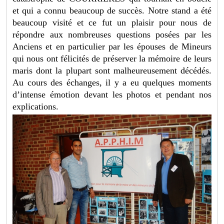
et qui a connu beaucoup de succès. Notre stand a été
beaucoup visité et ce fut un plaisir pour nous de
répondre aux nombreuses questions posées par les
Anciens et en particulier par les épouses de Mineurs
qui nous ont félicités de préserver la mémoire de leurs
maris dont la plupart sont malheureusement décédés.
Au cours des échanges, il y a eu quelques moments
d’intense émotion devant les photos et pendant nos
explications.