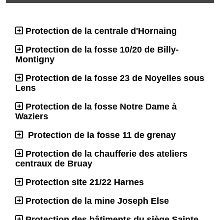
Protection de la centrale d'Hornaing
Protection de la fosse 10/20 de Billy-
Montigny
Protection de la fosse 23 de Noyelles sous
Lens
Protection de la fosse Notre Dame à
Waziers
Protection de la fosse 11 de grenay
Protection de la chaufferie des ateliers
centraux de Bruay
Protection site 21/22 Harnes
Protection de la mine Joseph Else
Protection des bâtiments du siège Sainte