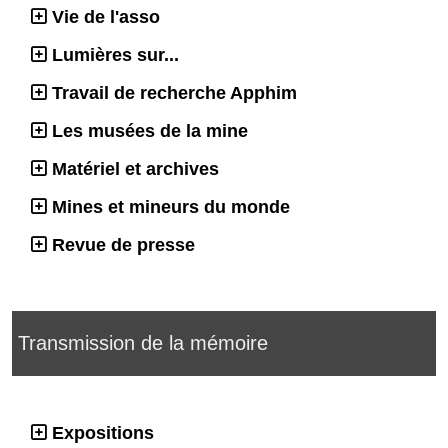
Vie de l'asso
Lumières sur...
Travail de recherche Apphim
Les musées de la mine
Matériel et archives
Mines et mineurs du monde
Revue de presse
Transmission de la mémoire
Expositions