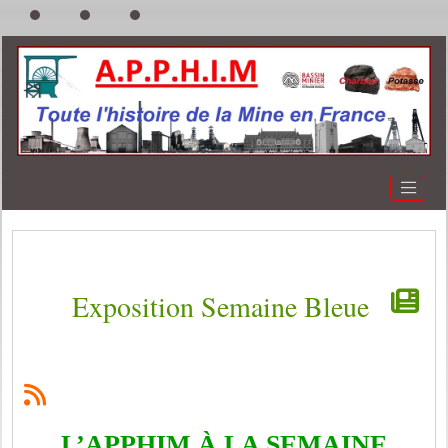
Exposition Semaine Bleue
L’APPHIM À LA SEMAINE