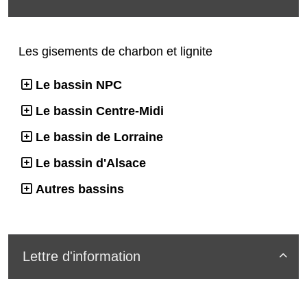
Les gisements de charbon et lignite
Le bassin NPC
Le bassin Centre-Midi
Le bassin de Lorraine
Le bassin d'Alsace
Autres bassins
Lettre d'information
