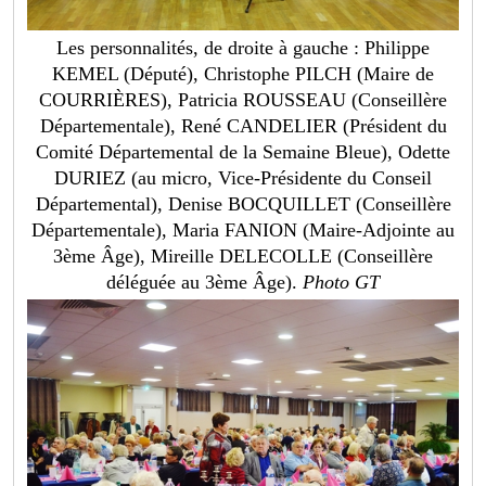
Les personnalités, de droite à gauche : Philippe
KEMEL (Député), Christophe PILCH (Maire de
COURRIÈRES), Patricia ROUSSEAU (Conseillère
Départementale), René CANDELIER (Président du
Comité Départemental de la Semaine Bleue), Odette
DURIEZ (au micro, Vice-Présidente du Conseil
Départemental), Denise BOCQUILLET (Conseillère
Départementale), Maria FANION (Maire-Adjointe au
3ème Âge), Mireille DELECOLLE (Conseillère
déléguée au 3ème Âge).
Photo GT