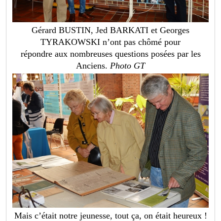
Gérard BUSTIN, Jed BARKATI et Georges
TYRAKOWSKI n’ont pas chômé pour
répondre aux nombreuses questions posées par les
Anciens.
Photo GT
Mais c’était notre jeunesse, tout ça, on était heureux !