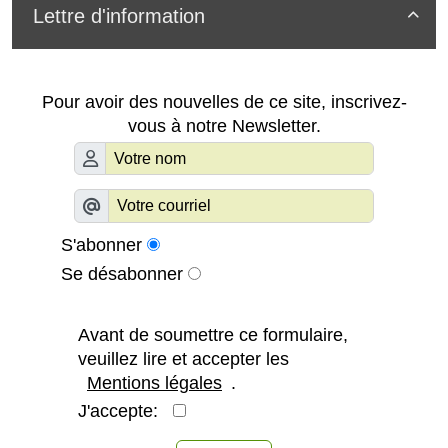
Lettre d'information

Pour avoir des nouvelles de ce site, inscrivez-
vous à notre Newsletter.
S'abonner
Se désabonner
Avant de soumettre ce formulaire,
veuillez lire et accepter les
Mentions légales
.
J'accepte: