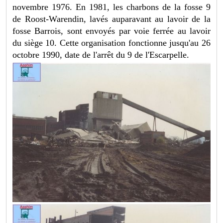
novembre 1976. En 1981, les charbons de la fosse 9
de Roost-Warendin, lavés auparavant au lavoir de la
fosse Barrois, sont envoyés par voie ferrée au lavoir
du siège 10. Cette organisation fonctionne jusqu'au 26
octobre 1990, date de l'arrêt du 9 de l'Escarpelle.