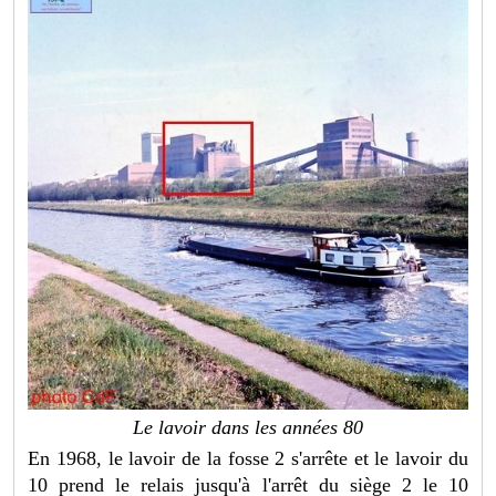
Le lavoir dans les années 80
En 1968, le lavoir de la fosse 2 s'arrête et le lavoir du
10 prend le relais jusqu'à l'arrêt du siège 2 le 10