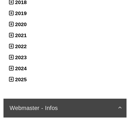
2018
2019
2020
2021
2022
2023
2024
2025
Webmaster - Infos
