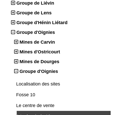
Groupe de Liévin
Groupe de Lens
Groupe d'Hénin Liétard
Groupe d'Oignies
Mines de Carvin
Mines d'Ostricourt
Mines de Dourges
Groupe d'Oignies
Localisation des sites
Fosse 10
Le centre de vente