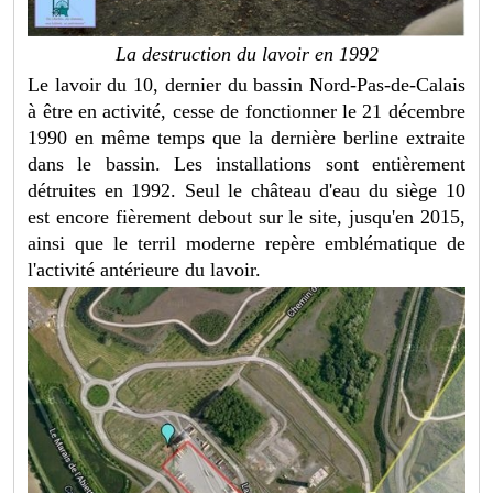
La destruction du lavoir en 1992
Le lavoir du 10, dernier du bassin Nord-Pas-de-Calais
à être en activité, cesse de fonctionner le 21 décembre
1990 en même temps que la dernière berline extraite
dans le bassin. Les installations sont entièrement
détruites en 1992. Seul le château d'eau du siège 10
est encore fièrement debout sur le site, jusqu'en 2015,
ainsi que le terril moderne repère emblématique de
l'activité antérieure du lavoir.