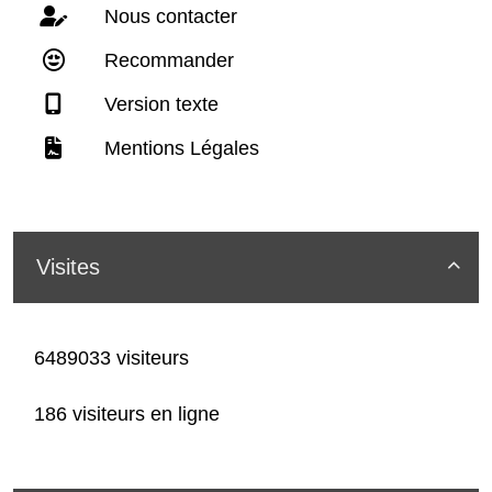
Nous contacter
Recommander
Version texte
Mentions Légales
Visites

6489033 visiteurs
186 visiteurs en ligne