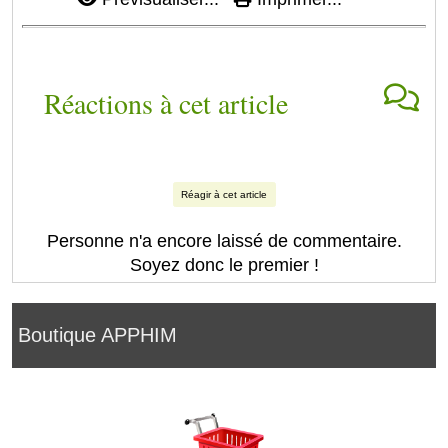
Réactions à cet article
Réagir à cet article
Personne n'a encore laissé de commentaire.
Soyez donc le premier !
Boutique APPHIM