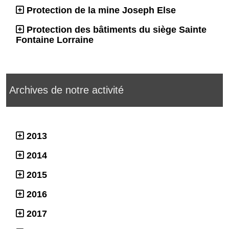
Protection de la mine Joseph Else
Protection des bâtiments du siège Sainte
Fontaine Lorraine
Archives de notre activité
2013
2014
2015
2016
2017