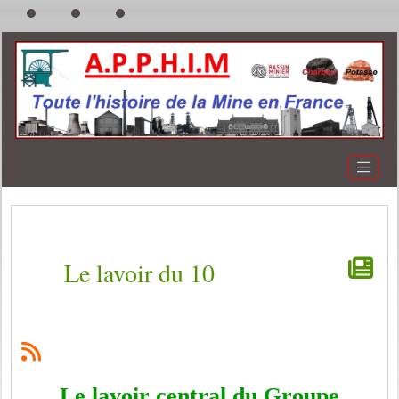
Le lavoir du 10
Le lavoir central du Groupe