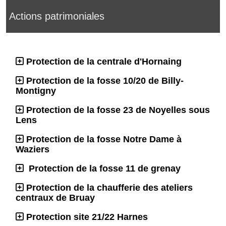
Actions patrimoniales
Protection de la centrale d'Hornaing
Protection de la fosse 10/20 de Billy-
Montigny
Protection de la fosse 23 de Noyelles sous
Lens
Protection de la fosse Notre Dame à
Waziers
Protection de la fosse 11 de grenay
Protection de la chaufferie des ateliers
centraux de Bruay
Protection site 21/22 Harnes