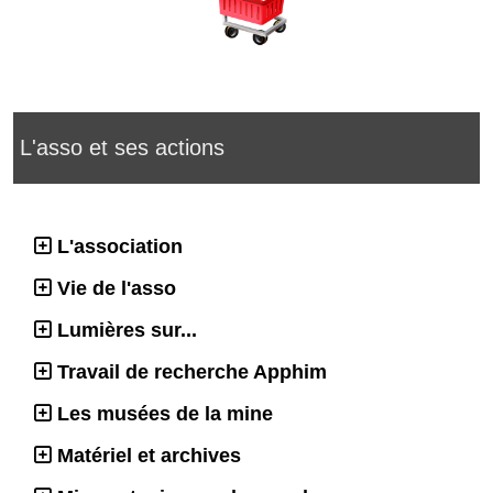
L'asso et ses actions
L'association
Vie de l'asso
Lumières sur...
Travail de recherche Apphim
Les musées de la mine
Matériel et archives