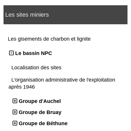
Les sites miniers
Les gisements de charbon et lignite
Le bassin NPC
Localisation des sites
L'organisation administrative de l'exploitation
après 1946
Groupe d'Auchel
Groupe de Bruay
Groupe de Béthune