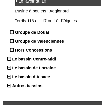
Le lavoir du 10
L'usine à boulets : Agglonord
Terrils 116 et 117 ou 10 d'Oignies
Groupe de Douai
Groupe de Valenciennes
Hors Concessions
Le bassin Centre-Midi
Le bassin de Lorraine
Le bassin d'Alsace
Autres bassins