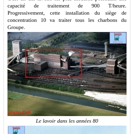
capacité de traitement de 900 T/heure.
Progressivement, cette installation du siège de
concentration 10 va traiter tous les charbons du
Groupe.
Le lavoir dans les années 80