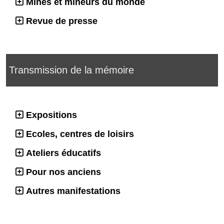
Mines et mineurs du monde
Revue de presse
Transmission de la mémoire
Expositions
Ecoles, centres de loisirs
Ateliers éducatifs
Pour nos anciens
Autres manifestations