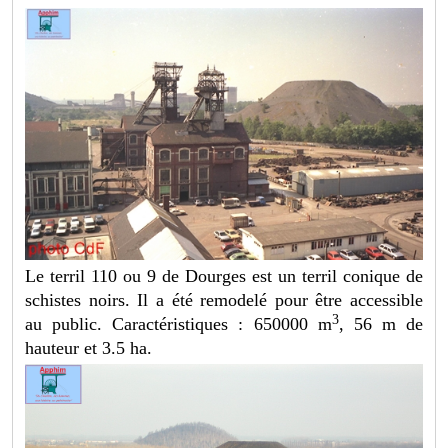
Le terril 110 ou 9 de Dourges est un terril conique de
schistes noirs. Il a été remodelé pour être accessible
3
au public. Caractéristiques : 650000 m
, 56 m de
hauteur et 3.5 ha.