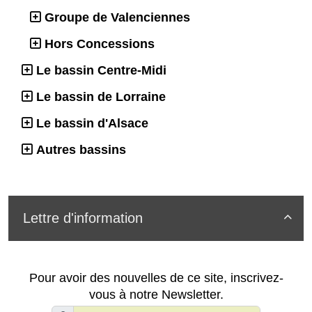
Groupe de Valenciennes
Hors Concessions
Le bassin Centre-Midi
Le bassin de Lorraine
Le bassin d'Alsace
Autres bassins
Lettre d'information

Pour avoir des nouvelles de ce site, inscrivez-
vous à notre Newsletter.