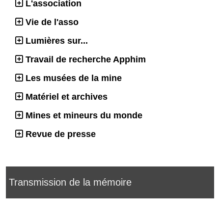
L'association
Vie de l'asso
Lumières sur...
Travail de recherche Apphim
Les musées de la mine
Matériel et archives
Mines et mineurs du monde
Revue de presse
Transmission de la mémoire