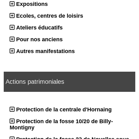
Expositions
Ecoles, centres de loisirs
Ateliers éducatifs
Pour nos anciens
Autres manifestations
Actions patrimoniales
Protection de la centrale d'Hornaing
Protection de la fosse 10/20 de Billy-
Montigny