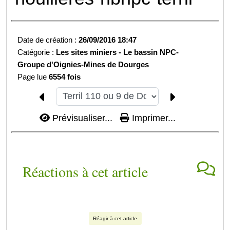
Date de création :
26/09/2016 18:47
Catégorie :
Les sites miniers -
Le bassin NPC-
Groupe d'Oignies-
Mines de Dourges
Page lue
6554 fois
Prévisualiser...
Imprimer...
Réactions à cet article
Réagir à cet article