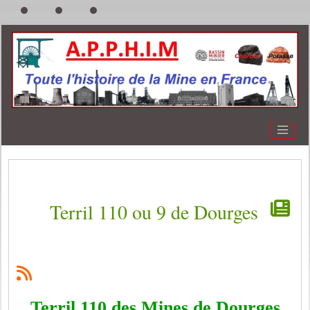
Terril 110 ou 9 de Dourges
Terril 110 des Mines de Dourges