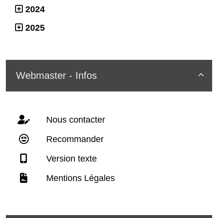
2024
2025
Webmaster - Infos

Nous contacter
Recommander
Version texte
Mentions Légales