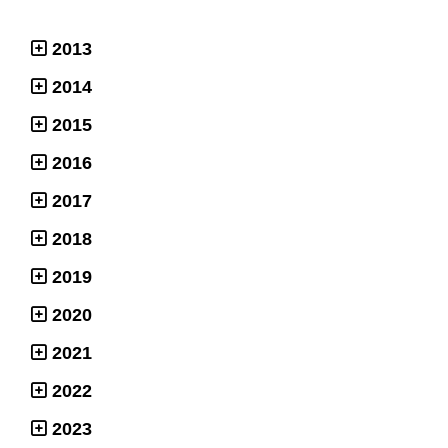
2013
2014
2015
2016
2017
2018
2019
2020
2021
2022
2023