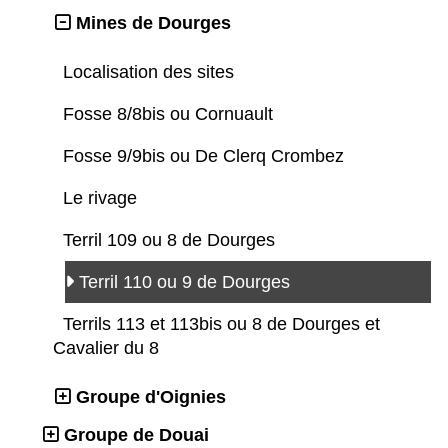
Mines de Dourges
Localisation des sites
Fosse 8/8bis ou Cornuault
Fosse 9/9bis ou De Clerq Crombez
Le rivage
Terril 109 ou 8 de Dourges
Terril 110 ou 9 de Dourges
Terrils 113 et 113bis ou 8 de Dourges et
Cavalier du 8
Groupe d'Oignies
Groupe de Douai