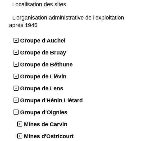
Localisation des sites
L'organisation administrative de l'exploitation
après 1946
Groupe d'Auchel
Groupe de Bruay
Groupe de Béthune
Groupe de Liévin
Groupe de Lens
Groupe d'Hénin Liétard
Groupe d'Oignies
Mines de Carvin
Mines d'Ostricourt