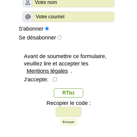
S'abonner
Se désabonner
Avant de soumettre ce formulaire,
veuillez lire et accepter les
Mentions légales
.
J'accepte:
RTbz
Recopier le code :
Envoyer