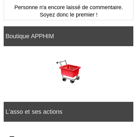
Personne n'a encore laissé de commentaire.
Soyez donc le premier !
Boutique APPHIM
L'asso et ses actions