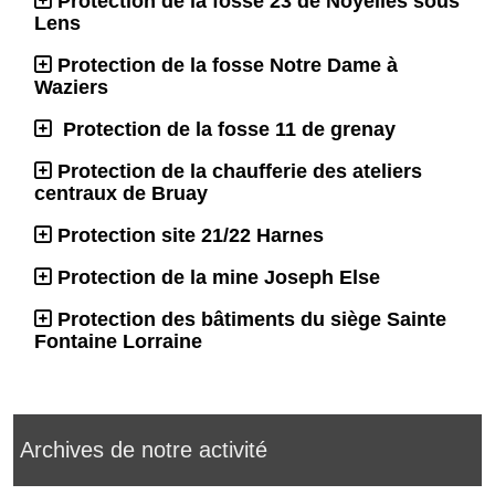
Protection de la fosse 23 de Noyelles sous
Lens
Protection de la fosse Notre Dame à
Waziers
Protection de la fosse 11 de grenay
Protection de la chaufferie des ateliers
centraux de Bruay
Protection site 21/22 Harnes
Protection de la mine Joseph Else
Protection des bâtiments du siège Sainte
Fontaine Lorraine
Archives de notre activité