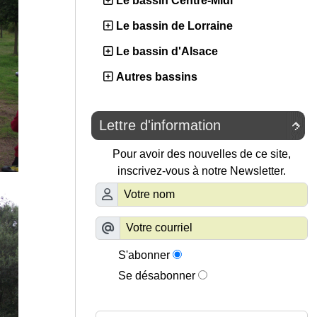
Le bassin Centre-Midi
Le bassin de Lorraine
Le bassin d'Alsace
Autres bassins
Lettre d'information

Pour avoir des nouvelles de ce site,
inscrivez-vous à notre Newsletter.
S'abonner
Se désabonner