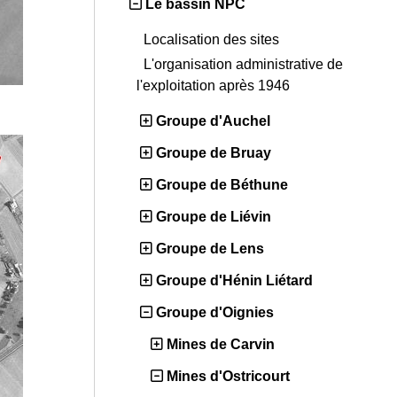
Le bassin NPC
Localisation des sites
L'organisation administrative de
l'exploitation après 1946
Groupe d'Auchel
Groupe de Bruay
Groupe de Béthune
Groupe de Liévin
Groupe de Lens
Groupe d'Hénin Liétard
Groupe d'Oignies
Mines de Carvin
Mines d'Ostricourt