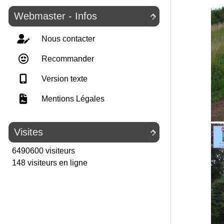
Webmaster - Infos

Nous contacter
Recommander
Version texte
Mentions Légales
Visites

6490600 visiteurs
148 visiteurs en ligne