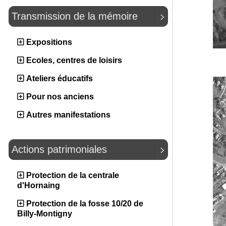
Transmission de la mémoire
Expositions
Ecoles, centres de loisirs
Ateliers éducatifs
Pour nos anciens
Autres manifestations
Actions patrimoniales
Protection de la centrale
d'Hornaing
Protection de la fosse 10/20 de
Billy-Montigny