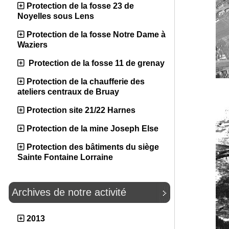
Protection de la fosse 23 de
Noyelles sous Lens
Protection de la fosse Notre Dame à
Waziers
Protection de la fosse 11 de grenay
Protection de la chaufferie des
ateliers centraux de Bruay
Protection site 21/22 Harnes
Protection de la mine Joseph Else
Protection des bâtiments du siège
Sainte Fontaine Lorraine
Archives de notre activité
2013