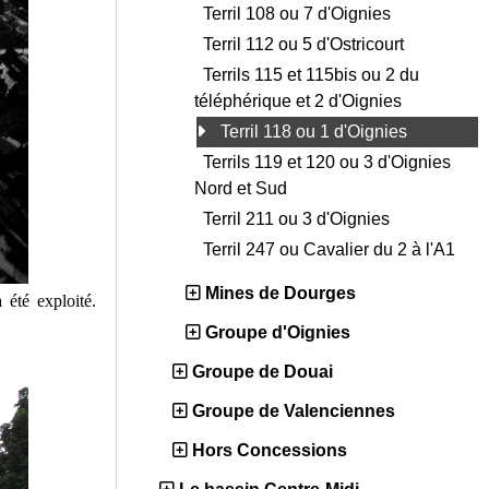
Terril 108 ou 7 d'Oignies
Terril 112 ou 5 d'Ostricourt
Terrils 115 et 115bis ou 2 du
téléphérique et 2 d'Oignies
Terril 118 ou 1 d'Oignies
Terrils 119 et 120 ou 3 d'Oignies
Nord et Sud
Terril 211 ou 3 d'Oignies
Terril 247 ou Cavalier du 2 à l'A1
Mines de Dourges
 été exploité.
Groupe d'Oignies
Groupe de Douai
Groupe de Valenciennes
Hors Concessions