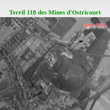
Terril 118 des Mines d'Ostricourt