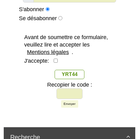
S'abonner
Se désabonner
Avant de soumettre ce formulaire,
veuillez lire et accepter les
Mentions légales
.
J'accepte:
YRT44
Recopier le code :
Envoyer
Recherche
