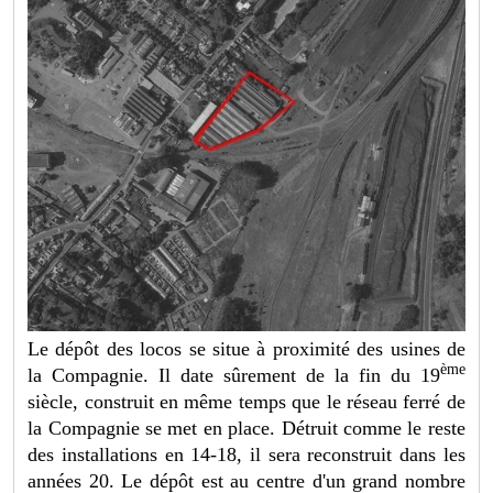
Le dépôt des locos se situe à proximité des usines de
ème
la Compagnie. Il date sûrement de la fin du 19
siècle, construit en même temps que le réseau ferré de
la Compagnie se met en place. Détruit comme le reste
des installations en 14-18, il sera reconstruit dans les
années 20. Le dépôt est au centre d'un grand nombre