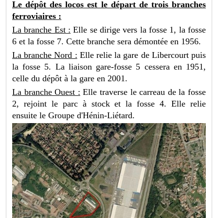
Le dépôt des locos est le départ de trois branches
ferroviaires :
La branche Est :
Elle se dirige vers la fosse 1, la fosse
6 et la fosse 7. Cette branche sera démontée en 1956.
La branche Nord :
Elle relie la gare de Libercourt puis
la fosse 5. La liaison gare-fosse 5 cessera en 1951,
celle du dépôt à la gare en 2001.
La branche Ouest :
Elle traverse le carreau de la fosse
2, rejoint le parc à stock et la fosse 4. Elle relie
ensuite le Groupe d'Hénin-Liétard.