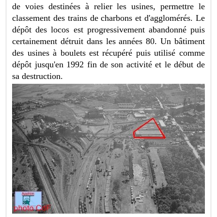
de voies destinées à relier les usines, permettre le
classement des trains de charbons et d'agglomérés. Le
dépôt des locos est progressivement abandonné puis
certainement détruit dans les années 80. Un bâtiment
des usines à boulets est récupéré puis utilisé comme
dépôt jusqu'en 1992 fin de son activité et le début de
sa destruction.