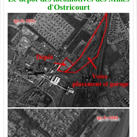
d'Ostricourt