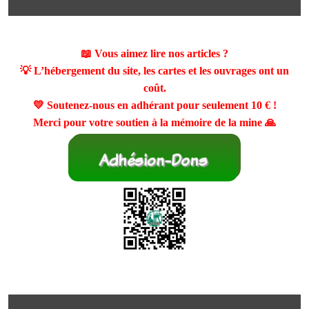
📖 Vous aimez lire nos articles ?
💡 L’hébergement du site, les cartes et les ouvrages ont un
coût.
💛 Soutenez-nous en adhérant pour seulement
10 €
!
Merci pour votre soutien à la mémoire de la mine 🙏