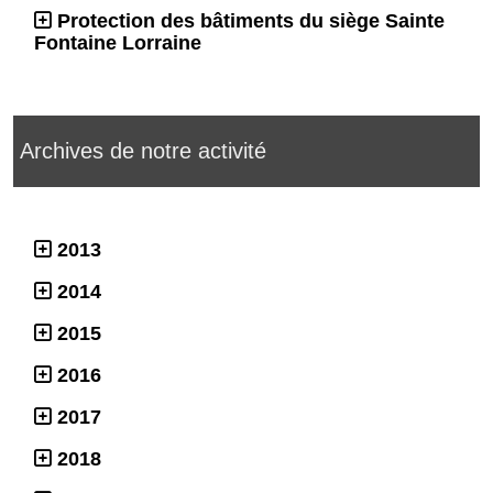
Protection des bâtiments du siège Sainte
Fontaine Lorraine
Archives de notre activité
2013
2014
2015
2016
2017
2018