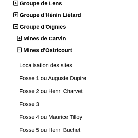
Groupe de Lens
Groupe d'Hénin Liétard
Groupe d'Oignies
Mines de Carvin
Mines d'Ostricourt
Localisation des sites
Fosse 1 ou Auguste Dupire
Fosse 2 ou Henri Charvet
Fosse 3
Fosse 4 ou Maurice Tilloy
Fosse 5 ou Henri Buchet