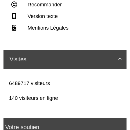
Recommander
Version texte
Mentions Légales
Visites

6489717 visiteurs
140 visiteurs en ligne
Votre soutien