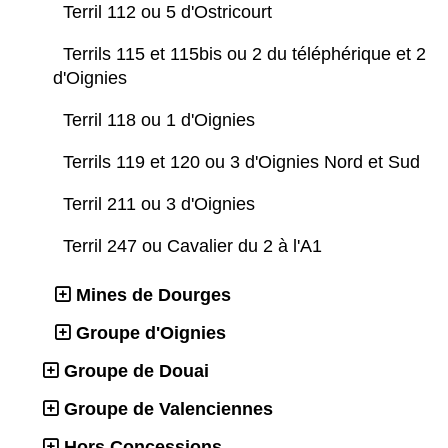
Terril 112 ou 5 d'Ostricourt
Terrils 115 et 115bis ou 2 du téléphérique et 2
d'Oignies
Terril 118 ou 1 d'Oignies
Terrils 119 et 120 ou 3 d'Oignies Nord et Sud
Terril 211 ou 3 d'Oignies
Terril 247 ou Cavalier du 2 à l'A1
Mines de Dourges
Groupe d'Oignies
Groupe de Douai
Groupe de Valenciennes
Hors Concessions