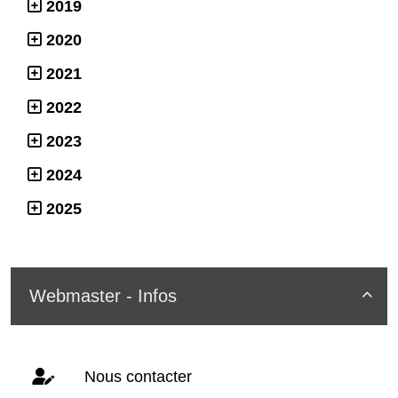
2019
2020
2021
2022
2023
2024
2025
Webmaster - Infos

Nous contacter