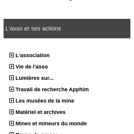
L'asso et ses actions
L'association
Vie de l'asso
Lumières sur...
Travail de recherche Apphim
Les musées de la mine
Matériel et archives
Mines et mineurs du monde