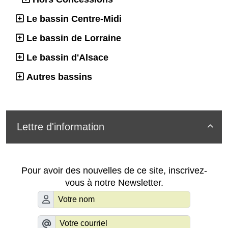
Le bassin Centre-Midi
Le bassin de Lorraine
Le bassin d'Alsace
Autres bassins
Lettre d'information

Pour avoir des nouvelles de ce site, inscrivez-
vous à notre Newsletter.