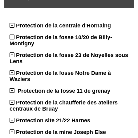
Protection de la centrale d'Hornaing
Protection de la fosse 10/20 de Billy-
Montigny
Protection de la fosse 23 de Noyelles sous
Lens
Protection de la fosse Notre Dame à
Waziers
Protection de la fosse 11 de grenay
Protection de la chaufferie des ateliers
centraux de Bruay
Protection site 21/22 Harnes
Protection de la mine Joseph Else