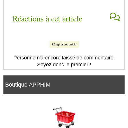
Réactions à cet article
Réagir à cet article
Personne n'a encore laissé de commentaire.
Soyez donc le premier !
Boutique APPHIM