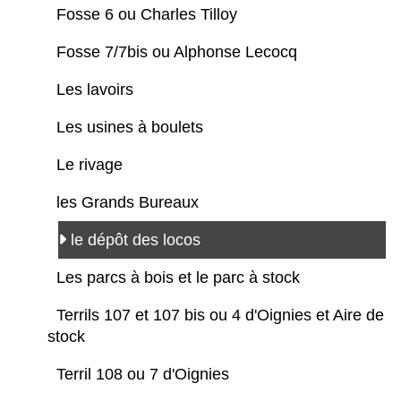
Fosse 6 ou Charles Tilloy
Fosse 7/7bis ou Alphonse Lecocq
Les lavoirs
Les usines à boulets
Le rivage
les Grands Bureaux
le dépôt des locos
Les parcs à bois et le parc à stock
Terrils 107 et 107 bis ou 4 d'Oignies et Aire de
stock
Terril 108 ou 7 d'Oignies