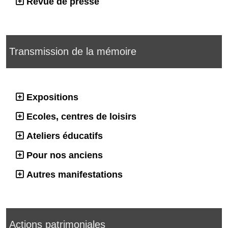
Revue de presse
Transmission de la mémoire
Expositions
Ecoles, centres de loisirs
Ateliers éducatifs
Pour nos anciens
Autres manifestations
Actions patrimoniales