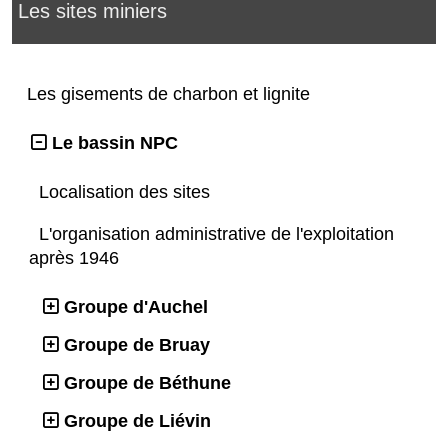
Les sites miniers
Les gisements de charbon et lignite
Le bassin NPC
Localisation des sites
L'organisation administrative de l'exploitation
après 1946
Groupe d'Auchel
Groupe de Bruay
Groupe de Béthune
Groupe de Liévin