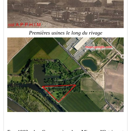
Premières usines le long du rivage