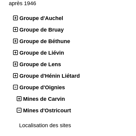
après 1946
Groupe d'Auchel
Groupe de Bruay
Groupe de Béthune
Groupe de Liévin
Groupe de Lens
Groupe d'Hénin Liétard
Groupe d'Oignies
Mines de Carvin
Mines d'Ostricourt
Localisation des sites