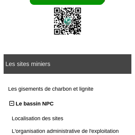
Les sites miniers
Les gisements de charbon et lignite
Le bassin NPC
Localisation des sites
L'organisation administrative de l'exploitation