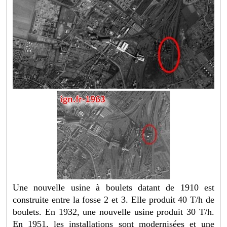
Une nouvelle usine à boulets datant de 1910 est
construite entre la fosse 2 et 3. Elle produit 40 T/h de
boulets. En 1932, une nouvelle usine produit 30 T/h.
En 1951, les installations sont modernisées et une