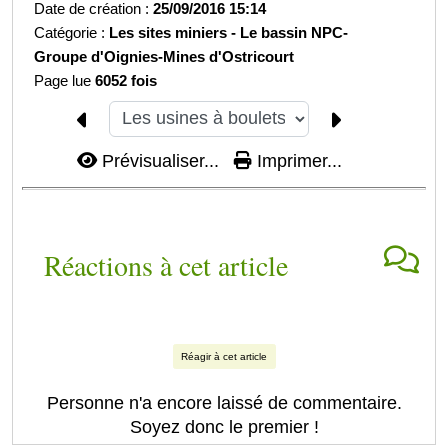
Date de création :
25/09/2016 15:14
Catégorie :
Les sites miniers -
Le bassin NPC-
Groupe d'Oignies-
Mines d'Ostricourt
Page lue
6052 fois
Prévisualiser...
Imprimer...
Réactions à cet article
Réagir à cet article
Personne n'a encore laissé de commentaire.
Soyez donc le premier !