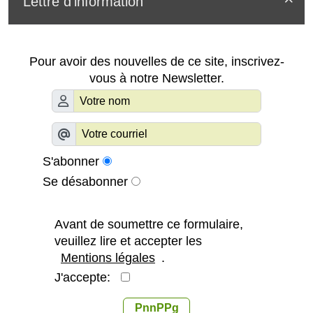
Lettre d'information

Pour avoir des nouvelles de ce site, inscrivez-
vous à notre Newsletter.
S'abonner
Se désabonner
Avant de soumettre ce formulaire,
veuillez lire et accepter les
Mentions légales
.
J'accepte:
PnnPPg