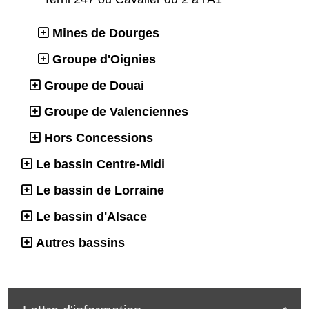
Mines de Dourges
Groupe d'Oignies
Groupe de Douai
Groupe de Valenciennes
Hors Concessions
Le bassin Centre-Midi
Le bassin de Lorraine
Le bassin d'Alsace
Autres bassins