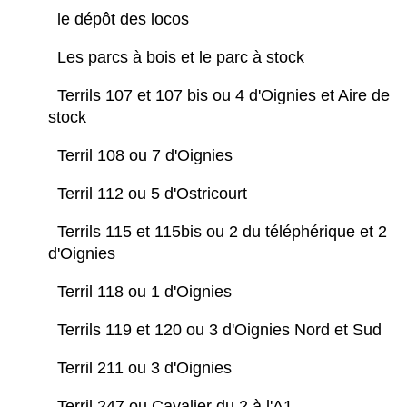
le dépôt des locos
Les parcs à bois et le parc à stock
Terrils 107 et 107 bis ou 4 d'Oignies et Aire de
stock
Terril 108 ou 7 d'Oignies
Terril 112 ou 5 d'Ostricourt
Terrils 115 et 115bis ou 2 du téléphérique et 2
d'Oignies
Terril 118 ou 1 d'Oignies
Terrils 119 et 120 ou 3 d'Oignies Nord et Sud
Terril 211 ou 3 d'Oignies
Terril 247 ou Cavalier du 2 à l'A1