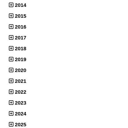
2014
2015
2016
2017
2018
2019
2020
2021
2022
2023
2024
2025