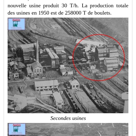
nouvelle usine produit 30 T/h. La production totale
des usines en 1950 est de 258000 T de boulets.
Secondes usines