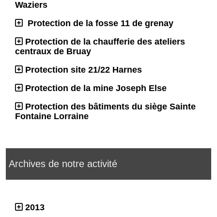
Waziers
Protection de la fosse 11 de grenay
Protection de la chaufferie des ateliers
centraux de Bruay
Protection site 21/22 Harnes
Protection de la mine Joseph Else
Protection des bâtiments du siège Sainte
Fontaine Lorraine
Archives de notre activité
2013