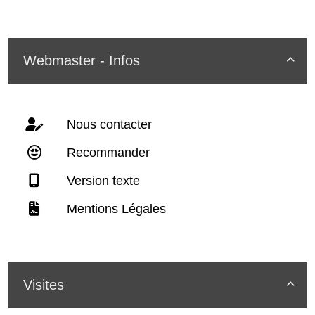
Webmaster - Infos

Nous contacter
Recommander
Version texte
Mentions Légales
Visites
