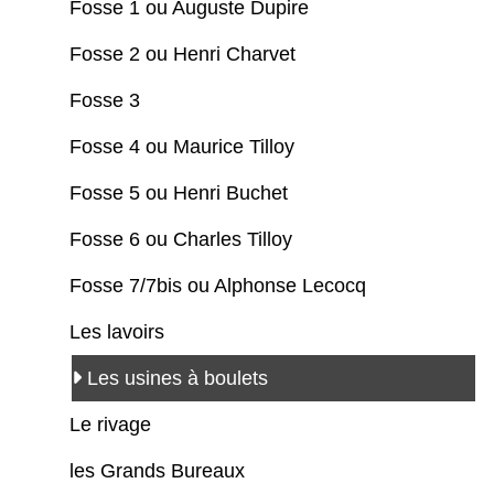
Fosse 1 ou Auguste Dupire
Fosse 2 ou Henri Charvet
Fosse 3
Fosse 4 ou Maurice Tilloy
Fosse 5 ou Henri Buchet
Fosse 6 ou Charles Tilloy
Fosse 7/7bis ou Alphonse Lecocq
Les lavoirs
Les usines à boulets
Le rivage
les Grands Bureaux