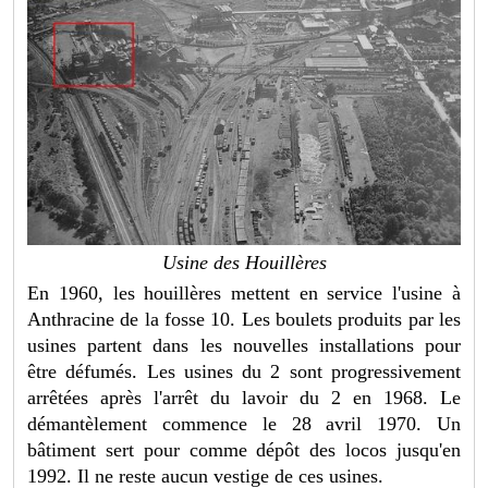
Usine des Houillères
En 1960, les houillères mettent en service l'usine à
Anthracine de la fosse 10. Les boulets produits par les
usines partent dans les nouvelles installations pour
être défumés. Les usines du 2 sont progressivement
arrêtées après l'arrêt du lavoir du 2 en 1968. Le
démantèlement commence le 28 avril 1970. Un
bâtiment sert pour comme dépôt des locos jusqu'en
1992. Il ne reste aucun vestige de ces usines.