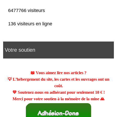
6477766 visiteurs
136 visiteurs en ligne
Votre soutien
📖 Vous aimez lire nos articles ?
💡 L’hébergement du site, les cartes et les ouvrages ont un
coût.
💛 Soutenez-nous en adhérant pour seulement
10 €
!
Merci pour votre soutien à la mémoire de la mine 🙏