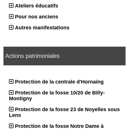
Ateliers éducatifs
Pour nos anciens
Autres manifestations
Actions patrimoniales
Protection de la centrale d'Hornaing
Protection de la fosse 10/20 de Billy-
Montigny
Protection de la fosse 23 de Noyelles sous
Lens
Protection de la fosse Notre Dame à