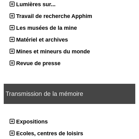
Lumières sur...
Travail de recherche Apphim
Les musées de la mine
Matériel et archives
Mines et mineurs du monde
Revue de presse
Transmission de la mémoire
Expositions
Ecoles, centres de loisirs