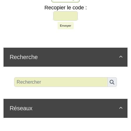
Recopier le code :
Envoyer
Recherche

Réseaux
