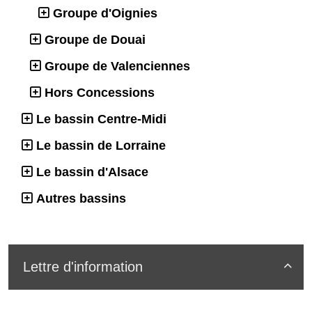
Groupe d'Oignies
Groupe de Douai
Groupe de Valenciennes
Hors Concessions
Le bassin Centre-Midi
Le bassin de Lorraine
Le bassin d'Alsace
Autres bassins
Lettre d'information
