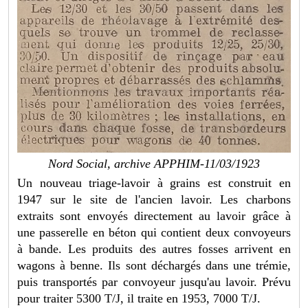
Nord Social, archive APPHIM-11/03/1923
Un nouveau triage-lavoir à grains est construit en
1947 sur le site de l'ancien lavoir. Les charbons
extraits sont envoyés directement au lavoir grâce à
une passerelle en béton qui contient deux convoyeurs
à bande. Les produits des autres fosses arrivent en
wagons à benne. Ils sont déchargés dans une trémie,
puis transportés par convoyeur jusqu'au lavoir. Prévu
pour traiter 5300 T/J, il traite en 1953, 7000 T/J.