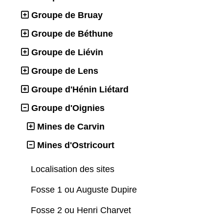
Groupe de Bruay
Groupe de Béthune
Groupe de Liévin
Groupe de Lens
Groupe d'Hénin Liétard
Groupe d'Oignies
Mines de Carvin
Mines d'Ostricourt
Localisation des sites
Fosse 1 ou Auguste Dupire
Fosse 2 ou Henri Charvet