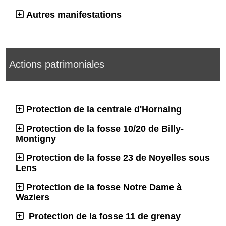
Autres manifestations
Actions patrimoniales
Protection de la centrale d'Hornaing
Protection de la fosse 10/20 de Billy-
Montigny
Protection de la fosse 23 de Noyelles sous
Lens
Protection de la fosse Notre Dame à
Waziers
Protection de la fosse 11 de grenay