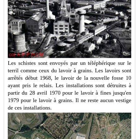
Les schistes sont envoyés par un téléphérique sur le
terril comme ceux du lavoir à grains. Les lavoirs sont
arrêtés début 1968, le lavoir de la nouvelle fosse 10
ayant pris le relais. Les installations sont détruites à
partir du 28 avril 1970 pour le lavoir à fines jusqu'en
1979 pour le lavoir à grains. Il ne reste aucun vestige
de ces installations.