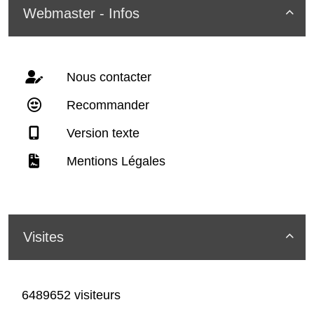
Webmaster - Infos

Nous contacter
Recommander
Version texte
Mentions Légales
Visites

6489652 visiteurs