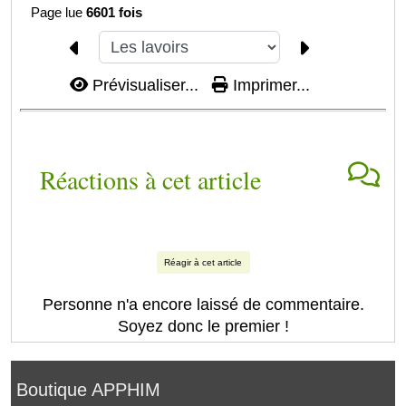
Page lue
6601 fois
Prévisualiser...
Imprimer...
Réactions à cet article
Réagir à cet article
Personne n'a encore laissé de commentaire.
Soyez donc le premier !
Boutique APPHIM