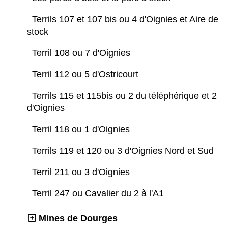
Terrils 107 et 107 bis ou 4 d'Oignies et Aire de
stock
Terril 108 ou 7 d'Oignies
Terril 112 ou 5 d'Ostricourt
Terrils 115 et 115bis ou 2 du téléphérique et 2
d'Oignies
Terril 118 ou 1 d'Oignies
Terrils 119 et 120 ou 3 d'Oignies Nord et Sud
Terril 211 ou 3 d'Oignies
Terril 247 ou Cavalier du 2 à l'A1
Mines de Dourges