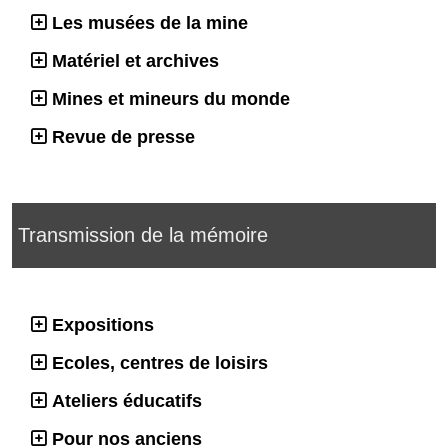
Les musées de la mine
Matériel et archives
Mines et mineurs du monde
Revue de presse
Transmission de la mémoire
Expositions
Ecoles, centres de loisirs
Ateliers éducatifs
Pour nos anciens