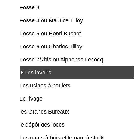
Fosse 3
Fosse 4 ou Maurice Tilloy
Fosse 5 ou Henri Buchet
Fosse 6 ou Charles Tilloy
Fosse 7/7bis ou Alphonse Lecocq
Les lavoirs
Les usines à boulets
Le rivage
les Grands Bureaux
le dépôt des locos
Les parcs à bois et le parc à stock