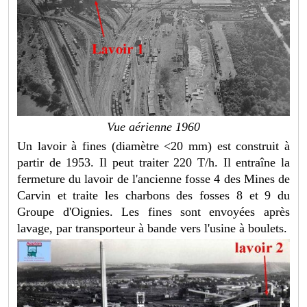
Vue aérienne 1960
Un lavoir à fines (diamètre <20 mm) est construit à
partir de 1953. Il peut traiter 220 T/h. Il entraîne la
fermeture du lavoir de l'ancienne fosse 4 des Mines de
Carvin et traite les charbons des fosses 8 et 9 du
Groupe d'Oignies. Les fines sont envoyées après
lavage, par transporteur à bande vers l'usine à boulets.