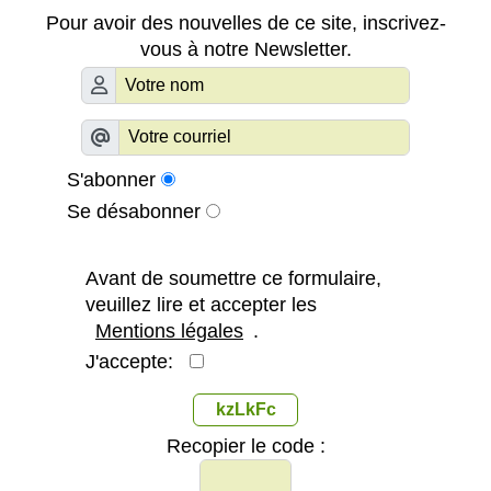
Pour avoir des nouvelles de ce site, inscrivez-
vous à notre Newsletter.
S'abonner
Se désabonner
Avant de soumettre ce formulaire,
veuillez lire et accepter les
Mentions légales
.
J'accepte:
kzLkFc
Recopier le code :