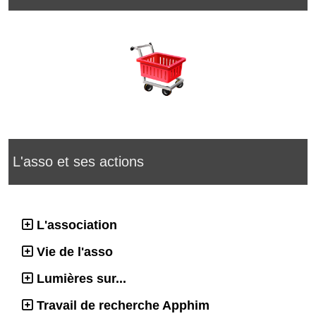
L'asso et ses actions
L'association
Vie de l'asso
Lumières sur...
Travail de recherche Apphim