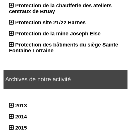
Protection de la chaufferie des ateliers
centraux de Bruay
Protection site 21/22 Harnes
Protection de la mine Joseph Else
Protection des bâtiments du siège Sainte
Fontaine Lorraine
Archives de notre activité
2013
2014
2015