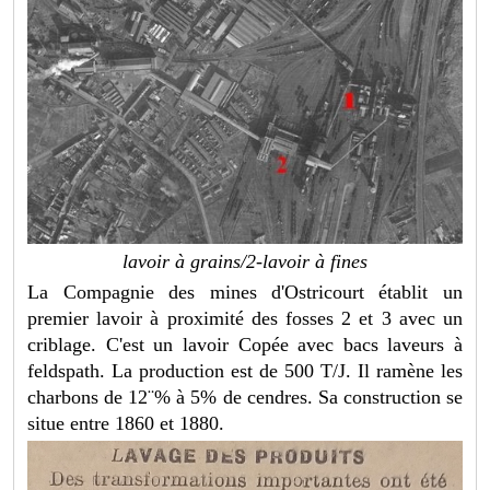
lavoir à grains/2-lavoir à fines
La Compagnie des mines d'Ostricourt établit un
premier lavoir à proximité des fosses 2 et 3 avec un
criblage. C'est un lavoir Copée avec bacs laveurs à
feldspath. La production est de 500 T/J. Il ramène les
charbons de 12¨% à 5% de cendres. Sa construction se
situe entre 1860 et 1880.