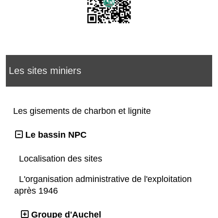
Les sites miniers
Les gisements de charbon et lignite
Le bassin NPC
Localisation des sites
L'organisation administrative de l'exploitation
après 1946
Groupe d'Auchel