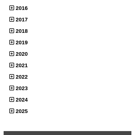
2016
2017
2018
2019
2020
2021
2022
2023
2024
2025