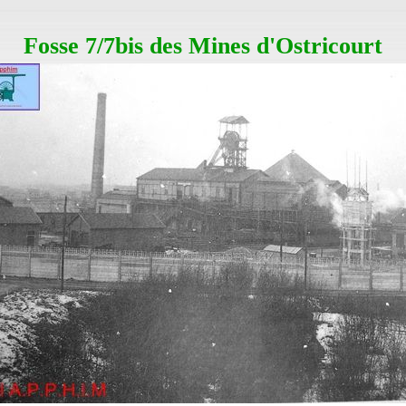
Fosse 7/7bis des Mines d'Ostricourt