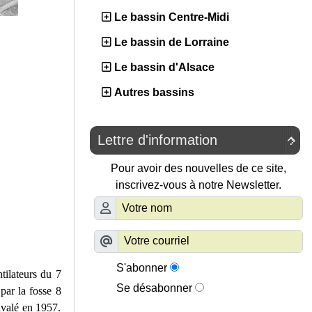
Le bassin Centre-Midi
Le bassin de Lorraine
Le bassin d'Alsace
Autres bassins
Lettre d'information

Pour avoir des nouvelles de ce site,
inscrivez-vous à notre Newsletter.
S'abonner
tilateurs du 7
Se désabonner
par la fosse 8
ravalé en 1957.