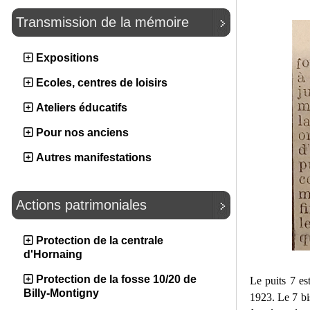
Transmission de la mémoire
Expositions
Ecoles, centres de loisirs
Ateliers éducatifs
Pour nos anciens
Autres manifestations
Actions patrimoniales
Protection de la centrale
d'Hornaing
Protection de la fosse 10/20 de
Le puits 7 es
Billy-Montigny
1923. Le 7 bi