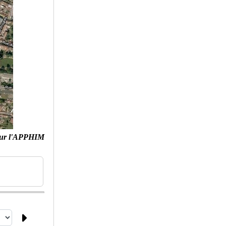
ur l'APPHIM