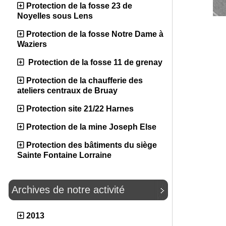
Protection de la fosse 23 de
Noyelles sous Lens
Protection de la fosse Notre Dame à
Waziers
Protection de la fosse 11 de grenay
Protection de la chaufferie des
ateliers centraux de Bruay
Protection site 21/22 Harnes
Protection de la mine Joseph Else
Protection des bâtiments du siège
Sainte Fontaine Lorraine
Archives de notre activité
2013