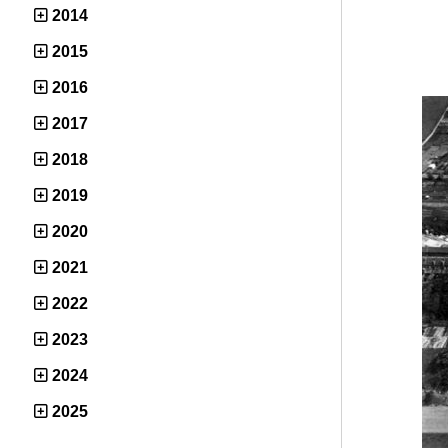
2014
2015
2016
2017
2018
2019
2020
2021
2022
2023
2024
2025