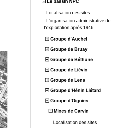
Le bassin NPC
Localisation des sites
L'organisation administrative de
l'exploitation après 1946
Groupe d'Auchel
Groupe de Bruay
Groupe de Béthune
Groupe de Liévin
Groupe de Lens
Groupe d'Hénin Liétard
Groupe d'Oignies
Mines de Carvin
Localisation des sites