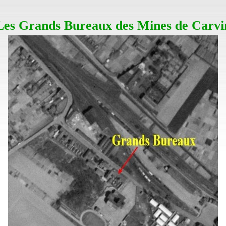
Les Grands Bureaux des Mines de Carvi