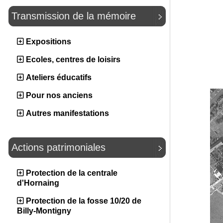
Transmission de la mémoire
Expositions
Ecoles, centres de loisirs
Ateliers éducatifs
Pour nos anciens
Autres manifestations
Actions patrimoniales
Protection de la centrale
d'Hornaing
Protection de la fosse 10/20 de
Billy-Montigny