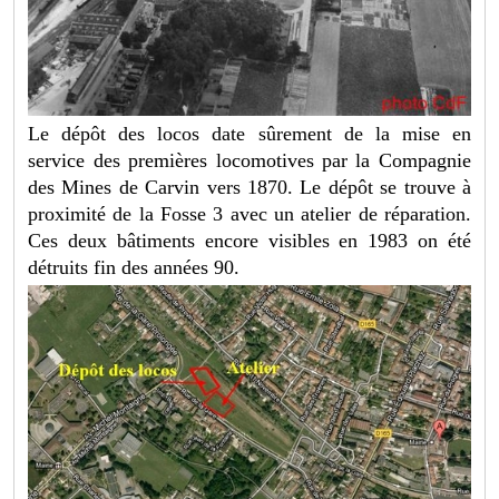
Le dépôt des locos date sûrement de la mise en
service des premières locomotives par la Compagnie
des Mines de Carvin vers 1870. Le dépôt se trouve à
proximité de la Fosse 3 avec un atelier de réparation.
Ces deux bâtiments encore visibles en 1983 on été
détruits fin des années 90.