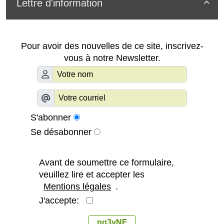
Lettre d'information

Pour avoir des nouvelles de ce site, inscrivez-
vous à notre Newsletter.
S'abonner
Se désabonner
Avant de soumettre ce formulaire,
veuillez lire et accepter les
Mentions légales
.
J'accepte:
ng3yNF