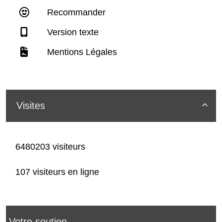
Recommander
Version texte
Mentions Légales
Visites

6480203 visiteurs
107 visiteurs en ligne
Votre soutien