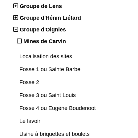
Groupe de Lens
Groupe d'Hénin Liétard
Groupe d'Oignies
Mines de Carvin
Localisation des sites
Fosse 1 ou Sainte Barbe
Fosse 2
Fosse 3 ou Saint Louis
Fosse 4 ou Eugène Boudenoot
Le lavoir
Usine à briquettes et boulets