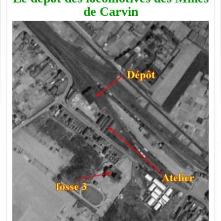
de Carvin