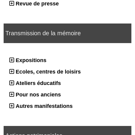
Revue de presse
Transmission de la mémoire
Expositions
Ecoles, centres de loisirs
Ateliers éducatifs
Pour nos anciens
Autres manifestations