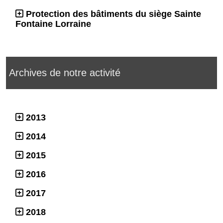
Protection des bâtiments du siège Sainte
Fontaine Lorraine
Archives de notre activité
2013
2014
2015
2016
2017
2018