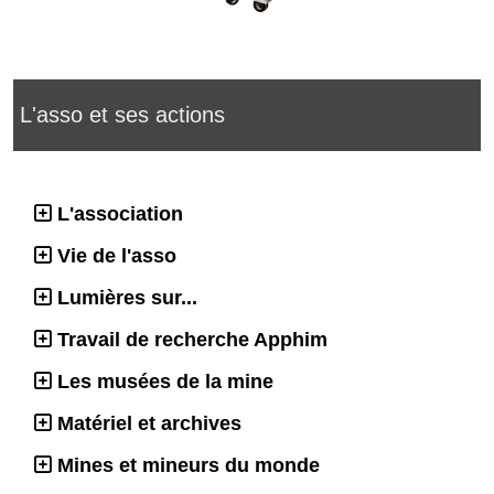
L'asso et ses actions
L'association
Vie de l'asso
Lumières sur...
Travail de recherche Apphim
Les musées de la mine
Matériel et archives
Mines et mineurs du monde