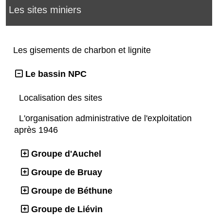
Les sites miniers
Les gisements de charbon et lignite
Le bassin NPC
Localisation des sites
L'organisation administrative de l'exploitation
après 1946
Groupe d'Auchel
Groupe de Bruay
Groupe de Béthune
Groupe de Liévin