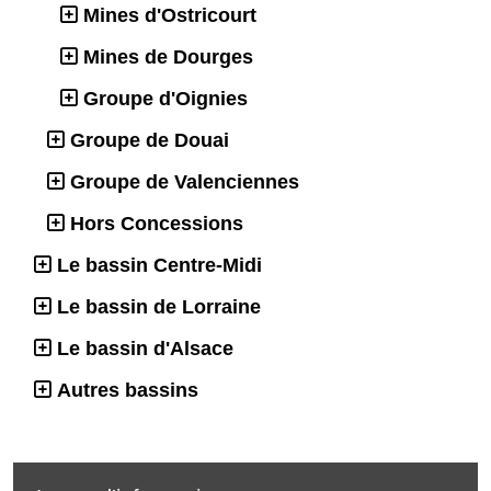
Mines d'Ostricourt
Mines de Dourges
Groupe d'Oignies
Groupe de Douai
Groupe de Valenciennes
Hors Concessions
Le bassin Centre-Midi
Le bassin de Lorraine
Le bassin d'Alsace
Autres bassins