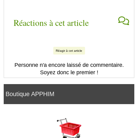
Réactions à cet article
Réagir à cet article
Personne n'a encore laissé de commentaire.
Soyez donc le premier !
Boutique APPHIM