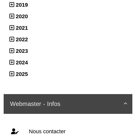
2019
2020
2021
2022
2023
2024
2025
Webmaster - Infos

Nous contacter