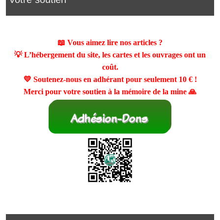
📖 Vous aimez lire nos articles ?
💡 L’hébergement du site, les cartes et les ouvrages ont un
coût.
💛 Soutenez-nous en adhérant pour seulement
10 €
!
Merci pour votre soutien à la mémoire de la mine 🙏