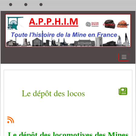
Le dépôt des locos
Le dépôt des locomotives des Mines