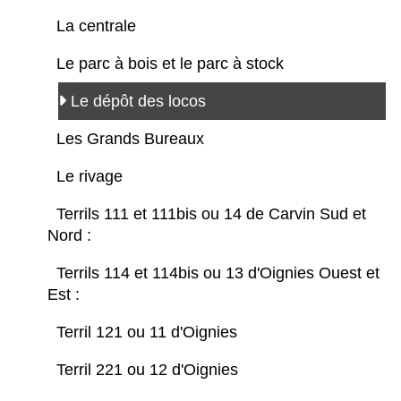
La centrale
Le parc à bois et le parc à stock
Le dépôt des locos
Les Grands Bureaux
Le rivage
Terrils 111 et 111bis ou 14 de Carvin Sud et
Nord :
Terrils 114 et 114bis ou 13 d'Oignies Ouest et
Est :
Terril 121 ou 11 d'Oignies
Terril 221 ou 12 d'Oignies