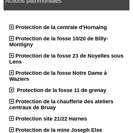
Actions patrimoniales
Protection de la centrale d'Hornaing
Protection de la fosse 10/20 de Billy-
Montigny
Protection de la fosse 23 de Noyelles sous
Lens
Protection de la fosse Notre Dame à
Waziers
Protection de la fosse 11 de grenay
Protection de la chaufferie des ateliers
centraux de Bruay
Protection site 21/22 Harnes
Protection de la mine Joseph Else