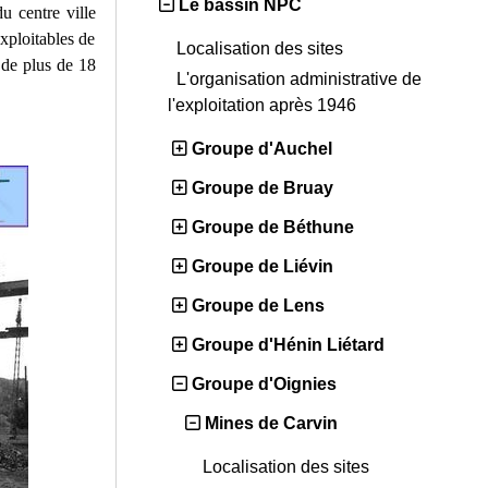
Le bassin NPC
 centre ville
exploitables de
Localisation des sites
 de plus de 18
L'organisation administrative de
l'exploitation après 1946
Groupe d'Auchel
Groupe de Bruay
Groupe de Béthune
Groupe de Liévin
Groupe de Lens
Groupe d'Hénin Liétard
Groupe d'Oignies
Mines de Carvin
Localisation des sites