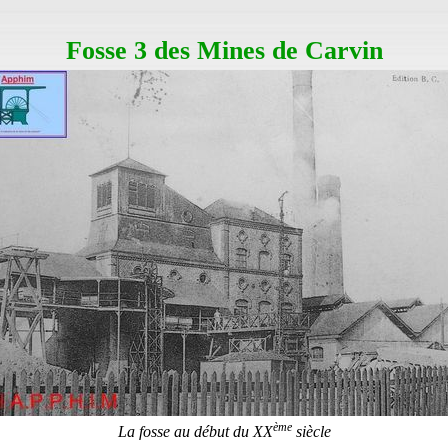
Fosse 3 des Mines de Carvin
ème
La fosse au début du XX
siècle