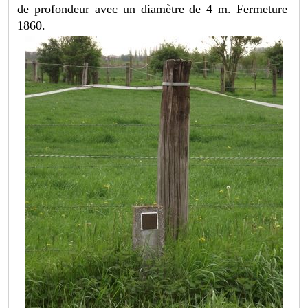
de profondeur avec un diamètre de 4 m. Fermeture
1860.