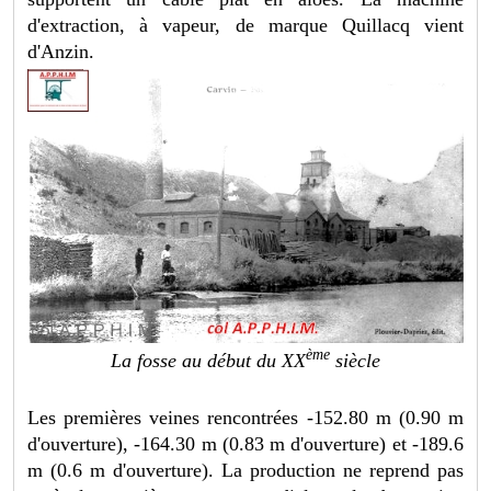
d'extraction, à vapeur, de marque Quillacq vient
d'Anzin.
ème
La fosse au début du XX
siècle
Les premières veines rencontrées -152.80 m (0.90 m
d'ouverture), -164.30 m (0.83 m d'ouverture) et -189.6
m (0.6 m d'ouverture). La production ne reprend pas