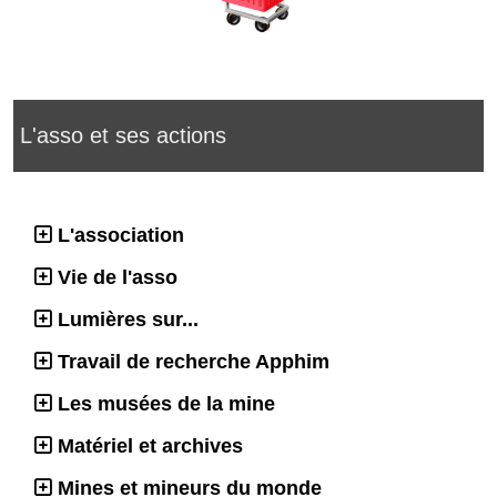
L'asso et ses actions
L'association
Vie de l'asso
Lumières sur...
Travail de recherche Apphim
Les musées de la mine
Matériel et archives
Mines et mineurs du monde