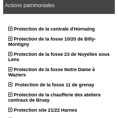
Actions patrimoniales
Protection de la centrale d'Hornaing
Protection de la fosse 10/20 de Billy-
Montigny
Protection de la fosse 23 de Noyelles sous
Lens
Protection de la fosse Notre Dame à
Waziers
Protection de la fosse 11 de grenay
Protection de la chaufferie des ateliers
centraux de Bruay
Protection site 21/22 Harnes