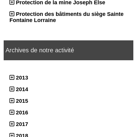
Protection de la mine Joseph Else
Protection des bâtiments du siège Sainte
Fontaine Lorraine
Archives de notre activité
2013
2014
2015
2016
2017
2018