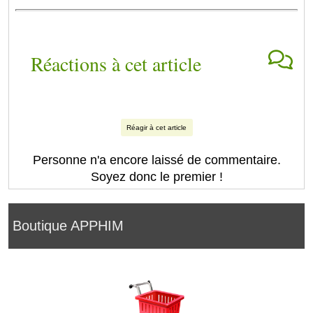
Réactions à cet article
Réagir à cet article
Personne n'a encore laissé de commentaire.
Soyez donc le premier !
Boutique APPHIM