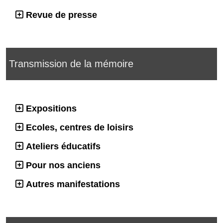
Revue de presse
Transmission de la mémoire
Expositions
Ecoles, centres de loisirs
Ateliers éducatifs
Pour nos anciens
Autres manifestations