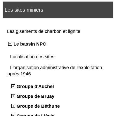
Les sites miniers
Les gisements de charbon et lignite
Le bassin NPC
Localisation des sites
L'organisation administrative de l'exploitation
après 1946
Groupe d'Auchel
Groupe de Bruay
Groupe de Béthune