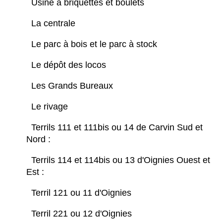
Usine à briquettes et boulets
La centrale
Le parc à bois et le parc à stock
Le dépôt des locos
Les Grands Bureaux
Le rivage
Terrils 111 et 111bis ou 14 de Carvin Sud et
Nord :
Terrils 114 et 114bis ou 13 d'Oignies Ouest et
Est :
Terril 121 ou 11 d'Oignies
Terril 221 ou 12 d'Oignies