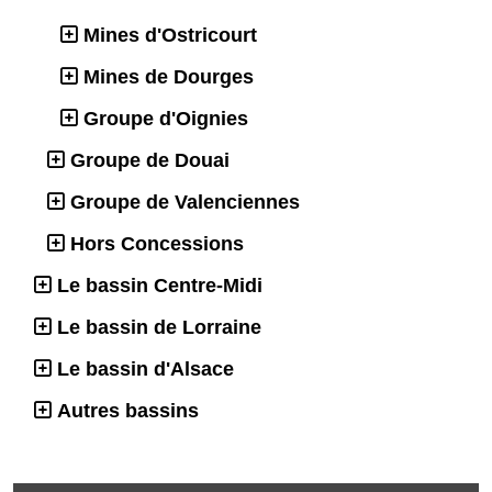
Mines d'Ostricourt
Mines de Dourges
Groupe d'Oignies
Groupe de Douai
Groupe de Valenciennes
Hors Concessions
Le bassin Centre-Midi
Le bassin de Lorraine
Le bassin d'Alsace
Autres bassins