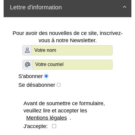
Lettre d'information

Pour avoir des nouvelles de ce site, inscrivez-
vous à notre Newsletter.
S'abonner
Se désabonner
Avant de soumettre ce formulaire,
veuillez lire et accepter les
Mentions légales
.
J'accepte: