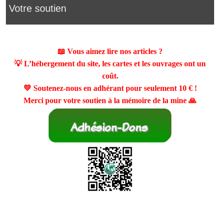
Votre soutien
📖 Vous aimez lire nos articles ?
💡 L’hébergement du site, les cartes et les ouvrages ont un
coût.
💛 Soutenez-nous en adhérant pour seulement
10 €
!
Merci pour votre soutien à la mémoire de la mine 🙏