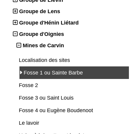
Groupe de Liévin
Groupe de Lens
Groupe d'Hénin Liétard
Groupe d'Oignies
Mines de Carvin
Localisation des sites
Fosse 1 ou Sainte Barbe
Fosse 2
Fosse 3 ou Saint Louis
Fosse 4 ou Eugène Boudenoot
Le lavoir