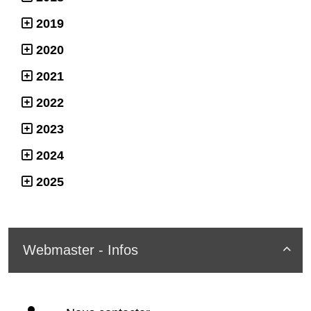
2019
2020
2021
2022
2023
2024
2025
Webmaster - Infos
