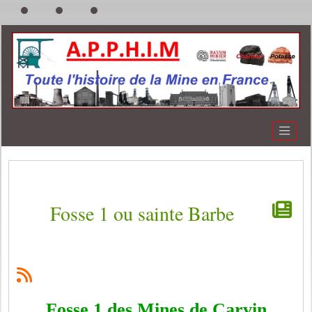
Fosse 1 ou sainte Barbe
Fosse 1 des Mines de Carvin