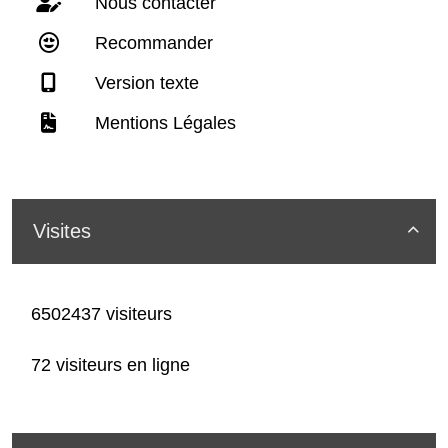
Nous contacter
Recommander
Version texte
Mentions Légales
Visites

6502437 visiteurs
72 visiteurs en ligne