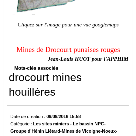
Cliquez sur l'image pour une vue googlemaps
Mines de Drocourt punaises rouges
Jean-Louis HUOT pour l'APPHIM
Mots-clés associés
drocourt
mines
houillères
Date de création :
09/09/2016 15:58
Catégorie :
Les sites miniers -
Le bassin NPC-
Groupe d'Hénin Liétard-
Mines de Vicoigne-Noeux-