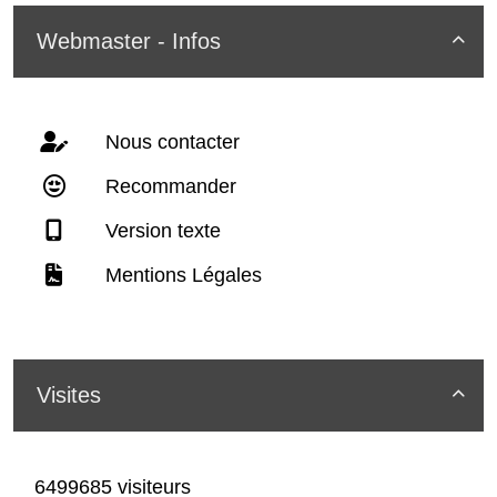
Webmaster - Infos

Nous contacter
Recommander
Version texte
Mentions Légales
Visites

6499685 visiteurs