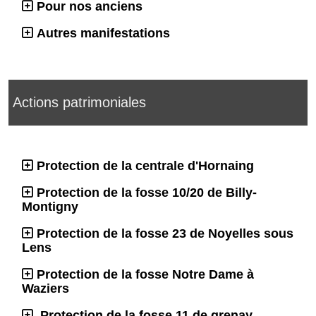
Pour nos anciens
Autres manifestations
Actions patrimoniales
Protection de la centrale d'Hornaing
Protection de la fosse 10/20 de Billy-
Montigny
Protection de la fosse 23 de Noyelles sous
Lens
Protection de la fosse Notre Dame à
Waziers
Protection de la fosse 11 de grenay