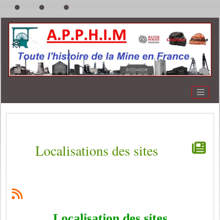
Localisations des sites
Localisation des sites