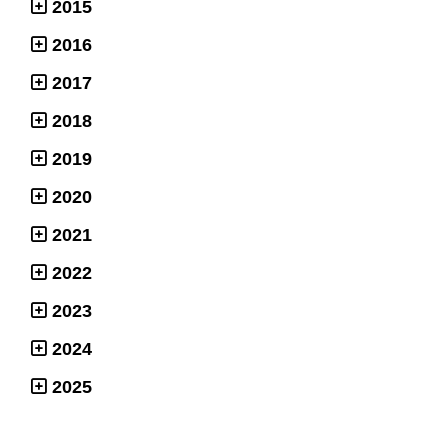
2015
2016
2017
2018
2019
2020
2021
2022
2023
2024
2025