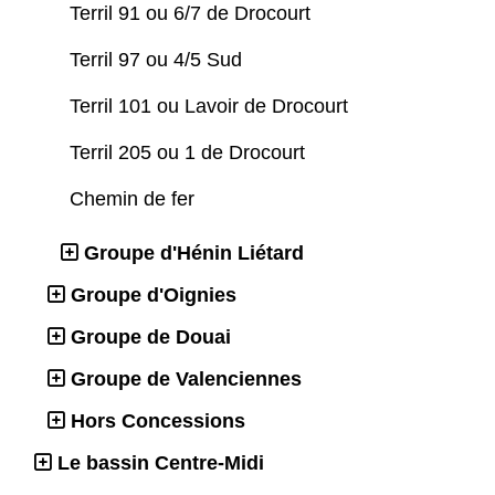
Terril 91 ou 6/7 de Drocourt
Terril 97 ou 4/5 Sud
Terril 101 ou Lavoir de Drocourt
Terril 205 ou 1 de Drocourt
Chemin de fer
Groupe d'Hénin Liétard
Groupe d'Oignies
Groupe de Douai
Groupe de Valenciennes
Hors Concessions
Le bassin Centre-Midi