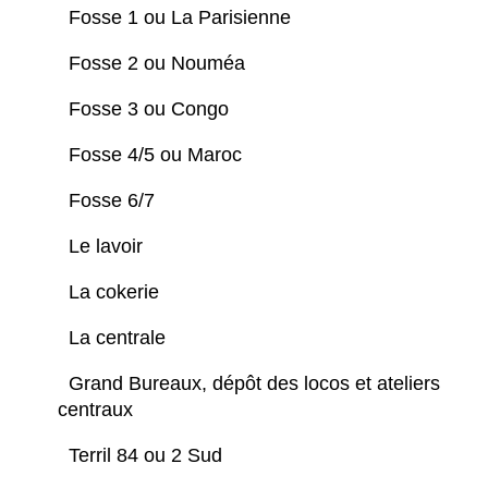
Fosse 1 ou La Parisienne
Fosse 2 ou Nouméa
Fosse 3 ou Congo
Fosse 4/5 ou Maroc
Fosse 6/7
Le lavoir
La cokerie
La centrale
Grand Bureaux, dépôt des locos et ateliers
centraux
Terril 84 ou 2 Sud