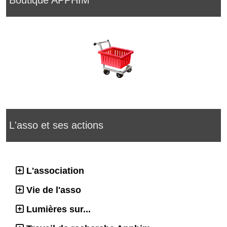
L'asso et ses actions
L'association
Vie de l'asso
Lumières sur...