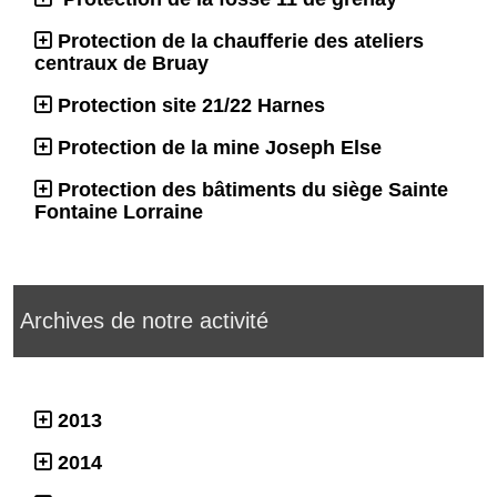
Protection de la chaufferie des ateliers
centraux de Bruay
Protection site 21/22 Harnes
Protection de la mine Joseph Else
Protection des bâtiments du siège Sainte
Fontaine Lorraine
Archives de notre activité
2013
2014