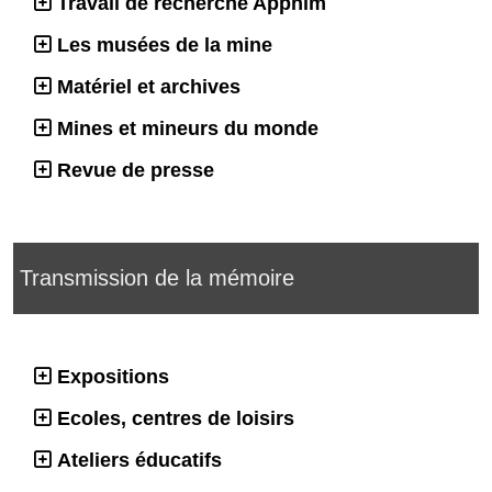
Travail de recherche Apphim
Les musées de la mine
Matériel et archives
Mines et mineurs du monde
Revue de presse
Transmission de la mémoire
Expositions
Ecoles, centres de loisirs
Ateliers éducatifs