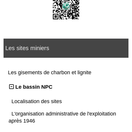
Les sites miniers
Les gisements de charbon et lignite
Le bassin NPC
Localisation des sites
L'organisation administrative de l'exploitation
après 1946