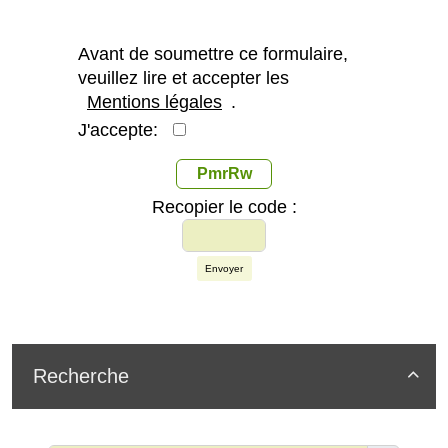
Avant de soumettre ce formulaire,
veuillez lire et accepter les
Mentions légales
.
J'accepte:
PmrRw
Recopier le code :
Envoyer
Recherche
