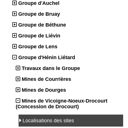
Groupe d'Auchel
Groupe de Bruay
Groupe de Béthune
Groupe de Liévin
Groupe de Lens
Groupe d'Hénin Liétard
Travaux dans le Groupe
Mines de Courrières
Mines de Dourges
Mines de Vicoigne-Noeux-Drocourt
(Concession de Drocourt)
Localisations des sites