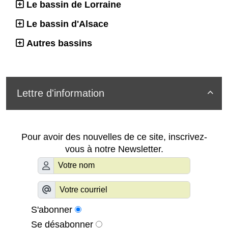
Le bassin de Lorraine
Le bassin d'Alsace
Autres bassins
Lettre d'information

Pour avoir des nouvelles de ce site, inscrivez-
vous à notre Newsletter.
S'abonner
Se désabonner