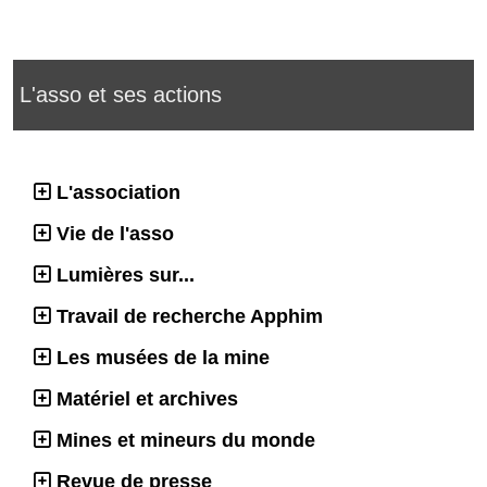
L'asso et ses actions
L'association
Vie de l'asso
Lumières sur...
Travail de recherche Apphim
Les musées de la mine
Matériel et archives
Mines et mineurs du monde
Revue de presse