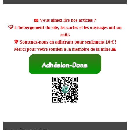
📖 Vous aimez lire nos articles ?
💡 L’hébergement du site, les cartes et les ouvrages ont un
coût.
💛 Soutenez-nous en adhérant pour seulement
10 €
!
Merci pour votre soutien à la mémoire de la mine 🙏