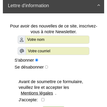
Lettre d'information

Pour avoir des nouvelles de ce site, inscrivez-
vous à notre Newsletter.
S'abonner
Se désabonner
Avant de soumettre ce formulaire,
veuillez lire et accepter les
Mentions légales
.
J'accepte: