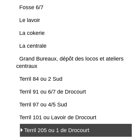
Fosse 6/7
Le lavoir
La cokerie
La centrale
Grand Bureaux, dépôt des locos et ateliers
centraux
Terril 84 ou 2 Sud
Terril 91 ou 6/7 de Drocourt
Terril 97 ou 4/5 Sud
Terril 101 ou Lavoir de Drocourt
Terril 205 ou 1 de Drocourt