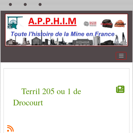
Terril 205 ou 1 de
Drocourt