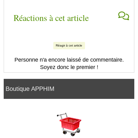
Réactions à cet article
Réagir à cet article
Personne n'a encore laissé de commentaire.
Soyez donc le premier !
Boutique APPHIM