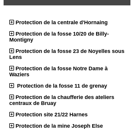
Protection de la centrale d'Hornaing
Protection de la fosse 10/20 de Billy-
Montigny
Protection de la fosse 23 de Noyelles sous
Lens
Protection de la fosse Notre Dame à
Waziers
Protection de la fosse 11 de grenay
Protection de la chaufferie des ateliers
centraux de Bruay
Protection site 21/22 Harnes
Protection de la mine Joseph Else