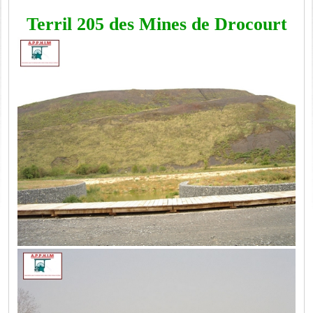
Terril 205 des Mines de Drocourt