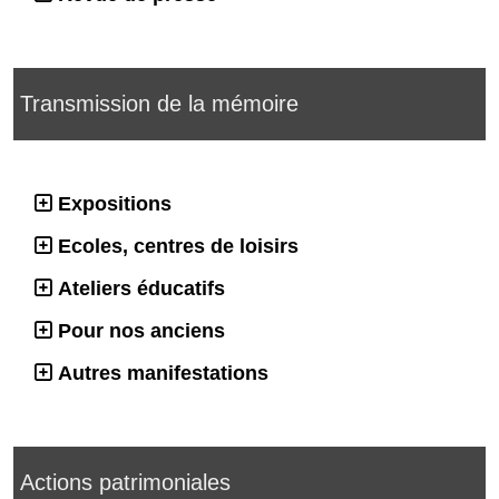
Transmission de la mémoire
Expositions
Ecoles, centres de loisirs
Ateliers éducatifs
Pour nos anciens
Autres manifestations
Actions patrimoniales