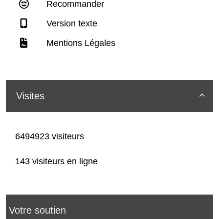
Recommander
Version texte
Mentions Légales
Visites

6494923 visiteurs
143 visiteurs en ligne
Votre soutien