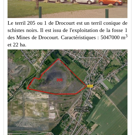
Le terril 205 ou 1 de Drocourt est un terril conique de
schistes noirs. Il est issu de l'exploitation de la fosse 1
3
des Mines de Drocourt. Caractéristiques : 5047000 m
et 22 ha.