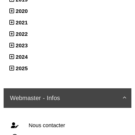
2020
2021
2022
2023
2024
2025
Webmaster - Infos

Nous contacter