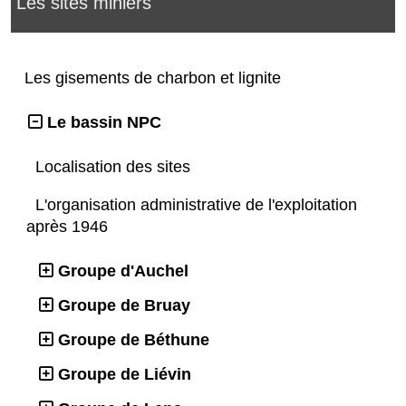
Les sites miniers
Les gisements de charbon et lignite
Le bassin NPC
Localisation des sites
L'organisation administrative de l'exploitation
après 1946
Groupe d'Auchel
Groupe de Bruay
Groupe de Béthune
Groupe de Liévin