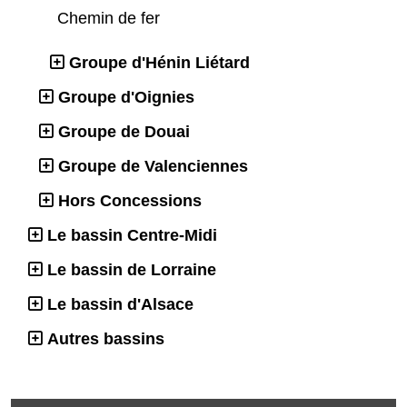
Chemin de fer
Groupe d'Hénin Liétard
Groupe d'Oignies
Groupe de Douai
Groupe de Valenciennes
Hors Concessions
Le bassin Centre-Midi
Le bassin de Lorraine
Le bassin d'Alsace
Autres bassins