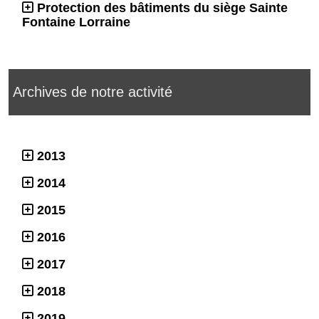
Protection des bâtiments du siège Sainte
Fontaine Lorraine
Archives de notre activité
2013
2014
2015
2016
2017
2018
2019