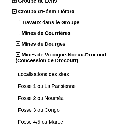
Groupe de Lens
Groupe d'Hénin Liétard
Travaux dans le Groupe
Mines de Courrières
Mines de Dourges
Mines de Vicoigne-Noeux-Drocourt
(Concession de Drocourt)
Localisations des sites
Fosse 1 ou La Parisienne
Fosse 2 ou Nouméa
Fosse 3 ou Congo
Fosse 4/5 ou Maroc