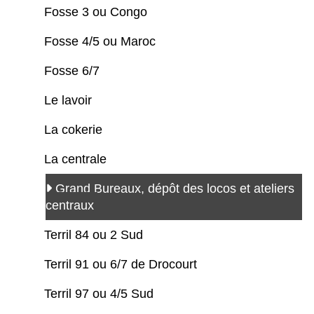
Fosse 3 ou Congo
Fosse 4/5 ou Maroc
Fosse 6/7
Le lavoir
La cokerie
La centrale
Grand Bureaux, dépôt des locos et ateliers
centraux
Terril 84 ou 2 Sud
Terril 91 ou 6/7 de Drocourt
Terril 97 ou 4/5 Sud