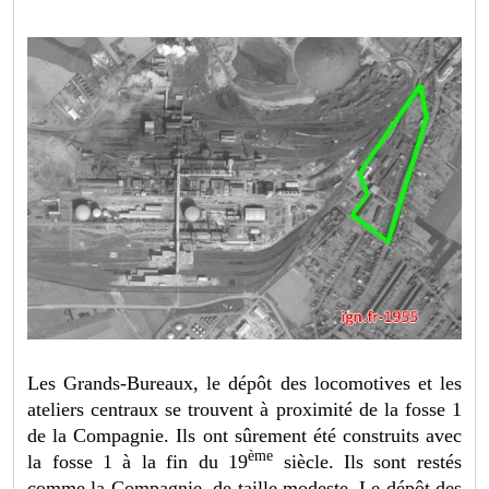
Les Grands-Bureaux, le dépôt des locomotives et les
ateliers centraux se trouvent à proximité de la fosse 1
de la Compagnie. Ils ont sûrement été construits avec
ème
la fosse 1 à la fin du 19
siècle. Ils sont restés
comme la Compagnie, de taille modeste. Le dépôt des