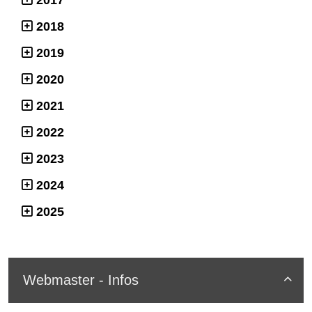
2017
2018
2019
2020
2021
2022
2023
2024
2025
Webmaster - Infos
