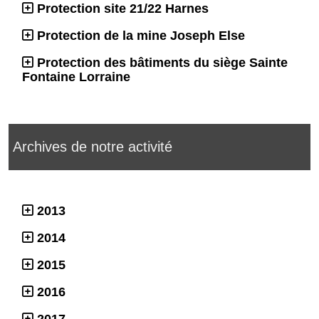
Protection site 21/22 Harnes
Protection de la mine Joseph Else
Protection des bâtiments du siège Sainte
Fontaine Lorraine
Archives de notre activité
2013
2014
2015
2016