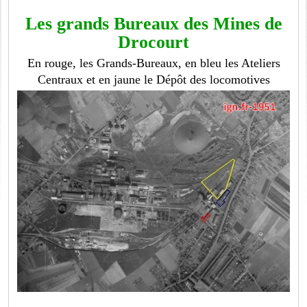
Les grands Bureaux des Mines de
Drocourt
En rouge, les Grands-Bureaux, en bleu les Ateliers
Centraux et en jaune le Dépôt des locomotives