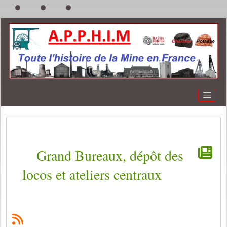
Grand Bureaux, dépôt des
locos et ateliers centraux