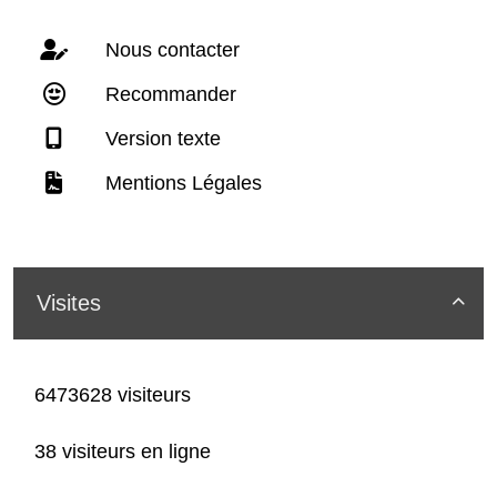
Nous contacter
Recommander
Version texte
Mentions Légales
Visites

6473628 visiteurs
38 visiteurs en ligne