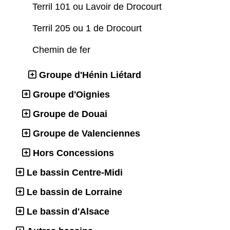
Terril 101 ou Lavoir de Drocourt
Terril 205 ou 1 de Drocourt
Chemin de fer
Groupe d'Hénin Liétard
Groupe d'Oignies
Groupe de Douai
Groupe de Valenciennes
Hors Concessions
Le bassin Centre-Midi
Le bassin de Lorraine
Le bassin d'Alsace