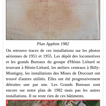
Plan Apphim 1982
On retrouve traces de ces installations sur les photos
aériennes de 1951 et 1955. Les dépôt des locomotives
et les grands Bureaux du groupe d'Hénin Liétard se
trouvant à Hénin-Liétard, les ateliers centraux à Billy-
Montigny, les installations des Mines de Drocourt ont
trouvé d'autres utilités. Elles ont été progressivement
détruites une par une. Les Grands Bureaux sont
encore sur notre plan de 1982 mais pas les autres
installations. Il ne reste rien de ces bâtiments.