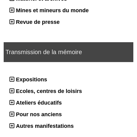
Mines et mineurs du monde
Revue de presse
Transmission de la mémoire
Expositions
Ecoles, centres de loisirs
Ateliers éducatifs
Pour nos anciens
Autres manifestations