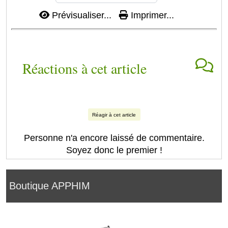
Prévisualiser...
Imprimer...
Réactions à cet article
Réagir à cet article
Personne n'a encore laissé de commentaire.
Soyez donc le premier !
Boutique APPHIM