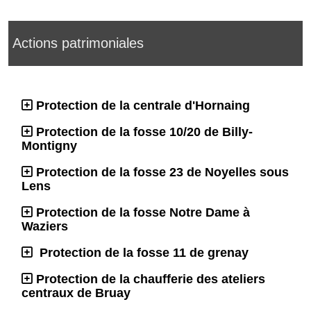
Actions patrimoniales
Protection de la centrale d'Hornaing
Protection de la fosse 10/20 de Billy-
Montigny
Protection de la fosse 23 de Noyelles sous
Lens
Protection de la fosse Notre Dame à
Waziers
Protection de la fosse 11 de grenay
Protection de la chaufferie des ateliers
centraux de Bruay