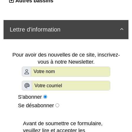
Autres bassins
Lettre d'information

Pour avoir des nouvelles de ce site, inscrivez-
vous à notre Newsletter.
S'abonner
Se désabonner
Avant de soumettre ce formulaire,
veuillez lire et accepter les