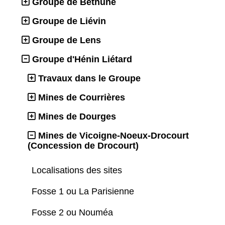
Groupe de Béthune
Groupe de Liévin
Groupe de Lens
Groupe d'Hénin Liétard
Travaux dans le Groupe
Mines de Courrières
Mines de Dourges
Mines de Vicoigne-Noeux-Drocourt
(Concession de Drocourt)
Localisations des sites
Fosse 1 ou La Parisienne
Fosse 2 ou Nouméa