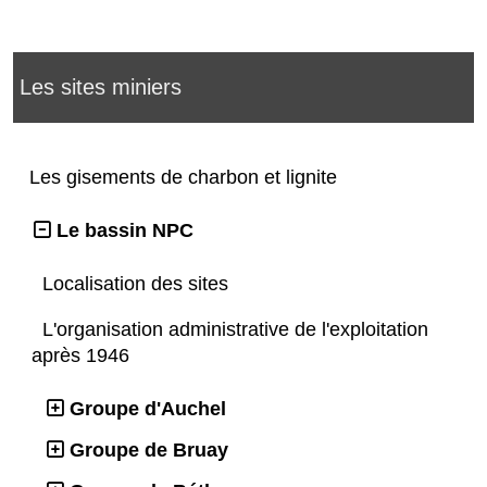
Les sites miniers
Les gisements de charbon et lignite
Le bassin NPC
Localisation des sites
L'organisation administrative de l'exploitation
après 1946
Groupe d'Auchel
Groupe de Bruay