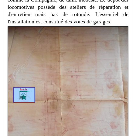
locomotives posséde des ateliers de réparation et
d'entretien mais pas de rotonde. L'essentiel de
l'installation est constitué des voies de garages.