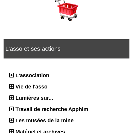
L'asso et ses actions
L'association
Vie de l'asso
Lumières sur...
Travail de recherche Apphim
Les musées de la mine
Matériel et archives