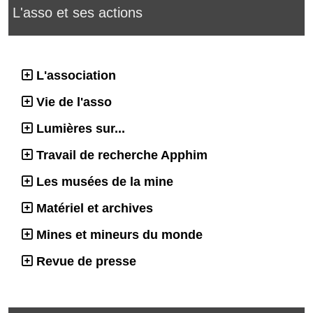
L'asso et ses actions
L'association
Vie de l'asso
Lumières sur...
Travail de recherche Apphim
Les musées de la mine
Matériel et archives
Mines et mineurs du monde
Revue de presse