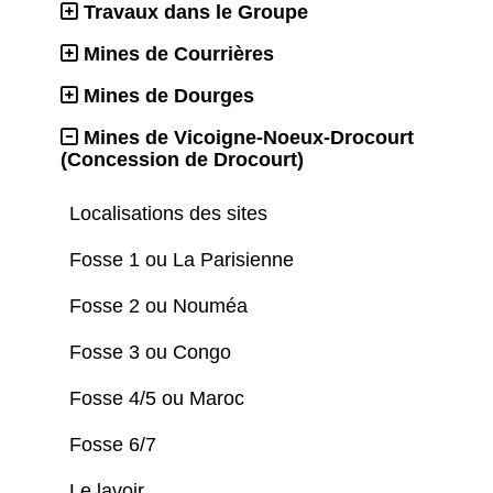
Travaux dans le Groupe
Mines de Courrières
Mines de Dourges
Mines de Vicoigne-Noeux-Drocourt
(Concession de Drocourt)
Localisations des sites
Fosse 1 ou La Parisienne
Fosse 2 ou Nouméa
Fosse 3 ou Congo
Fosse 4/5 ou Maroc
Fosse 6/7
Le lavoir