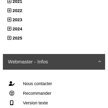
2021
2022
2023
2024
2025
Webmaster - Infos

Nous contacter
Recommander
Version texte