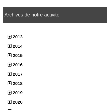
Archives de notre activité
2013
2014
2015
2016
2017
2018
2019
2020