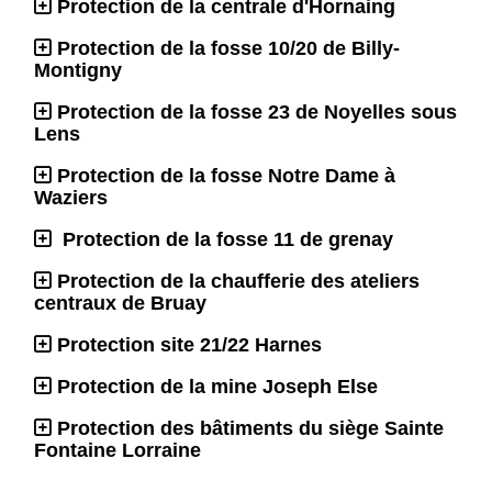
Protection de la centrale d'Hornaing
Protection de la fosse 10/20 de Billy-
Montigny
Protection de la fosse 23 de Noyelles sous
Lens
Protection de la fosse Notre Dame à
Waziers
Protection de la fosse 11 de grenay
Protection de la chaufferie des ateliers
centraux de Bruay
Protection site 21/22 Harnes
Protection de la mine Joseph Else
Protection des bâtiments du siège Sainte
Fontaine Lorraine