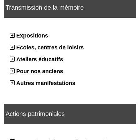
Transmission de la mémoire
Expositions
Ecoles, centres de loisirs
Ateliers éducatifs
Pour nos anciens
Autres manifestations
Actions patrimoniales