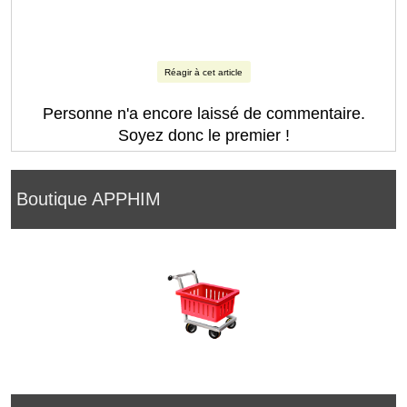
Réagir à cet article
Personne n'a encore laissé de commentaire.
Soyez donc le premier !
Boutique APPHIM