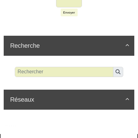
Envoyer
Recherche

Réseaux
