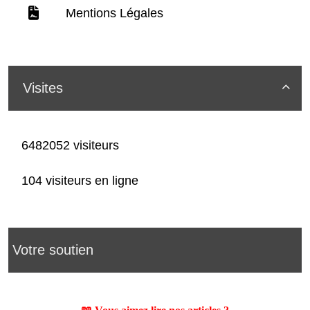
Mentions Légales
Visites

6482052 visiteurs
104 visiteurs en ligne
Votre soutien