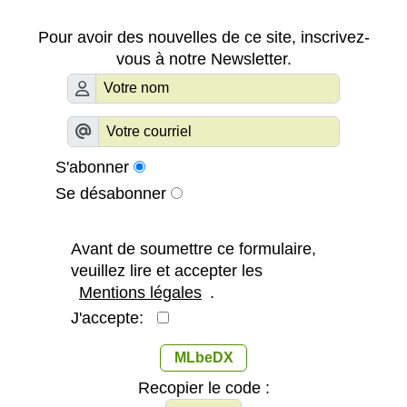
Pour avoir des nouvelles de ce site, inscrivez-
vous à notre Newsletter.
S'abonner
Se désabonner
Avant de soumettre ce formulaire,
veuillez lire et accepter les
Mentions légales
.
J'accepte:
MLbeDX
Recopier le code :