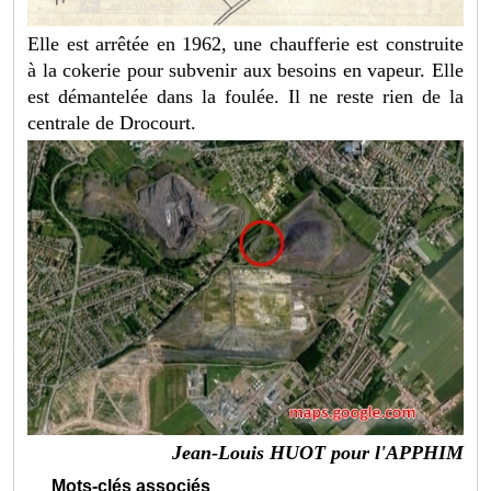
Elle est arrêtée en 1962, une chaufferie est construite
à la cokerie pour subvenir aux besoins en vapeur. Elle
est démantelée dans la foulée. Il ne reste rien de la
centrale de Drocourt.
Jean-Louis HUOT pour l'APPHIM
Mots-clés associés