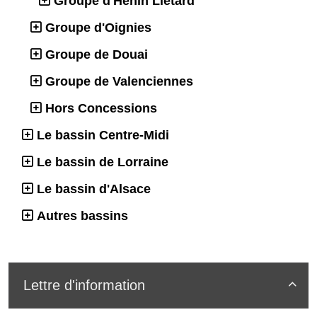
Groupe d'Hénin Liétard
Groupe d'Oignies
Groupe de Douai
Groupe de Valenciennes
Hors Concessions
Le bassin Centre-Midi
Le bassin de Lorraine
Le bassin d'Alsace
Autres bassins
Lettre d'information
