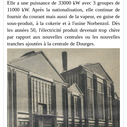
Elle a une puissance de 33000 kW avec 3 groupes de
11000 kW. Après la nationalisation, elle continue de
fournir du courant mais aussi de la vapeur, en guise de
sous-produit, à la cokerie et à l'usine Norbenzol. Dès
les années 50, l'électricité produit devenait trop chère
par rapport aux nouvelles centrales ou les nouvelles
tranches ajoutées à la centrale de Dourges.