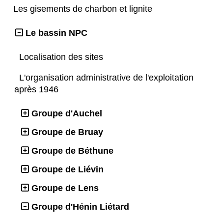
Les gisements de charbon et lignite
Le bassin NPC
Localisation des sites
L'organisation administrative de l'exploitation
après 1946
Groupe d'Auchel
Groupe de Bruay
Groupe de Béthune
Groupe de Liévin
Groupe de Lens
Groupe d'Hénin Liétard