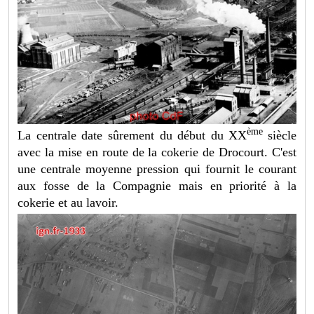
ème
La centrale date sûrement du début du XX
siècle
avec la mise en route de la cokerie de Drocourt. C'est
une centrale moyenne pression qui fournit le courant
aux fosse de la Compagnie mais en priorité à la
cokerie et au lavoir.