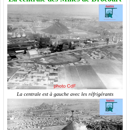
La centrale est à gauche avec les réfrigérants