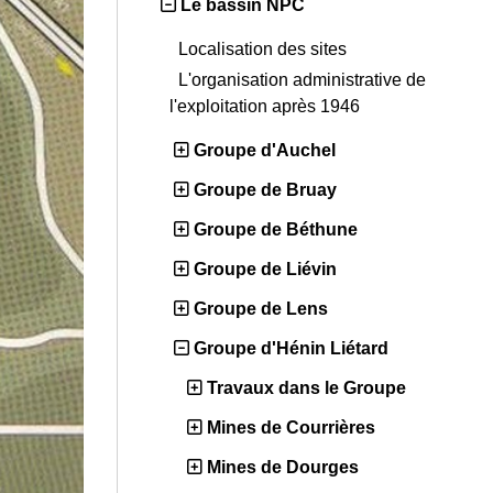
Le bassin NPC
Localisation des sites
L'organisation administrative de
l'exploitation après 1946
Groupe d'Auchel
Groupe de Bruay
Groupe de Béthune
Groupe de Liévin
Groupe de Lens
Groupe d'Hénin Liétard
Travaux dans le Groupe
Mines de Courrières
Mines de Dourges