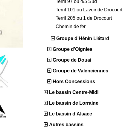
Terril 97 ou 4/5 Sud
Terril 101 ou Lavoir de Drocourt
Terril 205 ou 1 de Drocourt
Chemin de fer
Groupe d'Hénin Liétard
Groupe d'Oignies
Groupe de Douai
Groupe de Valenciennes
Hors Concessions
Le bassin Centre-Midi
Le bassin de Lorraine
Le bassin d'Alsace
Autres bassins