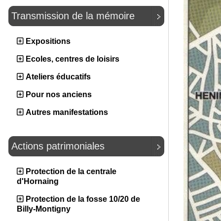
Transmission de la mémoire
Expositions
Ecoles, centres de loisirs
Ateliers éducatifs
Pour nos anciens
Autres manifestations
Actions patrimoniales
Protection de la centrale
d'Hornaing
Protection de la fosse 10/20 de
Billy-Montigny