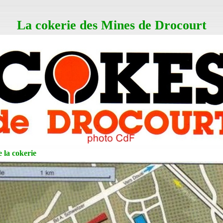
La cokerie des Mines de Drocourt
 la cokerie