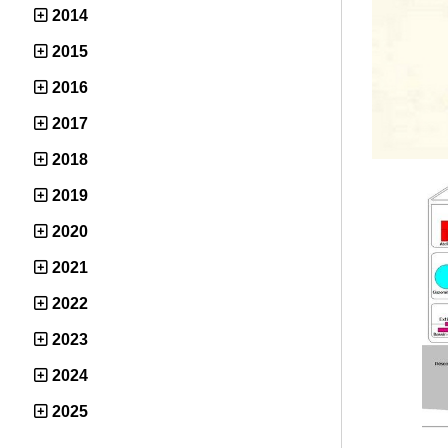
2014
2015
2016
2017
2018
2019
2020
2021
2022
2023
2024
2025