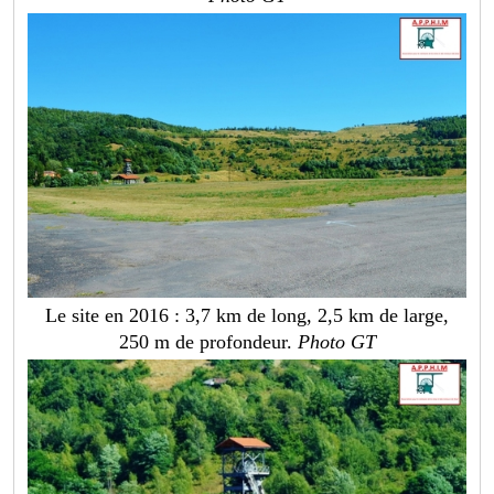
Le site en 2016 : 3,7 km de long, 2,5 km de large,
250 m de profondeur.
Photo GT