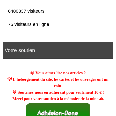
6480337 visiteurs
75 visiteurs en ligne
Votre soutien
📖 Vous aimez lire nos articles ?
💡 L’hébergement du site, les cartes et les ouvrages ont un
coût.
💛 Soutenez-nous en adhérant pour seulement
10 €
!
Merci pour votre soutien à la mémoire de la mine 🙏