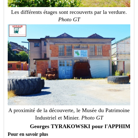
Les différents étages sont recouverts par la verdure.
Photo GT
A proximité de la découverte, le Musée du Patrimoine
Industriel et Minier.
Photo GT
Georges TYRAKOWSKI pour l'APPHIM
Pour en savoir plus