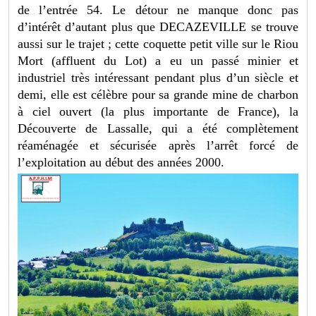
de l’entrée 54. Le détour ne manque donc pas
d’intérêt d’autant plus que DECAZEVILLE se trouve
aussi sur le trajet ; cette coquette petit ville sur le Riou
Mort (affluent du Lot) a eu un passé minier et
industriel très intéressant pendant plus d’un siècle et
demi, elle est célèbre pour sa grande mine de charbon
à ciel ouvert (la plus importante de France), la
Découverte de Lassalle, qui a été complètement
réaménagée et sécurisée après l’arrêt forcé de
l’exploitation au début des années 2000.