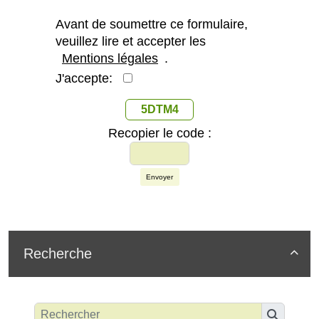
Avant de soumettre ce formulaire,
veuillez lire et accepter les
Mentions légales
.
J'accepte:
5DTM4
Recopier le code :
Envoyer
Recherche
