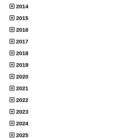
2014
2015
2016
2017
2018
2019
2020
2021
2022
2023
2024
2025