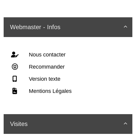
Webmaster - Infos

Nous contacter
Recommander
Version texte
Mentions Légales
Visites
