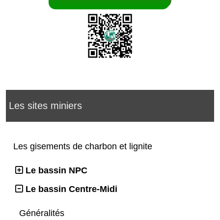
Les sites miniers
Les gisements de charbon et lignite
Le bassin NPC
Le bassin Centre-Midi
Généralités