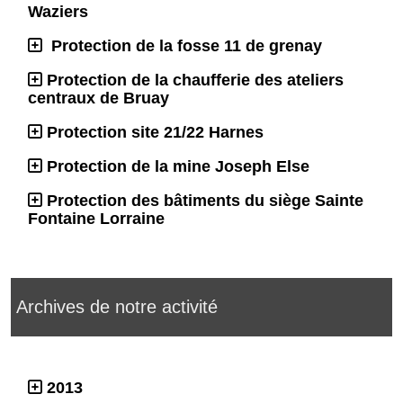
Waziers
Protection de la fosse 11 de grenay
Protection de la chaufferie des ateliers
centraux de Bruay
Protection site 21/22 Harnes
Protection de la mine Joseph Else
Protection des bâtiments du siège Sainte
Fontaine Lorraine
Archives de notre activité
2013