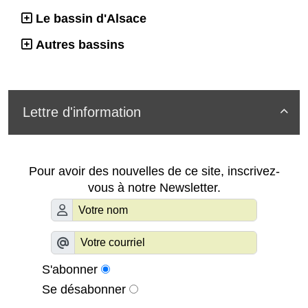
Le bassin d'Alsace
Autres bassins
Lettre d'information

Pour avoir des nouvelles de ce site, inscrivez-
vous à notre Newsletter.
S'abonner
Se désabonner