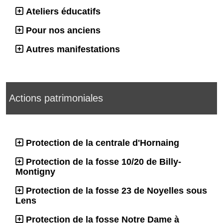
Ateliers éducatifs
Pour nos anciens
Autres manifestations
Actions patrimoniales
Protection de la centrale d'Hornaing
Protection de la fosse 10/20 de Billy-
Montigny
Protection de la fosse 23 de Noyelles sous
Lens
Protection de la fosse Notre Dame à