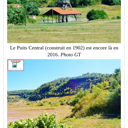
Le Puits Central (construit en 1902) est encore là en
2016.
Photo GT