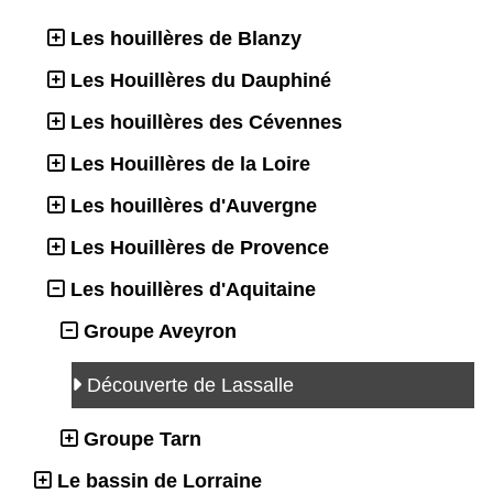
Les houillères de Blanzy
Les Houillères du Dauphiné
Les houillères des Cévennes
Les Houillères de la Loire
Les houillères d'Auvergne
Les Houillères de Provence
Les houillères d'Aquitaine
Groupe Aveyron
Découverte de Lassalle
Groupe Tarn
Le bassin de Lorraine