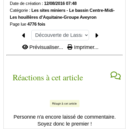
Date de création :
12/08/2016 07:48
Catégorie :
Les sites miniers -
Le bassin Centre-Midi-
Les houillères d'Aquitaine-
Groupe Aveyron
Page lue
4776 fois
Prévisualiser...
Imprimer...
Réactions à cet article
Réagir à cet article
Personne n'a encore laissé de commentaire.
Soyez donc le premier !