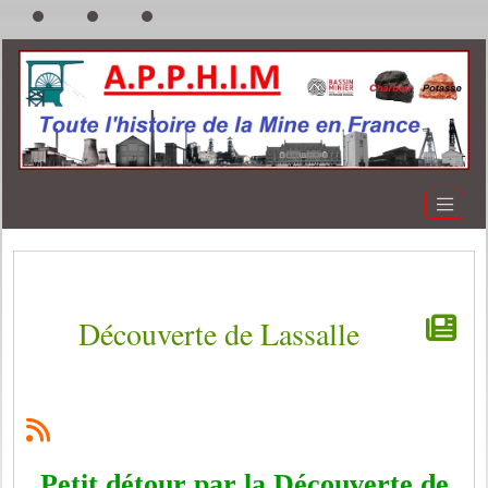
Découverte de Lassalle
Petit détour par la Découverte de