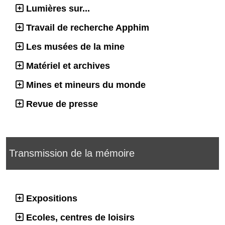
Lumières sur...
Travail de recherche Apphim
Les musées de la mine
Matériel et archives
Mines et mineurs du monde
Revue de presse
Transmission de la mémoire
Expositions
Ecoles, centres de loisirs