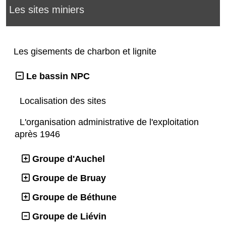
Les sites miniers
Les gisements de charbon et lignite
Le bassin NPC
Localisation des sites
L'organisation administrative de l'exploitation
après 1946
Groupe d'Auchel
Groupe de Bruay
Groupe de Béthune
Groupe de Liévin