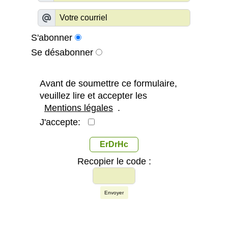
S'abonner
Se désabonner
Avant de soumettre ce formulaire,
veuillez lire et accepter les
Mentions légales
.
J'accepte:
ErDrHc
Recopier le code :
Envoyer