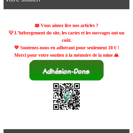
📖 Vous aimez lire nos articles ?
💡 L’hébergement du site, les cartes et les ouvrages ont un
coût.
💛 Soutenez-nous en adhérant pour seulement
10 €
!
Merci pour votre soutien à la mémoire de la mine 🙏