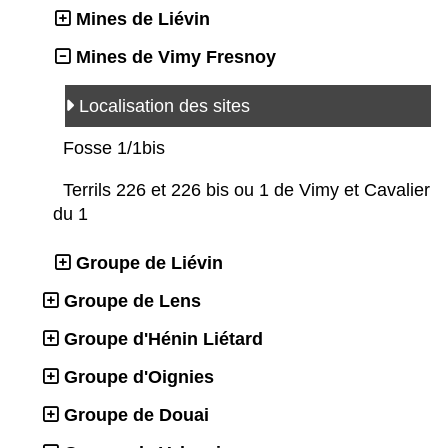
Mines de Liévin
Mines de Vimy Fresnoy
Localisation des sites
Fosse 1/1bis
Terrils 226 et 226 bis ou 1 de Vimy et Cavalier
du 1
Groupe de Liévin
Groupe de Lens
Groupe d'Hénin Liétard
Groupe d'Oignies
Groupe de Douai