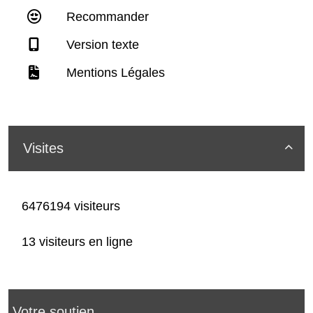
Recommander
Version texte
Mentions Légales
Visites

6476194 visiteurs
13 visiteurs en ligne
Votre soutien