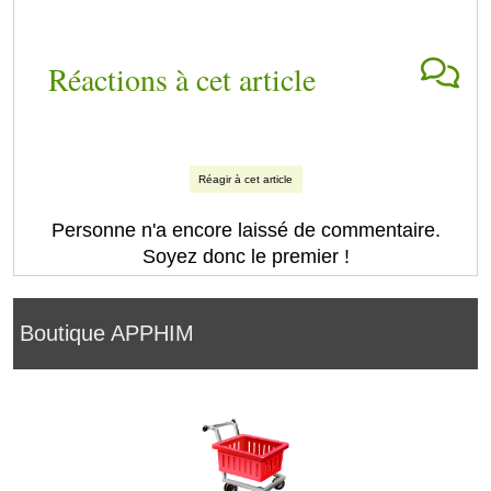
Réactions à cet article
Réagir à cet article
Personne n'a encore laissé de commentaire.
Soyez donc le premier !
Boutique APPHIM