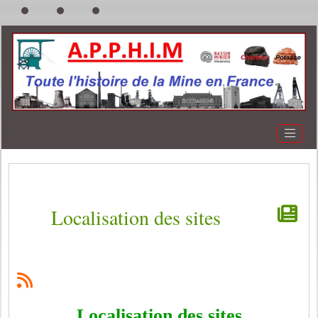
Localisation des sites
Localisation des sites