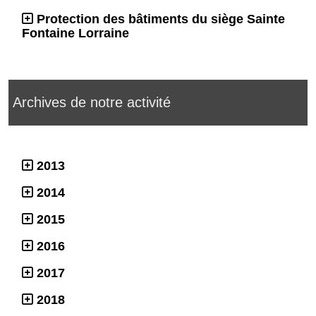
Protection des bâtiments du siège Sainte
Fontaine Lorraine
Archives de notre activité
2013
2014
2015
2016
2017
2018