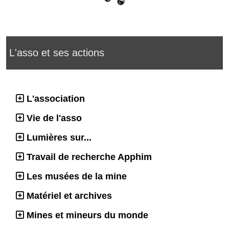
L'asso et ses actions
L'association
Vie de l'asso
Lumières sur...
Travail de recherche Apphim
Les musées de la mine
Matériel et archives
Mines et mineurs du monde