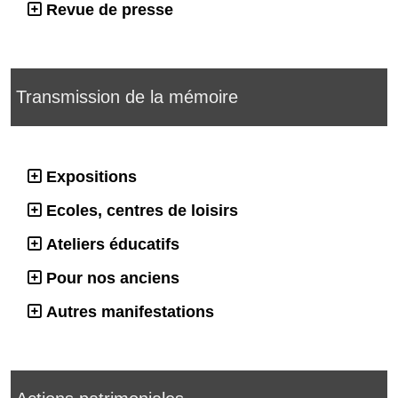
Revue de presse
Transmission de la mémoire
Expositions
Ecoles, centres de loisirs
Ateliers éducatifs
Pour nos anciens
Autres manifestations