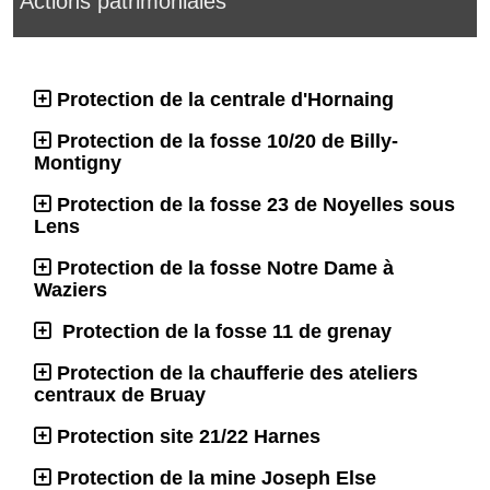
Actions patrimoniales
Protection de la centrale d'Hornaing
Protection de la fosse 10/20 de Billy-
Montigny
Protection de la fosse 23 de Noyelles sous
Lens
Protection de la fosse Notre Dame à
Waziers
Protection de la fosse 11 de grenay
Protection de la chaufferie des ateliers
centraux de Bruay
Protection site 21/22 Harnes
Protection de la mine Joseph Else