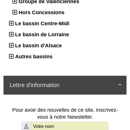
Groupe de Valenciennes
Hors Concessions
Le bassin Centre-Midi
Le bassin de Lorraine
Le bassin d'Alsace
Autres bassins
Lettre d'information

Pour avoir des nouvelles de ce site, inscrivez-
vous à notre Newsletter.