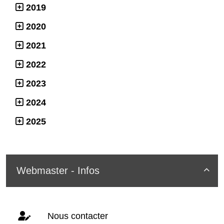
2019
2020
2021
2022
2023
2024
2025
Webmaster - Infos

Nous contacter