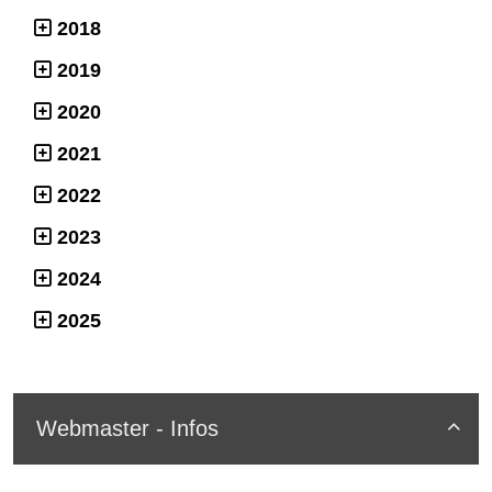
2018
2019
2020
2021
2022
2023
2024
2025
Webmaster - Infos
