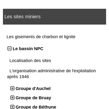
Les sites miniers
Les gisements de charbon et lignite
Le bassin NPC
Localisation des sites
L'organisation administrative de l'exploitation
après 1946
Groupe d'Auchel
Groupe de Bruay
Groupe de Béthune