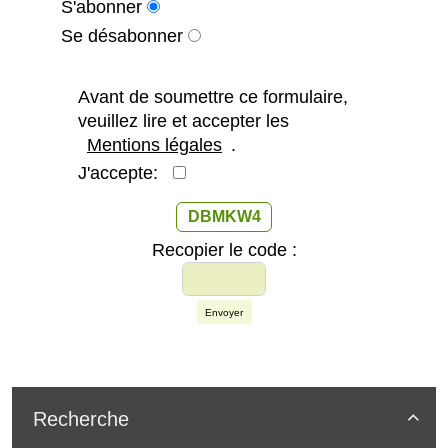
S'abonner
Se désabonner
Avant de soumettre ce formulaire,
veuillez lire et accepter les
Mentions légales
.
J'accepte:
DBMKW4
Recopier le code :
Envoyer
Recherche
