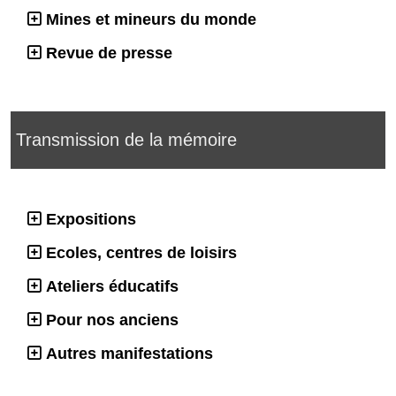
Mines et mineurs du monde
Revue de presse
Transmission de la mémoire
Expositions
Ecoles, centres de loisirs
Ateliers éducatifs
Pour nos anciens
Autres manifestations