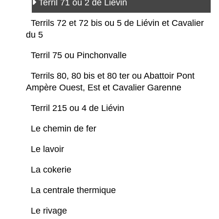
Terril 71 ou 2 de Liévin
Terrils 72 et 72 bis ou 5 de Liévin et Cavalier
du 5
Terril 75 ou Pinchonvalle
Terrils 80, 80 bis et 80 ter ou Abattoir Pont
Ampère Ouest, Est et Cavalier Garenne
Terril 215 ou 4 de Liévin
Le chemin de fer
Le lavoir
La cokerie
La centrale thermique
Le rivage