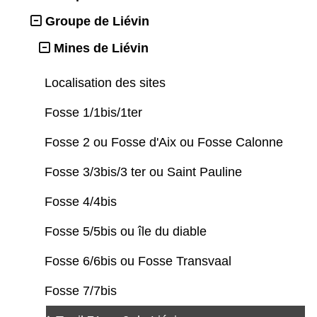
Groupe de Liévin
Mines de Liévin
Localisation des sites
Fosse 1/1bis/1ter
Fosse 2 ou Fosse d'Aix ou Fosse Calonne
Fosse 3/3bis/3 ter ou Saint Pauline
Fosse 4/4bis
Fosse 5/5bis ou île du diable
Fosse 6/6bis ou Fosse Transvaal
Fosse 7/7bis