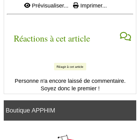
Prévisualiser...
Imprimer...
Réactions à cet article
Réagir à cet article
Personne n'a encore laissé de commentaire.
Soyez donc le premier !
Boutique APPHIM