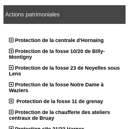
Actions patrimoniales
Protection de la centrale d'Hornaing
Protection de la fosse 10/20 de Billy-
Montigny
Protection de la fosse 23 de Noyelles sous
Lens
Protection de la fosse Notre Dame à
Waziers
Protection de la fosse 11 de grenay
Protection de la chaufferie des ateliers
centraux de Bruay