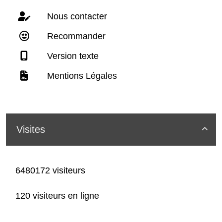
Nous contacter
Recommander
Version texte
Mentions Légales
Visites

6480172 visiteurs
120 visiteurs en ligne