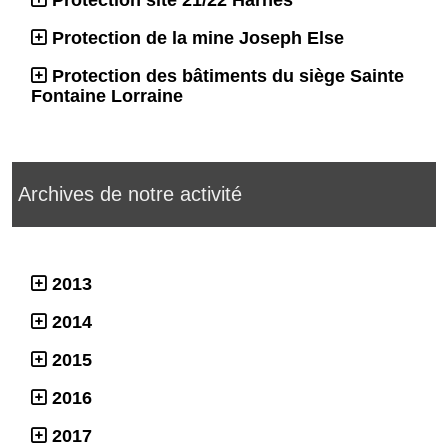
Protection site 21/22 Harnes
Protection de la mine Joseph Else
Protection des bâtiments du siège Sainte
Fontaine Lorraine
Archives de notre activité
2013
2014
2015
2016
2017