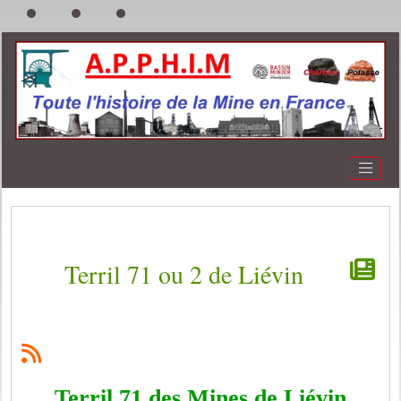
Terril 71 ou 2 de Liévin
Terril 71 des Mines de Liévin