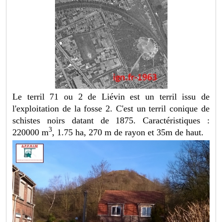
Le terril 71 ou 2 de Liévin est un terril issu de
l'exploitation de la fosse 2. C'est un terril conique de
schistes noirs datant de 1875. Caractéristiques :
3
220000 m
, 1.75 ha, 270 m de rayon et 35m de haut.