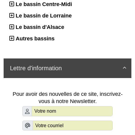
Le bassin Centre-Midi
Le bassin de Lorraine
Le bassin d'Alsace
Autres bassins
Lettre d'information

Pour avoir des nouvelles de ce site, inscrivez-
vous à notre Newsletter.