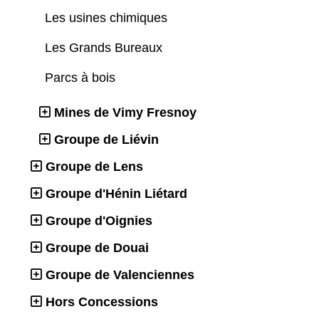
Les usines chimiques
Les Grands Bureaux
Parcs à bois
Mines de Vimy Fresnoy
Groupe de Liévin
Groupe de Lens
Groupe d'Hénin Liétard
Groupe d'Oignies
Groupe de Douai
Groupe de Valenciennes
Hors Concessions