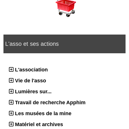
L'asso et ses actions
L'association
Vie de l'asso
Lumières sur...
Travail de recherche Apphim
Les musées de la mine
Matériel et archives