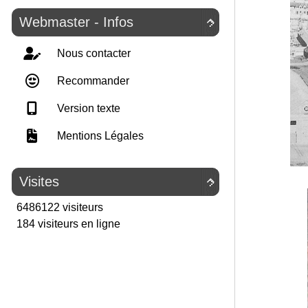
Webmaster - Infos

Nous contacter
Recommander
Version texte
Mentions Légales
Visites

6486122 visiteurs
184 visiteurs en ligne