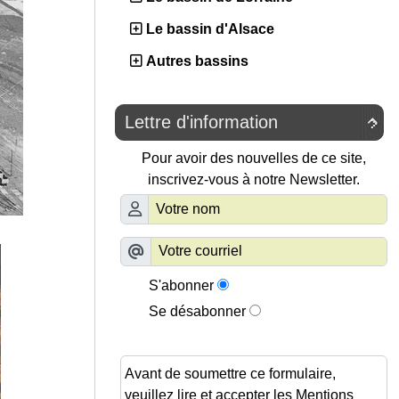
Le bassin d'Alsace
Autres bassins
Lettre d'information

Pour avoir des nouvelles de ce site,
inscrivez-vous à notre Newsletter.
S'abonner
Se désabonner
Avant de soumettre ce formulaire,
veuillez lire et accepter les
Mentions