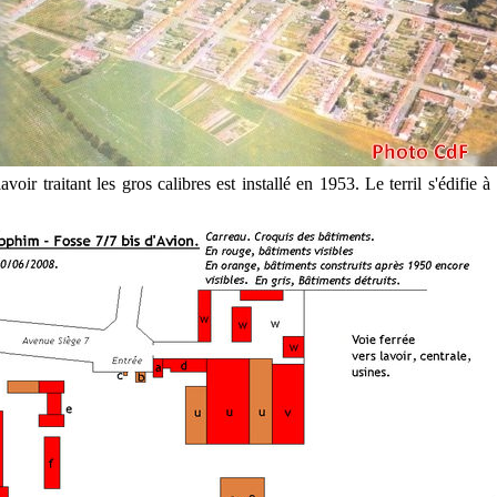
oir traitant les gros calibres est installé en 1953. Le terril s'édifie à 