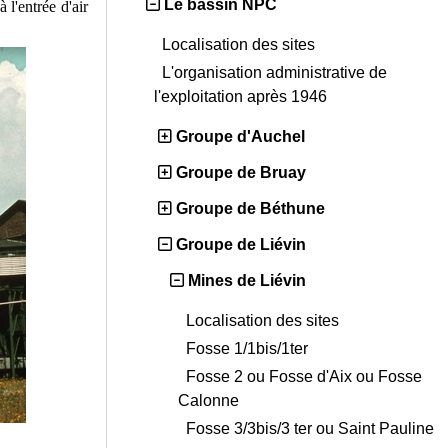
Le bassin NPC
 l'entrée d'air
Localisation des sites
L'organisation administrative de
l'exploitation après 1946
Groupe d'Auchel
Groupe de Bruay
Groupe de Béthune
Groupe de Liévin
Mines de Liévin
Localisation des sites
Fosse 1/1bis/1ter
Fosse 2 ou Fosse d'Aix ou Fosse
Calonne
Fosse 3/3bis/3 ter ou Saint Pauline