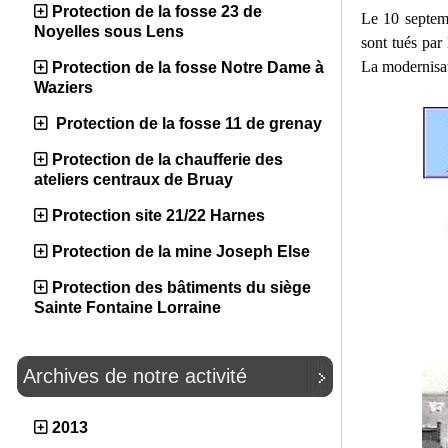
Protection de la fosse 23 de
Le 10 septemb
Noyelles sous Lens
sont tués par
La modernisat
Protection de la fosse Notre Dame à
Waziers
Protection de la fosse 11 de grenay
Protection de la chaufferie des
ateliers centraux de Bruay
Protection site 21/22 Harnes
Protection de la mine Joseph Else
Protection des bâtiments du siège
Sainte Fontaine Lorraine
Archives de notre activité
2013