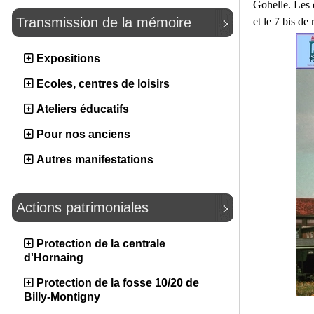
Gohelle. Les d
Transmission de la mémoire
et le 7 bis de
Expositions
Ecoles, centres de loisirs
Ateliers éducatifs
Pour nos anciens
Autres manifestations
Actions patrimoniales
Protection de la centrale
d'Hornaing
Protection de la fosse 10/20 de
Billy-Montigny