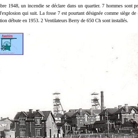
re 1948, un incendie se déclare dans un quartier. 7 hommes sont pr
 l'explosion qui suit. La fosse 7 est pourtant désignée comme siège de 
ion débute en 1953. 2 Ventilateurs Berry de 650 Ch sont installés.