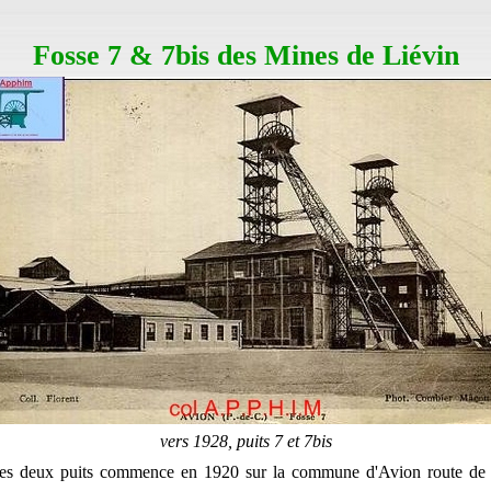
Fosse 7 & 7bis des Mines de Liévin
vers 1928, puits 7 et 7bis
es deux puits commence en 1920 sur la commune d'Avion route de