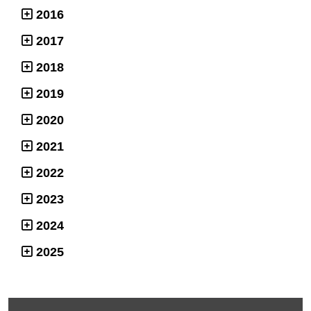
2016
2017
2018
2019
2020
2021
2022
2023
2024
2025