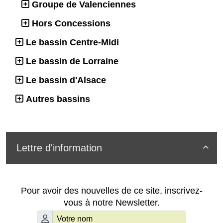
Groupe de Valenciennes
Hors Concessions
Le bassin Centre-Midi
Le bassin de Lorraine
Le bassin d'Alsace
Autres bassins
Lettre d'information

Pour avoir des nouvelles de ce site, inscrivez-
vous à notre Newsletter.