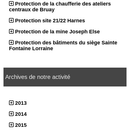
Protection de la chaufferie des ateliers
centraux de Bruay
Protection site 21/22 Harnes
Protection de la mine Joseph Else
Protection des bâtiments du siège Sainte
Fontaine Lorraine
Archives de notre activité
2013
2014
2015