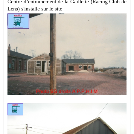
Centre d’entraînement de la Gaillette (Racing Club de
Lens) s'installe sur le site