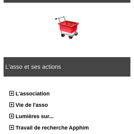
L'asso et ses actions
L'association
Vie de l'asso
Lumières sur...
Travail de recherche Apphim