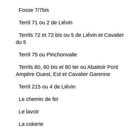
Fosse 7/7bis
Terril 71 ou 2 de Liévin
Terrils 72 et 72 bis ou 5 de Liévin et Cavalier
du 5
Terril 75 ou Pinchonvalle
Terrils 80, 80 bis et 80 ter ou Abattoir Pont
Ampère Ouest, Est et Cavalier Garenne
Terril 215 ou 4 de Liévin
Le chemin de fer
Le lavoir
La cokerie