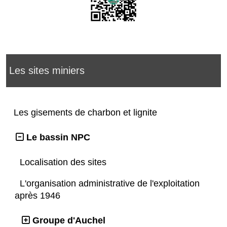
Les sites miniers
Les gisements de charbon et lignite
Le bassin NPC
Localisation des sites
L'organisation administrative de l'exploitation
après 1946
Groupe d'Auchel