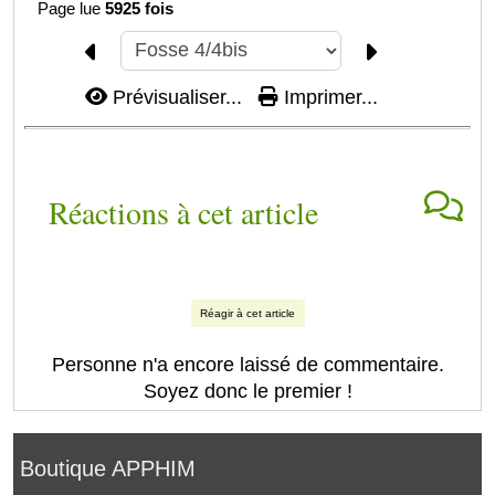
Page lue
5925 fois
Prévisualiser...
Imprimer...
Réactions à cet article
Réagir à cet article
Personne n'a encore laissé de commentaire.
Soyez donc le premier !
Boutique APPHIM