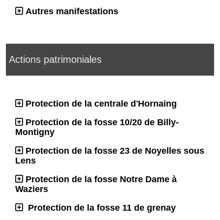
Autres manifestations
Actions patrimoniales
Protection de la centrale d'Hornaing
Protection de la fosse 10/20 de Billy-
Montigny
Protection de la fosse 23 de Noyelles sous
Lens
Protection de la fosse Notre Dame à
Waziers
Protection de la fosse 11 de grenay