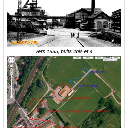
vers 1935, puits 4bis et 4