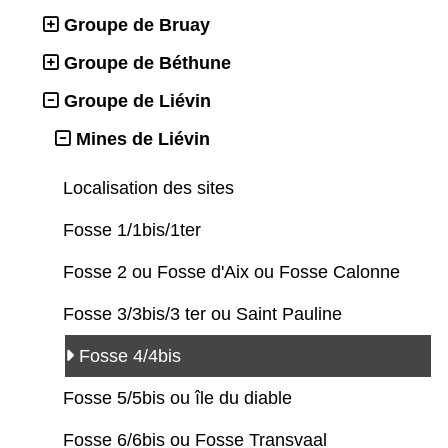
Groupe de Bruay
Groupe de Béthune
Groupe de Liévin
Mines de Liévin
Localisation des sites
Fosse 1/1bis/1ter
Fosse 2 ou Fosse d'Aix ou Fosse Calonne
Fosse 3/3bis/3 ter ou Saint Pauline
Fosse 4/4bis
Fosse 5/5bis ou île du diable
Fosse 6/6bis ou Fosse Transvaal