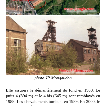
photo JP Mongaudon
Elle assurera le démantèlement du fond en 1988. Le
puits 4 (894 m) et le 4 bis (645 m) sont remblayés en
1988. Les chevalements tombent en 1989. En 2000, le