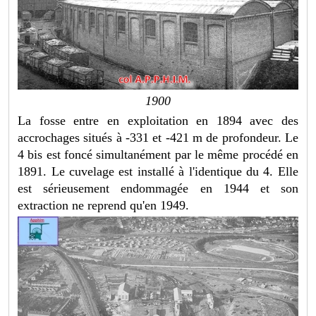
1900
La fosse entre en exploitation en 1894 avec des
accrochages situés à -331 et -421 m de profondeur. Le
4 bis est foncé simultanément par le même procédé en
1891. Le cuvelage est installé à l'identique du 4. Elle
est sérieusement endommagée en 1944 et son
extraction ne reprend qu'en 1949.