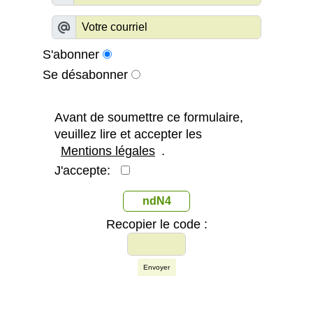
S'abonner
Se désabonner
Avant de soumettre ce formulaire,
veuillez lire et accepter les
Mentions légales
.
J'accepte:
ndN4
Recopier le code :
Envoyer