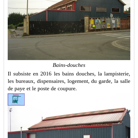
Bains-douches
Il subsiste en 2016 les bains douches, la lampisterie,
les bureaux, dispensaires, logement, du garde, la salle
de paye et le poste de coupure.