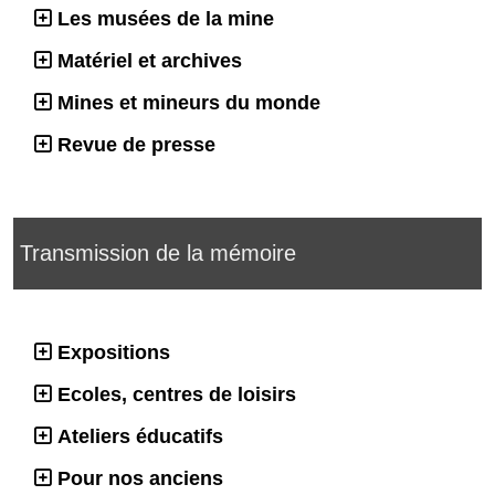
Les musées de la mine
Matériel et archives
Mines et mineurs du monde
Revue de presse
Transmission de la mémoire
Expositions
Ecoles, centres de loisirs
Ateliers éducatifs
Pour nos anciens