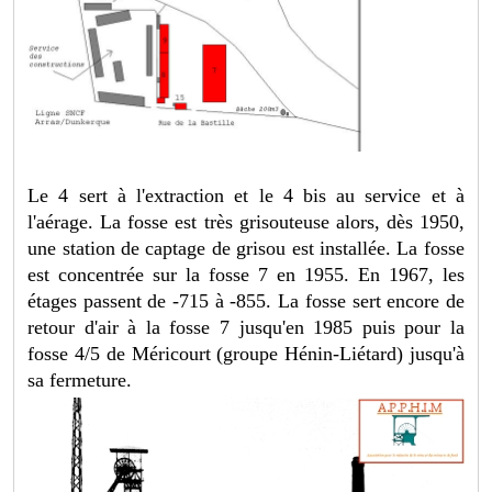
Le 4 sert à l'extraction et le 4 bis au service et à
l'aérage. La fosse est très grisouteuse alors, dès 1950,
une station de captage de grisou est installée. La fosse
est concentrée sur la fosse 7 en 1955. En 1967, les
étages passent de -715 à -855. La fosse sert encore de
retour d'air à la fosse 7 jusqu'en 1985 puis pour la
fosse 4/5 de Méricourt (groupe Hénin-Liétard) jusqu'à
sa fermeture.