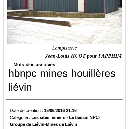
Lampisterie
Jean-Louis HUOT pour l'APPHIM
Mots-clés associés
hbnpc
mines
houillères
liévin
Date de création :
15/06/2016 21:16
Catégorie :
Les sites miniers -
Le bassin NPC-
Groupe de Liévin-
Mines de Liévin