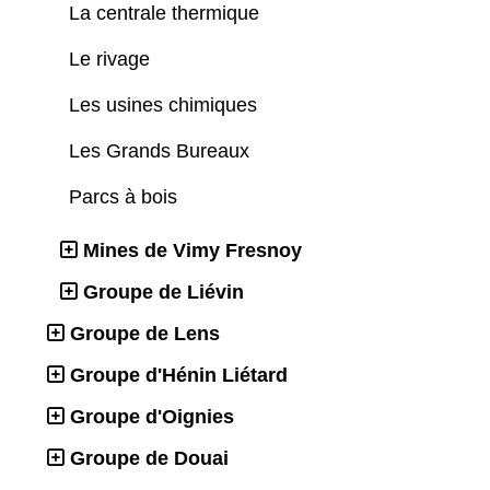
La centrale thermique
Le rivage
Les usines chimiques
Les Grands Bureaux
Parcs à bois
Mines de Vimy Fresnoy
Groupe de Liévin
Groupe de Lens
Groupe d'Hénin Liétard
Groupe d'Oignies
Groupe de Douai