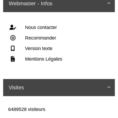
Webmaster - Infos

Nous contacter
Recommander
Version texte
Mentions Légales
Visites

6489528 visiteurs