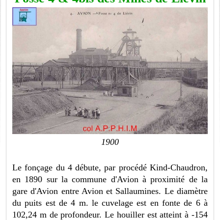
1900
Le fonçage du 4 débute, par procédé Kind-Chaudron,
en 1890 sur la commune d'Avion à proximité de la
gare d'Avion entre Avion et Sallaumines. Le diamètre
du puits est de 4 m. le cuvelage est en fonte de 6 à
102,24 m de profondeur. Le houiller est atteint à -154