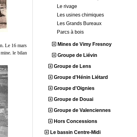
Le rivage
Les usines chimiques
Les Grands Bureaux
Parcs à bois
Mines de Vimy Fresnoy
tion. Le 16 mars
 mine. le bilan
Groupe de Liévin
Groupe de Lens
Groupe d'Hénin Liétard
Groupe d'Oignies
Groupe de Douai
Groupe de Valenciennes
Hors Concessions
Le bassin Centre-Midi