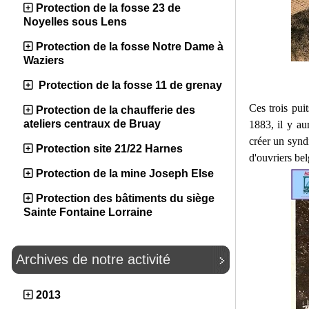
Protection de la fosse 23 de
Noyelles sous Lens
Protection de la fosse Notre Dame à
Waziers
Protection de la fosse 11 de grenay
Ces trois pui
Protection de la chaufferie des
ateliers centraux de Bruay
1883, il y au
créer un synd
Protection site 21/22 Harnes
d'ouvriers bel
Protection de la mine Joseph Else
Protection des bâtiments du siège
Sainte Fontaine Lorraine
Archives de notre activité
2013