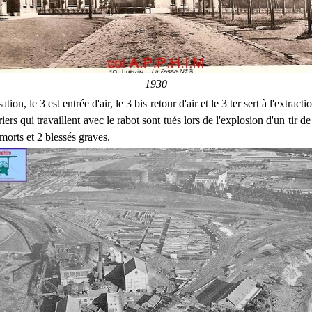
1930
ation, le 3 est entrée d'air, le 3 bis retour d'air et le 3 ter sert à l'extrac
iers qui travaillent avec le rabot sont tués lors de l'explosion d'un tir de
 morts et 2 blessés graves.