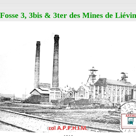
Fosse 3, 3bis & 3ter des Mines de Liévi