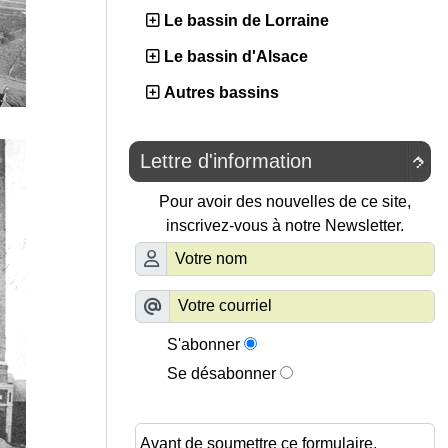
Le bassin de Lorraine
Le bassin d'Alsace
Autres bassins
Lettre d'information

Pour avoir des nouvelles de ce site,
inscrivez-vous à notre Newsletter.
S'abonner
Se désabonner
Avant de soumettre ce formulaire,