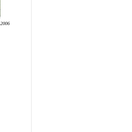
n 2006