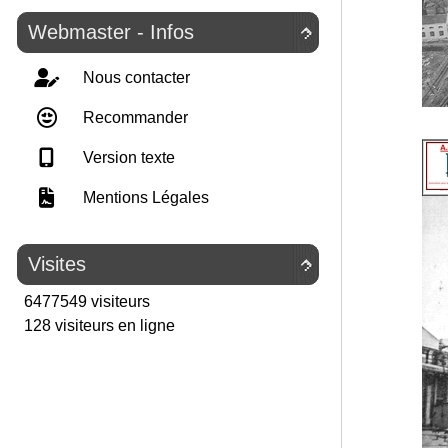
Webmaster - Infos

Nous contacter
Recommander
Version texte
Mentions Légales
Visites

6477549 visiteurs
128 visiteurs en ligne