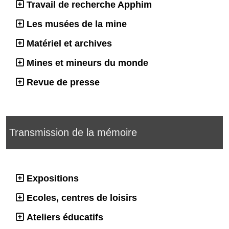
Travail de recherche Apphim
Les musées de la mine
Matériel et archives
Mines et mineurs du monde
Revue de presse
Transmission de la mémoire
Expositions
Ecoles, centres de loisirs
Ateliers éducatifs