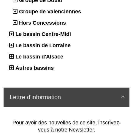
Groupe de Douai
Groupe de Valenciennes
Hors Concessions
Le bassin Centre-Midi
Le bassin de Lorraine
Le bassin d'Alsace
Autres bassins
Lettre d'information

Pour avoir des nouvelles de ce site, inscrivez-
vous à notre Newsletter.