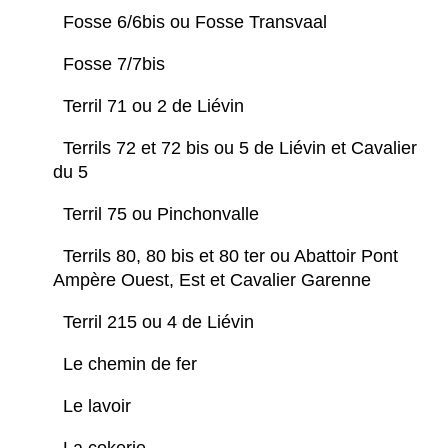
Fosse 6/6bis ou Fosse Transvaal
Fosse 7/7bis
Terril 71 ou 2 de Liévin
Terrils 72 et 72 bis ou 5 de Liévin et Cavalier
du 5
Terril 75 ou Pinchonvalle
Terrils 80, 80 bis et 80 ter ou Abattoir Pont
Ampère Ouest, Est et Cavalier Garenne
Terril 215 ou 4 de Liévin
Le chemin de fer
Le lavoir