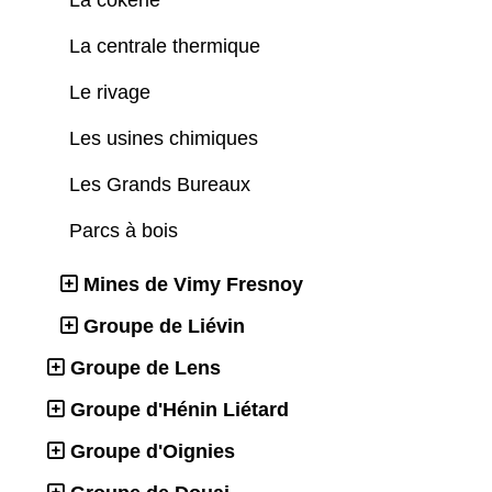
La cokerie
La centrale thermique
Le rivage
Les usines chimiques
Les Grands Bureaux
Parcs à bois
Mines de Vimy Fresnoy
Groupe de Liévin
Groupe de Lens
Groupe d'Hénin Liétard
Groupe d'Oignies