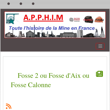
Fosse 2 ou Fosse d'Aix ou
Fosse Calonne