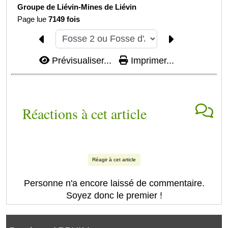
Groupe de Liévin-
Mines de Liévin
Page lue
7149 fois
Prévisualiser...
Imprimer...
Réactions à cet article
Réagir à cet article
Personne n'a encore laissé de commentaire.
Soyez donc le premier !