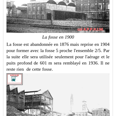
La fosse en 1900
La fosse est abandonnée en 1876 mais reprise en 1904
pour former avec la fosse 5 proche l'ensemble 2/5. Par
la suite elle sera utilisée seulement pour l'aérage et le
puits profond de 601 m sera remblayé en 1936. Il ne
reste rien de cette fosse.