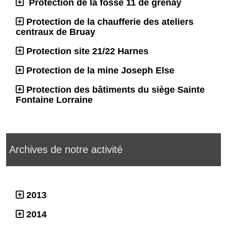
Protection de la fosse 11 de grenay
Protection de la chaufferie des ateliers
centraux de Bruay
Protection site 21/22 Harnes
Protection de la mine Joseph Else
Protection des bâtiments du siège Sainte
Fontaine Lorraine
Archives de notre activité
2013
2014