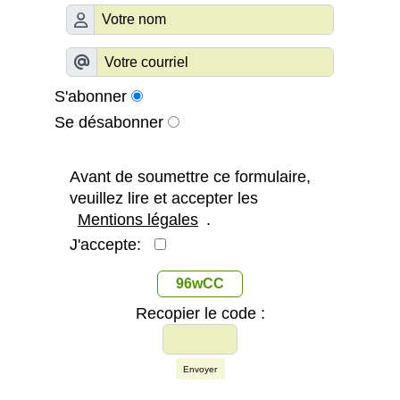
S'abonner
Se désabonner
Avant de soumettre ce formulaire,
veuillez lire et accepter les
Mentions légales
.
J'accepte:
96wCC
Recopier le code :
Envoyer