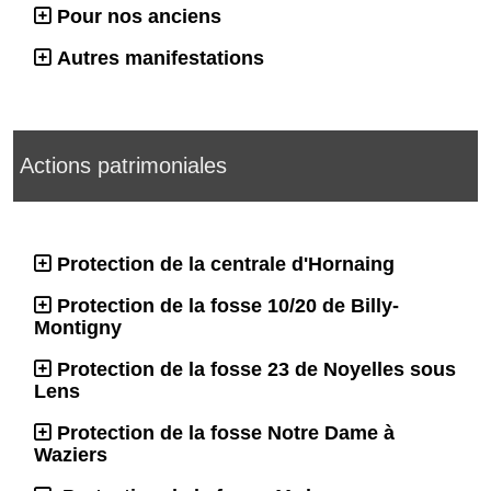
Pour nos anciens
Autres manifestations
Actions patrimoniales
Protection de la centrale d'Hornaing
Protection de la fosse 10/20 de Billy-
Montigny
Protection de la fosse 23 de Noyelles sous
Lens
Protection de la fosse Notre Dame à
Waziers