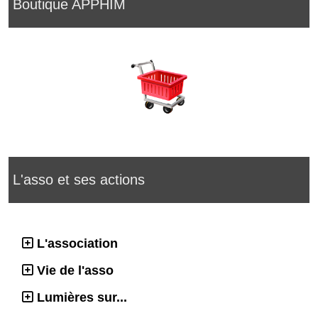
Boutique APPHIM
L'asso et ses actions
L'association
Vie de l'asso
Lumières sur...