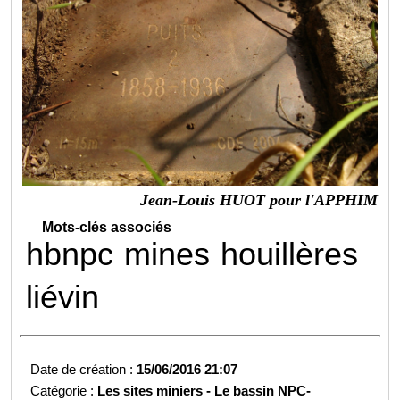
Jean-Louis HUOT pour l'APPHIM
Mots-clés associés
hbnpc
mines
houillères
liévin
Date de création :
15/06/2016 21:07
Catégorie :
Les sites miniers -
Le bassin NPC-