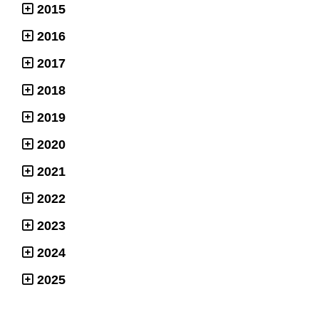
2015
2016
2017
2018
2019
2020
2021
2022
2023
2024
2025