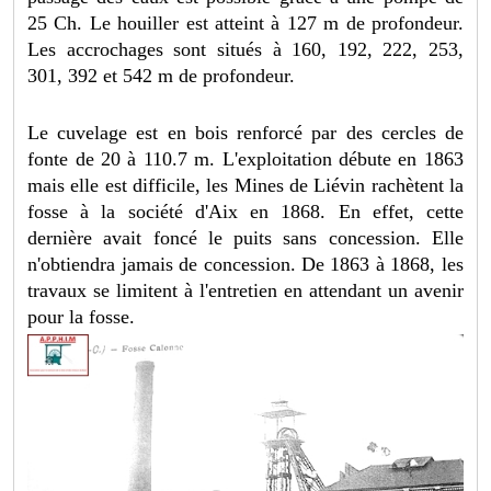
25 Ch. Le houiller est atteint à 127 m de profondeur.
Les accrochages sont situés à 160, 192, 222, 253,
301, 392 et 542 m de profondeur.
Le cuvelage est en bois renforcé par des cercles de
fonte de 20 à 110.7 m. L'exploitation débute en 1863
mais elle est difficile, les Mines de Liévin rachètent la
fosse à la société d'Aix en 1868. En effet, cette
dernière avait foncé le puits sans concession. Elle
n'obtiendra jamais de concession. De 1863 à 1868, les
travaux se limitent à l'entretien en attendant un avenir
pour la fosse.