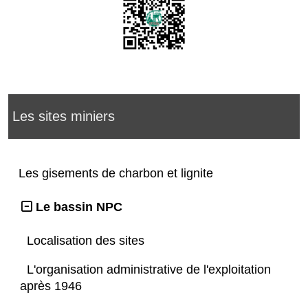
Les sites miniers
Les gisements de charbon et lignite
Le bassin NPC
Localisation des sites
L'organisation administrative de l'exploitation
après 1946