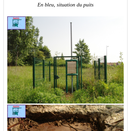
En bleu, situation du puits