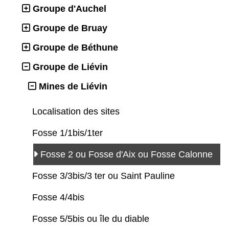
Groupe d'Auchel
Groupe de Bruay
Groupe de Béthune
Groupe de Liévin
Mines de Liévin
Localisation des sites
Fosse 1/1bis/1ter
Fosse 2 ou Fosse d'Aix ou Fosse Calonne
Fosse 3/3bis/3 ter ou Saint Pauline
Fosse 4/4bis
Fosse 5/5bis ou île du diable