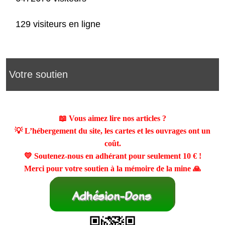
129 visiteurs en ligne
Votre soutien
📖 Vous aimez lire nos articles ?
💡 L’hébergement du site, les cartes et les ouvrages ont un
coût.
💛 Soutenez-nous en adhérant pour seulement
10 €
!
Merci pour votre soutien à la mémoire de la mine 🙏