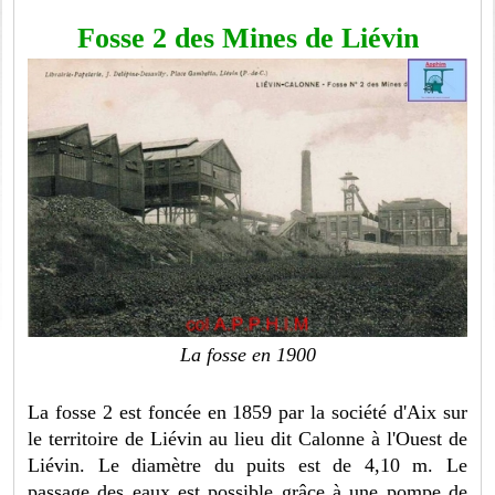
Fosse 2 des Mines de Liévin
La fosse en 1900
La fosse 2 est foncée en 1859 par la société d'Aix sur
le territoire de Liévin au lieu dit Calonne à l'Ouest de
Liévin. Le diamètre du puits est de 4,10 m. Le
passage des eaux est possible grâce à une pompe de