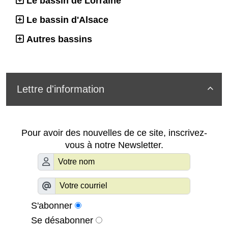
Le bassin de Lorraine
Le bassin d'Alsace
Autres bassins
Lettre d'information

Pour avoir des nouvelles de ce site, inscrivez-
vous à notre Newsletter.
S'abonner
Se désabonner