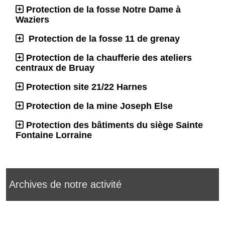
Protection de la fosse Notre Dame à
Waziers
Protection de la fosse 11 de grenay
Protection de la chaufferie des ateliers
centraux de Bruay
Protection site 21/22 Harnes
Protection de la mine Joseph Else
Protection des bâtiments du siège Sainte
Fontaine Lorraine
Archives de notre activité