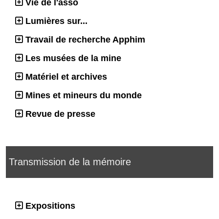
Vie de l'asso
Lumières sur...
Travail de recherche Apphim
Les musées de la mine
Matériel et archives
Mines et mineurs du monde
Revue de presse
Transmission de la mémoire
Expositions