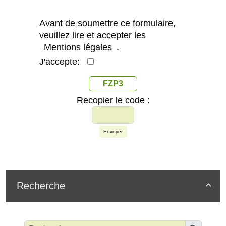
Avant de soumettre ce formulaire,
veuillez lire et accepter les
Mentions légales
.
J'accepte:
FZP3
Recopier le code :
Envoyer
Recherche
