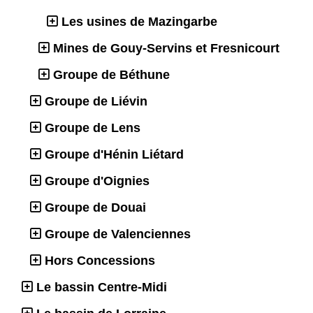
Les usines de Mazingarbe
Mines de Gouy-Servins et Fresnicourt
Groupe de Béthune
Groupe de Liévin
Groupe de Lens
Groupe d'Hénin Liétard
Groupe d'Oignies
Groupe de Douai
Groupe de Valenciennes
Hors Concessions
Le bassin Centre-Midi