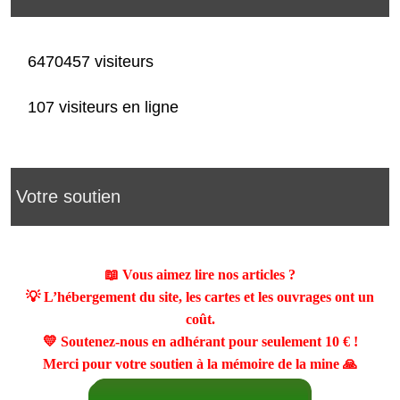
6470457 visiteurs
107 visiteurs en ligne
Votre soutien
📖 Vous aimez lire nos articles ?
💡 L’hébergement du site, les cartes et les ouvrages ont un
coût.
💛 Soutenez-nous en adhérant pour seulement
10 €
!
Merci pour votre soutien à la mémoire de la mine 🙏