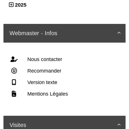
2025
Webmaster - Infos

Nous contacter
Recommander
Version texte
Mentions Légales
Visites
