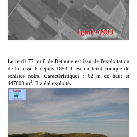
Le terril 77 ou 8 de Béthune est issu de l'exploitation
de la fosse 8 depuis 1893. C'est un terril conique de
schistes noirs. Caractéristiques : 62 m de haut et
3
447000 m
. Il a été exploité.