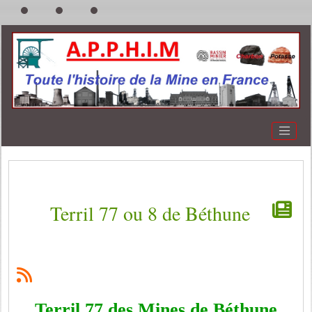
Terril 77 ou 8 de Béthune
Terril 77 des Mines de Béthune