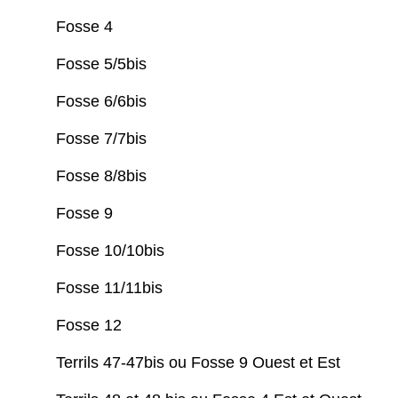
Fosse 4
Fosse 5/5bis
Fosse 6/6bis
Fosse 7/7bis
Fosse 8/8bis
Fosse 9
Fosse 10/10bis
Fosse 11/11bis
Fosse 12
Terrils 47-47bis ou Fosse 9 Ouest et Est