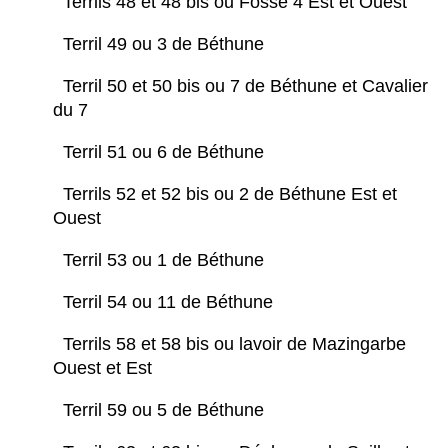
Terrils 48 et 48 bis ou Fosse 4 Est et Ouest
Terril 49 ou 3 de Béthune
Terril 50 et 50 bis ou 7 de Béthune et Cavalier
du 7
Terril 51 ou 6 de Béthune
Terrils 52 et 52 bis ou 2 de Béthune Est et
Ouest
Terril 53 ou 1 de Béthune
Terril 54 ou 11 de Béthune
Terrils 58 et 58 bis ou lavoir de Mazingarbe
Ouest et Est
Terril 59 ou 5 de Béthune