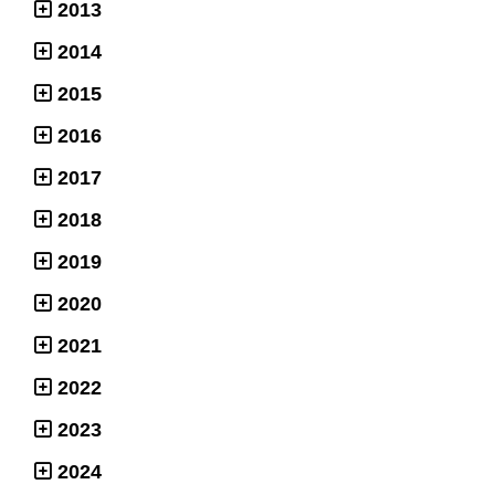
2013
2014
2015
2016
2017
2018
2019
2020
2021
2022
2023
2024