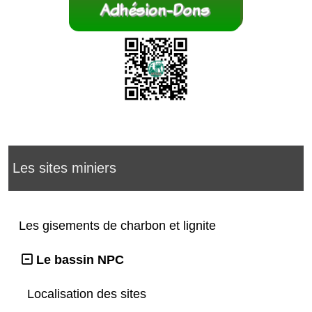
Les sites miniers
Les gisements de charbon et lignite
Le bassin NPC
Localisation des sites