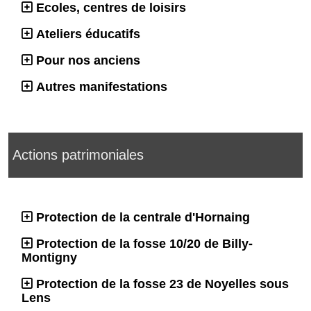
Ecoles, centres de loisirs
Ateliers éducatifs
Pour nos anciens
Autres manifestations
Actions patrimoniales
Protection de la centrale d'Hornaing
Protection de la fosse 10/20 de Billy-
Montigny
Protection de la fosse 23 de Noyelles sous
Lens