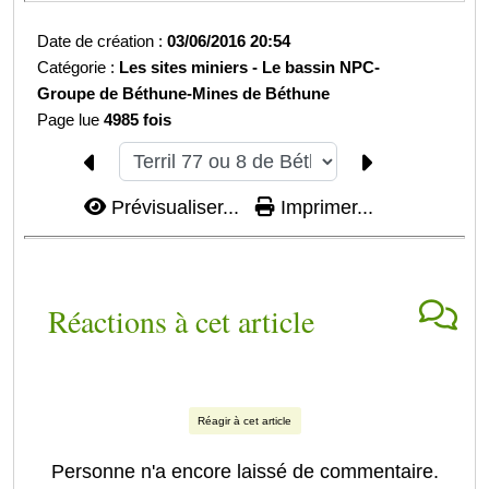
Date de création :
03/06/2016 20:54
Catégorie :
Les sites miniers -
Le bassin NPC-
Groupe de Béthune-
Mines de Béthune
Page lue
4985 fois
Prévisualiser...
Imprimer...
Réactions à cet article
Réagir à cet article
Personne n'a encore laissé de commentaire.