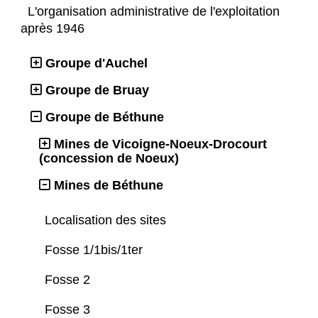
L'organisation administrative de l'exploitation
après 1946
Groupe d'Auchel
Groupe de Bruay
Groupe de Béthune
Mines de Vicoigne-Noeux-Drocourt
(concession de Noeux)
Mines de Béthune
Localisation des sites
Fosse 1/1bis/1ter
Fosse 2
Fosse 3