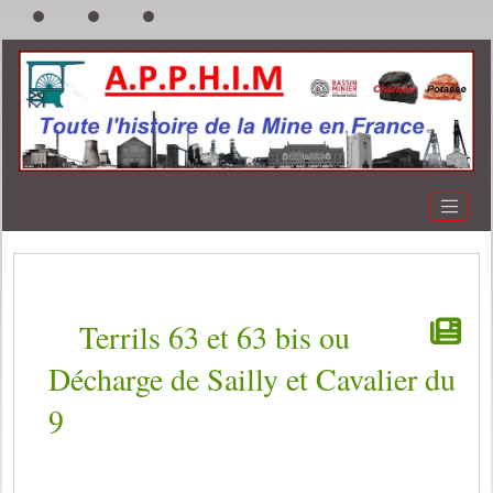
Terrils 63 et 63 bis ou
Décharge de Sailly et Cavalier du
9