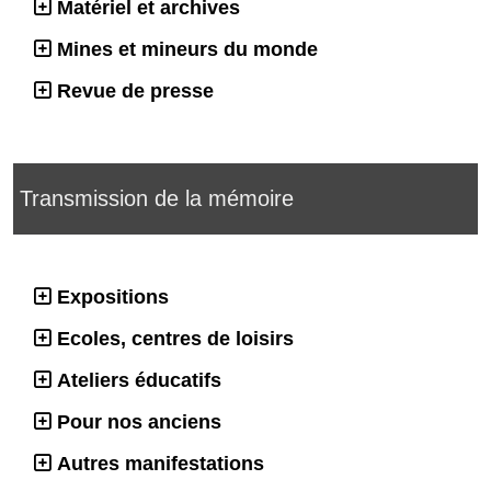
Matériel et archives
Mines et mineurs du monde
Revue de presse
Transmission de la mémoire
Expositions
Ecoles, centres de loisirs
Ateliers éducatifs
Pour nos anciens
Autres manifestations