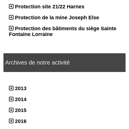
Protection site 21/22 Harnes
Protection de la mine Joseph Else
Protection des bâtiments du siège Sainte
Fontaine Lorraine
Archives de notre activité
2013
2014
2015
2016