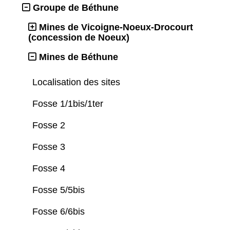
Groupe de Béthune
Mines de Vicoigne-Noeux-Drocourt
(concession de Noeux)
Mines de Béthune
Localisation des sites
Fosse 1/1bis/1ter
Fosse 2
Fosse 3
Fosse 4
Fosse 5/5bis
Fosse 6/6bis