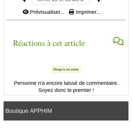
Prévisualiser...
Imprimer...
Réactions à cet article
Réagir à cet article
Personne n'a encore laissé de commentaire.
Soyez donc le premier !
Boutique APPHIM