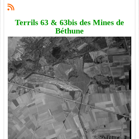
Terrils 63 & 63bis des Mines de
Béthune