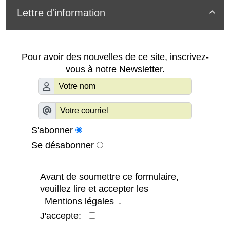
Lettre d'information

Pour avoir des nouvelles de ce site, inscrivez-
vous à notre Newsletter.
S'abonner
Se désabonner
Avant de soumettre ce formulaire,
veuillez lire et accepter les
Mentions légales
.
J'accepte: