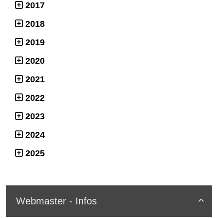
2017
2018
2019
2020
2021
2022
2023
2024
2025
Webmaster - Infos
