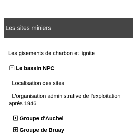
Les sites miniers
Les gisements de charbon et lignite
Le bassin NPC
Localisation des sites
L'organisation administrative de l'exploitation
après 1946
Groupe d'Auchel
Groupe de Bruay