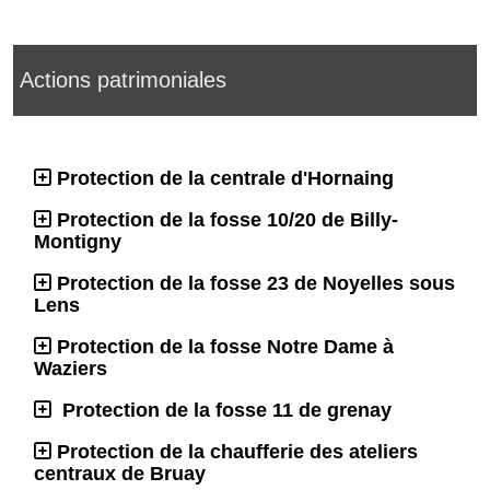
Actions patrimoniales
Protection de la centrale d'Hornaing
Protection de la fosse 10/20 de Billy-
Montigny
Protection de la fosse 23 de Noyelles sous
Lens
Protection de la fosse Notre Dame à
Waziers
Protection de la fosse 11 de grenay
Protection de la chaufferie des ateliers
centraux de Bruay