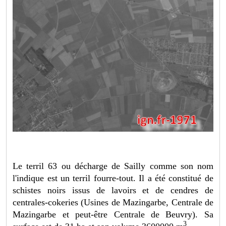
Le terril 63 ou décharge de Sailly comme son nom
l'indique est un terril fourre-tout. Il a été constitué de
schistes noirs issus de lavoirs et de cendres de
centrales-cokeries (Usines de Mazingarbe, Centrale de
Mazingarbe et peut-être Centrale de Beuvry). Sa
3