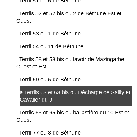
Terril 51 ou 6 de Béthune
Terrils 52 et 52 bis ou 2 de Béthune Est et
Ouest
Terril 53 ou 1 de Béthune
Terril 54 ou 11 de Béthune
Terrils 58 et 58 bis ou lavoir de Mazingarbe
Ouest et Est
Terril 59 ou 5 de Béthune
Terrils 63 et 63 bis ou Décharge de Sailly et
Cavalier du 9
Terrils 65 et 65 bis ou ballastière du 10 Est et
Ouest
Terril 77 ou 8 de Béthune