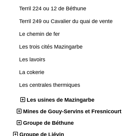
Terril 224 ou 12 de Béthune
Terril 249 ou Cavalier du quai de vente
Le chemin de fer
Les trois cités Mazingarbe
Les lavoirs
La cokerie
Les centrales thermiques
Les usines de Mazingarbe
Mines de Gouy-Servins et Fresnicourt
Groupe de Béthune
Groupe de Liévin