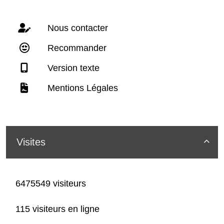
Nous contacter
Recommander
Version texte
Mentions Légales
Visites

6475549 visiteurs
115 visiteurs en ligne