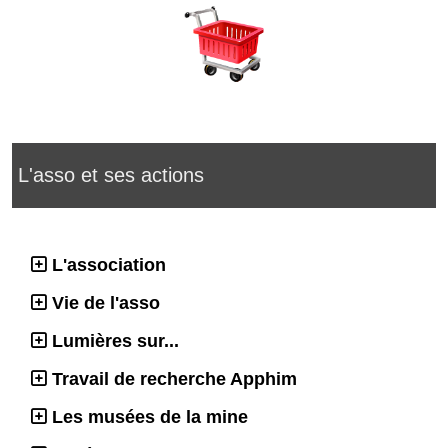
L'asso et ses actions
L'association
Vie de l'asso
Lumières sur...
Travail de recherche Apphim
Les musées de la mine