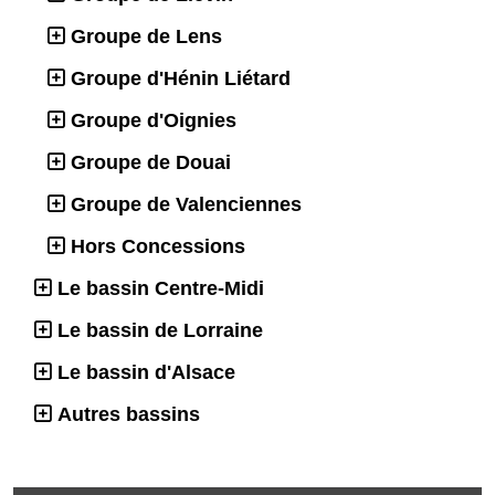
Groupe de Lens
Groupe d'Hénin Liétard
Groupe d'Oignies
Groupe de Douai
Groupe de Valenciennes
Hors Concessions
Le bassin Centre-Midi
Le bassin de Lorraine
Le bassin d'Alsace
Autres bassins