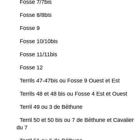
Fosse 7/7bis
Fosse 8/8bis
Fosse 9
Fosse 10/10bis
Fosse 11/11bis
Fosse 12
Terrils 47-47bis ou Fosse 9 Ouest et Est
Terrils 48 et 48 bis ou Fosse 4 Est et Ouest
Terril 49 ou 3 de Béthune
Terril 50 et 50 bis ou 7 de Béthune et Cavalier
du 7