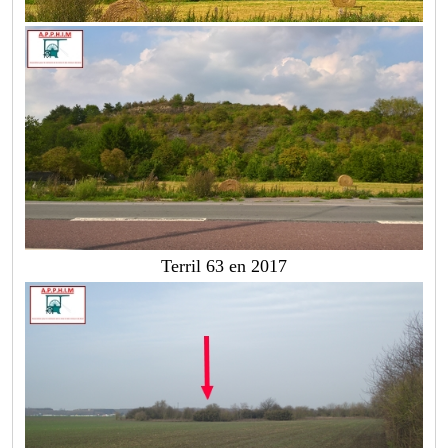
Terril 63 en 2017