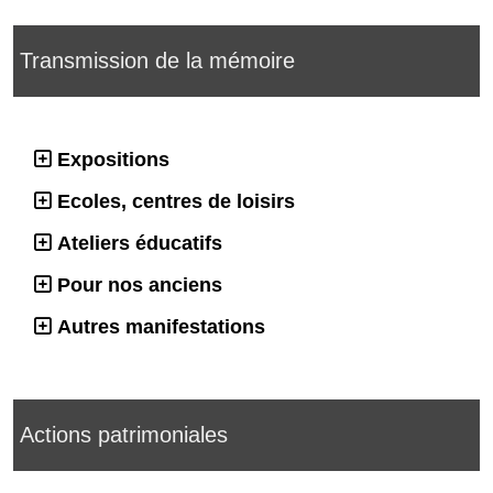
Transmission de la mémoire
Expositions
Ecoles, centres de loisirs
Ateliers éducatifs
Pour nos anciens
Autres manifestations
Actions patrimoniales