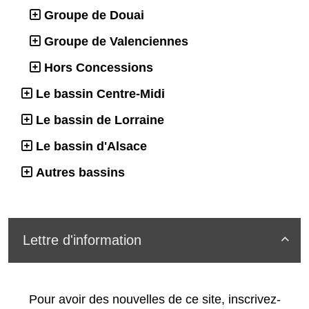
Groupe de Douai
Groupe de Valenciennes
Hors Concessions
Le bassin Centre-Midi
Le bassin de Lorraine
Le bassin d'Alsace
Autres bassins
Lettre d'information

Pour avoir des nouvelles de ce site, inscrivez-