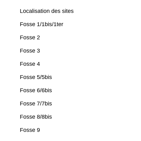
Localisation des sites
Fosse 1/1bis/1ter
Fosse 2
Fosse 3
Fosse 4
Fosse 5/5bis
Fosse 6/6bis
Fosse 7/7bis
Fosse 8/8bis
Fosse 9