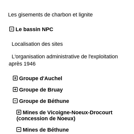
Les gisements de charbon et lignite
Le bassin NPC
Localisation des sites
L'organisation administrative de l'exploitation
après 1946
Groupe d'Auchel
Groupe de Bruay
Groupe de Béthune
Mines de Vicoigne-Noeux-Drocourt
(concession de Noeux)
Mines de Béthune