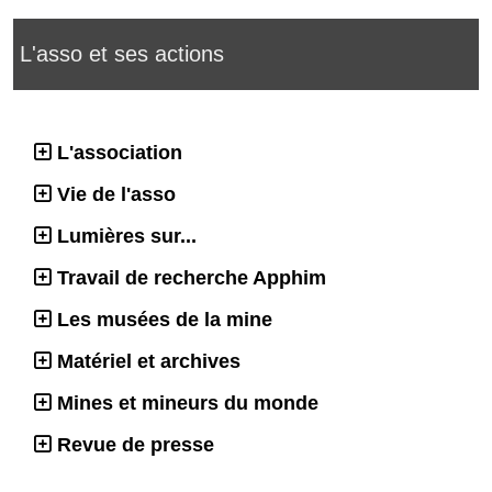
L'asso et ses actions
L'association
Vie de l'asso
Lumières sur...
Travail de recherche Apphim
Les musées de la mine
Matériel et archives
Mines et mineurs du monde
Revue de presse