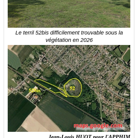
Le terril 52bis difficilement trouvable sous la
végétation en 2026
Jean-Louis HUOT pour l'APPHIM