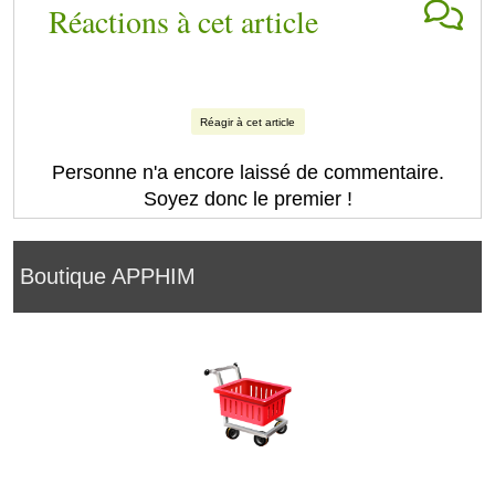
Réactions à cet article
Réagir à cet article
Personne n'a encore laissé de commentaire.
Soyez donc le premier !
Boutique APPHIM