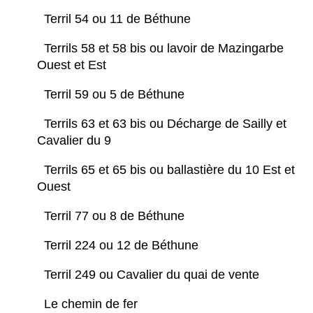
Terril 54 ou 11 de Béthune
Terrils 58 et 58 bis ou lavoir de Mazingarbe
Ouest et Est
Terril 59 ou 5 de Béthune
Terrils 63 et 63 bis ou Décharge de Sailly et
Cavalier du 9
Terrils 65 et 65 bis ou ballastière du 10 Est et
Ouest
Terril 77 ou 8 de Béthune
Terril 224 ou 12 de Béthune
Terril 249 ou Cavalier du quai de vente
Le chemin de fer