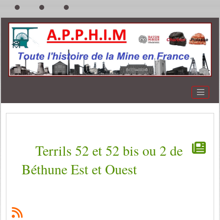
Terrils 52 et 52 bis ou 2 de
Béthune Est et Ouest