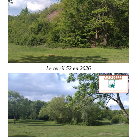
Le terril 52 en 2026