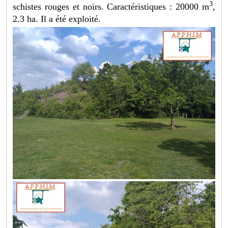
3
schistes rouges et noirs. Caractéristiques : 20000 m
,
2.3 ha. Il a été exploité.