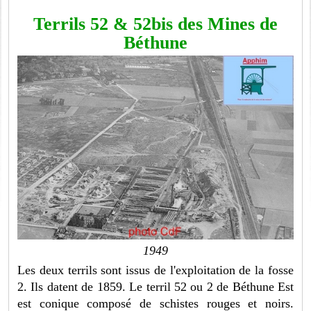
Terrils 52 & 52bis des Mines de
Béthune
1949
Les deux terrils sont issus de l'exploitation de la fosse
2. Ils datent de 1859. Le terril 52 ou 2 de Béthune Est
est conique composé de schistes rouges et noirs.