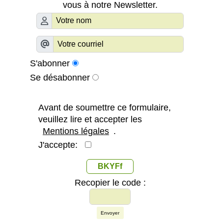
vous à notre Newsletter.
S'abonner
Se désabonner
Avant de soumettre ce formulaire,
veuillez lire et accepter les
Mentions légales
.
J'accepte:
BKYFf
Recopier le code :
Envoyer