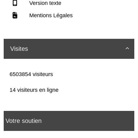
Version texte
Mentions Légales
Visites

6503854 visiteurs
14 visiteurs en ligne
Votre soutien