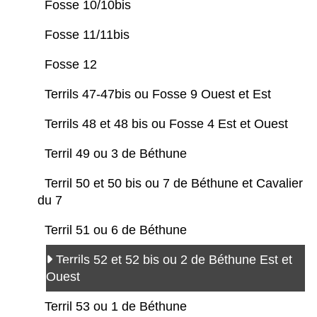
Fosse 10/10bis
Fosse 11/11bis
Fosse 12
Terrils 47-47bis ou Fosse 9 Ouest et Est
Terrils 48 et 48 bis ou Fosse 4 Est et Ouest
Terril 49 ou 3 de Béthune
Terril 50 et 50 bis ou 7 de Béthune et Cavalier
du 7
Terril 51 ou 6 de Béthune
Terrils 52 et 52 bis ou 2 de Béthune Est et
Ouest
Terril 53 ou 1 de Béthune