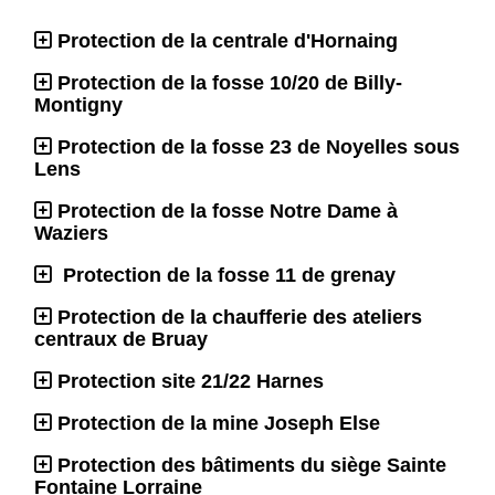
Protection de la centrale d'Hornaing
Protection de la fosse 10/20 de Billy-
Montigny
Protection de la fosse 23 de Noyelles sous
Lens
Protection de la fosse Notre Dame à
Waziers
Protection de la fosse 11 de grenay
Protection de la chaufferie des ateliers
centraux de Bruay
Protection site 21/22 Harnes
Protection de la mine Joseph Else
Protection des bâtiments du siège Sainte
Fontaine Lorraine