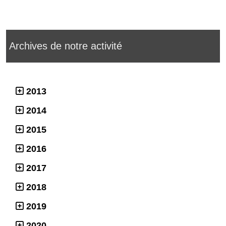
Archives de notre activité
2013
2014
2015
2016
2017
2018
2019
2020