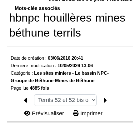
Mots-clés associés
hbnpc
houillères
mines
béthune
terrils
Date de création :
03/06/2016 20:41
Dernière modification :
10/05/2026 13:06
Catégorie :
Les sites miniers -
Le bassin NPC-
Groupe de Béthune-
Mines de Béthune
Page lue
4885 fois
Prévisualiser...
Imprimer...