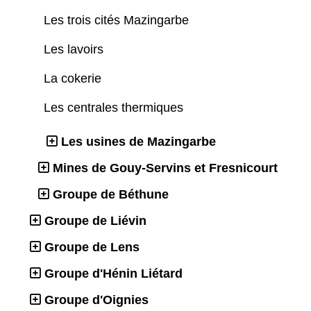
Les trois cités Mazingarbe
Les lavoirs
La cokerie
Les centrales thermiques
Les usines de Mazingarbe
Mines de Gouy-Servins et Fresnicourt
Groupe de Béthune
Groupe de Liévin
Groupe de Lens
Groupe d'Hénin Liétard
Groupe d'Oignies