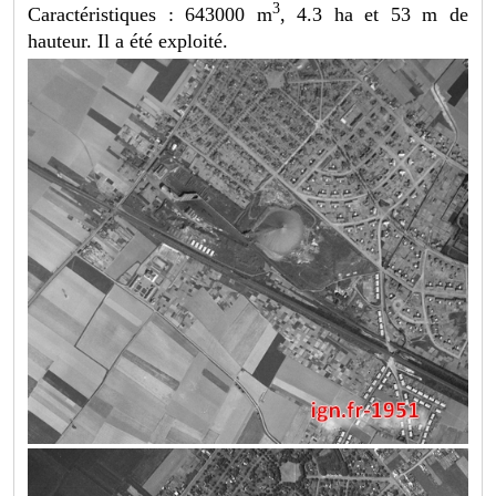
3
Caractéristiques : 643000 m
, 4.3 ha et 53 m de
hauteur. Il a été exploité.