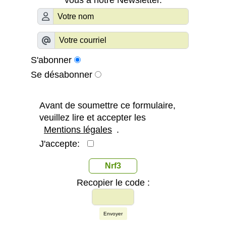
S'abonner
Se désabonner
Avant de soumettre ce formulaire,
veuillez lire et accepter les
Mentions légales
.
J'accepte:
Nrf3
Recopier le code :
Envoyer