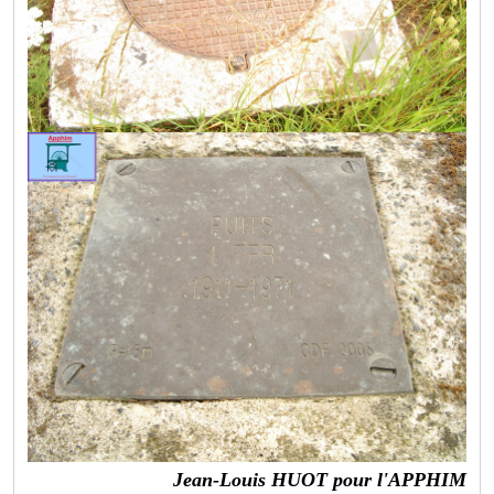
Jean-Louis HUOT pour l'APPHIM