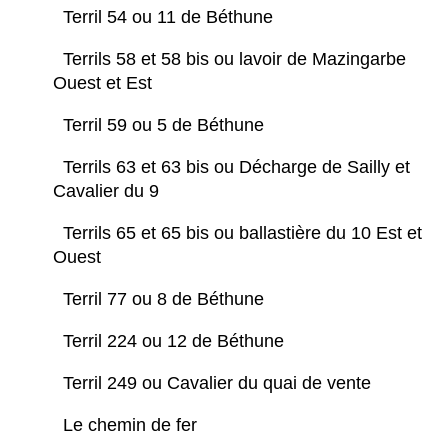
Terril 54 ou 11 de Béthune
Terrils 58 et 58 bis ou lavoir de Mazingarbe
Ouest et Est
Terril 59 ou 5 de Béthune
Terrils 63 et 63 bis ou Décharge de Sailly et
Cavalier du 9
Terrils 65 et 65 bis ou ballastière du 10 Est et
Ouest
Terril 77 ou 8 de Béthune
Terril 224 ou 12 de Béthune
Terril 249 ou Cavalier du quai de vente
Le chemin de fer