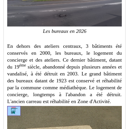
Les bureaux en 2026
En dehors des ateliers centraux, 3 bâtiments été
conservés en 2000, les bureaux, le logement du
concierge et des ateliers. Ce dernier bâtiment, datant
ème
du 19
siècle, abandonné depuis plusieurs années et
vandalisé, à été détruit en 2003. Le grand bâtiment
des bureaux datant de 1923 est conservé et réhabilité
par la commune comme médiathèque. Le logement de
concierge, longtemps à l'abandon a été détruit.
L'ancien carreau est réhabilité en Zone d'Activité.