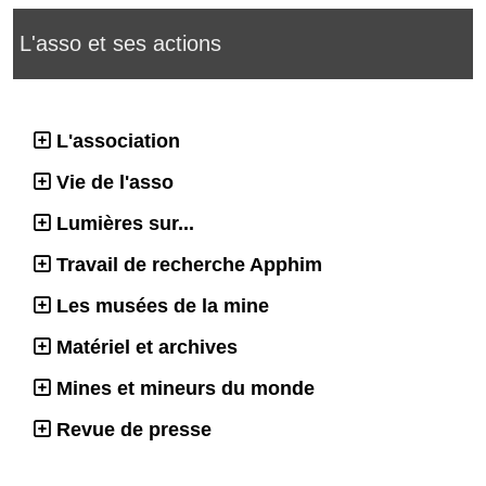
L'asso et ses actions
L'association
Vie de l'asso
Lumières sur...
Travail de recherche Apphim
Les musées de la mine
Matériel et archives
Mines et mineurs du monde
Revue de presse