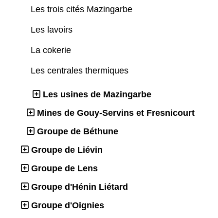
Les trois cités Mazingarbe
Les lavoirs
La cokerie
Les centrales thermiques
Les usines de Mazingarbe
Mines de Gouy-Servins et Fresnicourt
Groupe de Béthune
Groupe de Liévin
Groupe de Lens
Groupe d'Hénin Liétard
Groupe d'Oignies