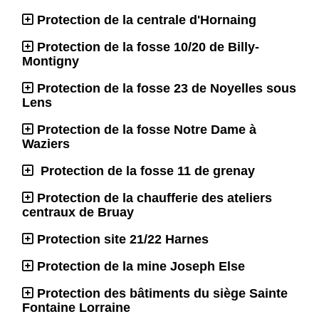
Protection de la centrale d'Hornaing
Protection de la fosse 10/20 de Billy-
Montigny
Protection de la fosse 23 de Noyelles sous
Lens
Protection de la fosse Notre Dame à
Waziers
Protection de la fosse 11 de grenay
Protection de la chaufferie des ateliers
centraux de Bruay
Protection site 21/22 Harnes
Protection de la mine Joseph Else
Protection des bâtiments du siège Sainte
Fontaine Lorraine