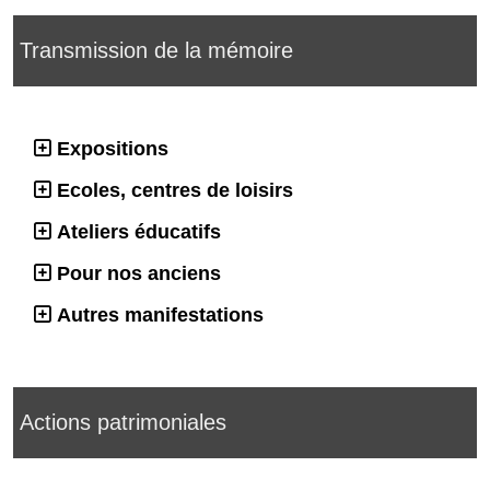
Transmission de la mémoire
Expositions
Ecoles, centres de loisirs
Ateliers éducatifs
Pour nos anciens
Autres manifestations
Actions patrimoniales