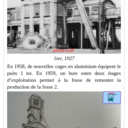
1ter, 1927
En 1958, de nouvelles cages en aluminium équipent le
puits 1 ter. En 1959, un bure entre deux étages
d’exploitation permet à la fosse de remonter la
production de la fosse 2.