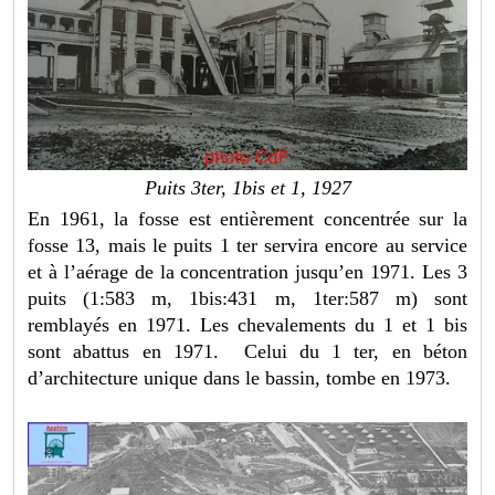
Puits 3ter, 1bis et 1, 1927
En 1961, la fosse est entièrement concentrée sur la
fosse 13, mais le puits 1 ter servira encore au service
et à l’aérage de la concentration jusqu’en 1971. Les 3
puits (1:583 m, 1bis:431 m, 1ter:587 m) sont
remblayés en 1971. Les chevalements du 1 et 1 bis
sont abattus en 1971. Celui du 1 ter, en béton
d’architecture unique dans le bassin, tombe en 1973.