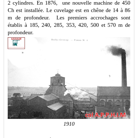
2 cylindres. En 1876, une nouvelle machine de 450
Ch est installée. Le cuvelage est en chêne de 14 à 86
m de profondeur. Les premiers accrochages sont
établis à 185, 240, 285, 353, 420, 500 et 570 m de
profondeur.
1910