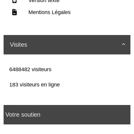
Version texte
Mentions Légales
Visites

6488482 visiteurs
183 visiteurs en ligne
Votre soutien