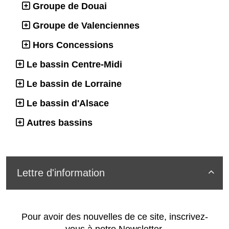
Groupe de Douai
Groupe de Valenciennes
Hors Concessions
Le bassin Centre-Midi
Le bassin de Lorraine
Le bassin d'Alsace
Autres bassins
Lettre d'information

Pour avoir des nouvelles de ce site, inscrivez-
vous à notre Newsletter.