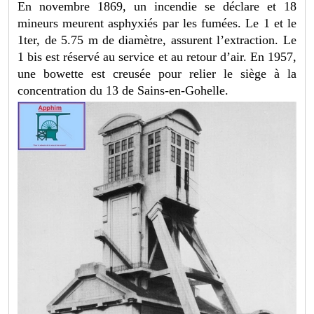
En novembre 1869, un incendie se déclare et 18
mineurs meurent asphyxiés par les fumées. Le 1 et le
1ter, de 5.75 m de diamètre, assurent l’extraction. Le
1 bis est réservé au service et au retour d’air. En 1957,
une bowette est creusée pour relier le siège à la
concentration du 13 de Sains-en-Gohelle.