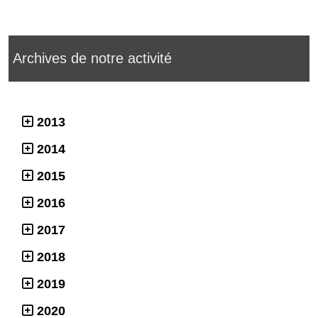
Archives de notre activité
2013
2014
2015
2016
2017
2018
2019
2020