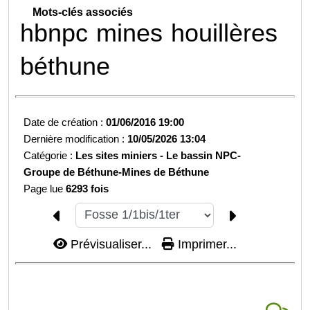
Mots-clés associés
hbnpc
mines
houillères
béthune
Date de création :
01/06/2016 19:00
Dernière modification :
10/05/2026 13:04
Catégorie :
Les sites miniers -
Le bassin NPC-
Groupe de Béthune-
Mines de Béthune
Page lue
6293 fois
Prévisualiser...
Imprimer...