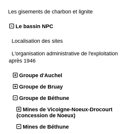
Les gisements de charbon et lignite
Le bassin NPC
Localisation des sites
L'organisation administrative de l'exploitation
après 1946
Groupe d'Auchel
Groupe de Bruay
Groupe de Béthune
Mines de Vicoigne-Noeux-Drocourt
(concession de Noeux)
Mines de Béthune