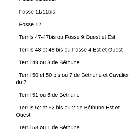
Fosse 11/11bis
Fosse 12
Terrils 47-47bis ou Fosse 9 Ouest et Est
Terrils 48 et 48 bis ou Fosse 4 Est et Ouest
Terril 49 ou 3 de Béthune
Terril 50 et 50 bis ou 7 de Béthune et Cavalier
du 7
Terril 51 ou 6 de Béthune
Terrils 52 et 52 bis ou 2 de Béthune Est et
Ouest
Terril 53 ou 1 de Béthune