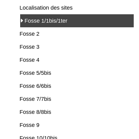
Localisation des sites
Fosse 1/1bis/1ter
Fosse 2
Fosse 3
Fosse 4
Fosse 5/5bis
Fosse 6/6bis
Fosse 7/7bis
Fosse 8/8bis
Fosse 9
Fosse 10/10bis