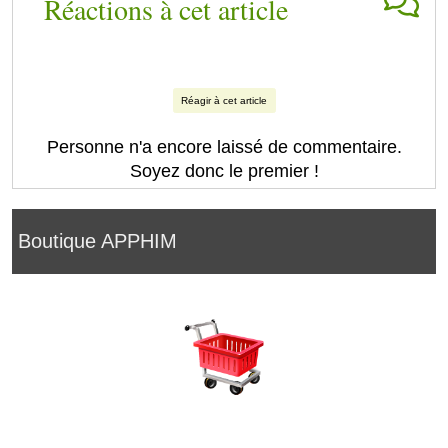
Réactions à cet article
Réagir à cet article
Personne n'a encore laissé de commentaire.
Soyez donc le premier !
Boutique APPHIM