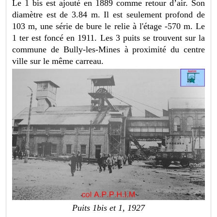
Le 1 bis est ajouté en 1889 comme retour d’air. Son
diamètre est de 3.84 m. Il est seulement profond de
103 m, une série de bure le relie à l'étage -570 m. Le
1 ter est foncé en 1911. Les 3 puits se trouvent sur la
commune de Bully-les-Mines à proximité du centre
ville sur le même carreau.
Puits 1bis et 1, 1927