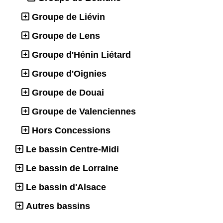
Groupe de Liévin
Groupe de Lens
Groupe d'Hénin Liétard
Groupe d'Oignies
Groupe de Douai
Groupe de Valenciennes
Hors Concessions
Le bassin Centre-Midi
Le bassin de Lorraine
Le bassin d'Alsace
Autres bassins