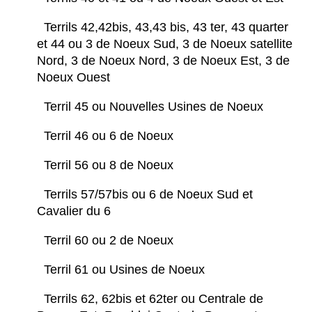
Terrils 42,42bis, 43,43 bis, 43 ter, 43 quarter
et 44 ou 3 de Noeux Sud, 3 de Noeux satellite
Nord, 3 de Noeux Nord, 3 de Noeux Est, 3 de
Noeux Ouest
Terril 45 ou Nouvelles Usines de Noeux
Terril 46 ou 6 de Noeux
Terril 56 ou 8 de Noeux
Terrils 57/57bis ou 6 de Noeux Sud et
Cavalier du 6
Terril 60 ou 2 de Noeux
Terril 61 ou Usines de Noeux
Terrils 62, 62bis et 62ter ou Centrale de