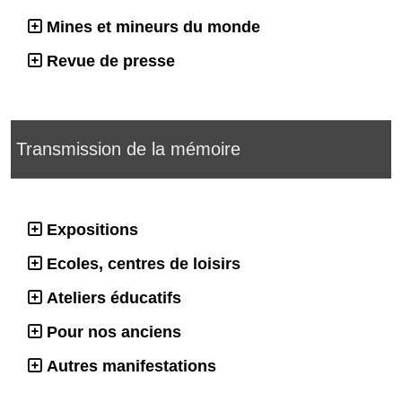
Mines et mineurs du monde
Revue de presse
Transmission de la mémoire
Expositions
Ecoles, centres de loisirs
Ateliers éducatifs
Pour nos anciens
Autres manifestations