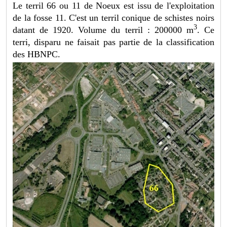
Le terril 66 ou 11 de Noeux est issu de l'exploitation
de la fosse 11. C'est un terril conique de schistes noirs
3
datant de 1920. Volume du terril : 200000 m
. Ce
terri, disparu ne faisait pas partie de la classification
des HBNPC.