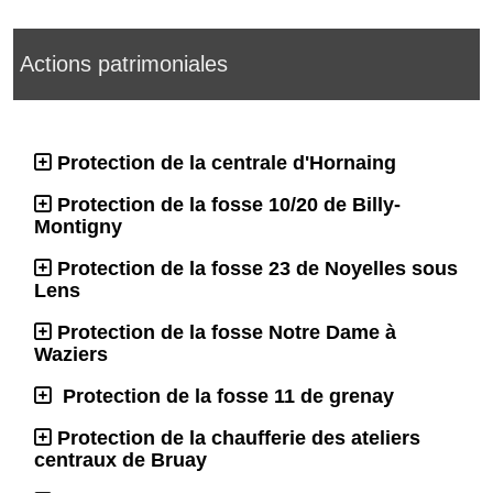
Actions patrimoniales
Protection de la centrale d'Hornaing
Protection de la fosse 10/20 de Billy-
Montigny
Protection de la fosse 23 de Noyelles sous
Lens
Protection de la fosse Notre Dame à
Waziers
Protection de la fosse 11 de grenay
Protection de la chaufferie des ateliers
centraux de Bruay