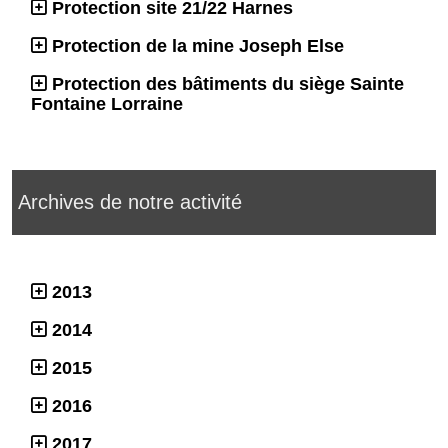
Protection site 21/22 Harnes
Protection de la mine Joseph Else
Protection des bâtiments du siège Sainte
Fontaine Lorraine
Archives de notre activité
2013
2014
2015
2016
2017