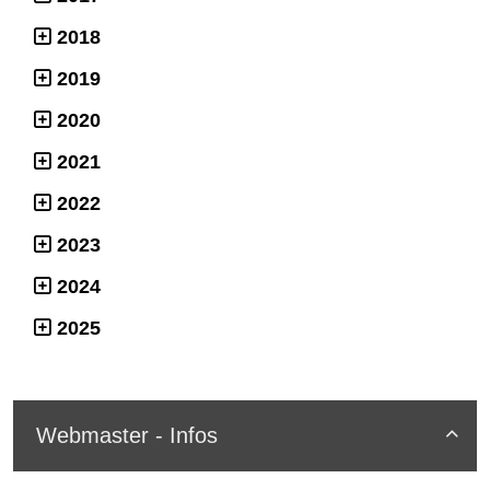
2018
2019
2020
2021
2022
2023
2024
2025
Webmaster - Infos
