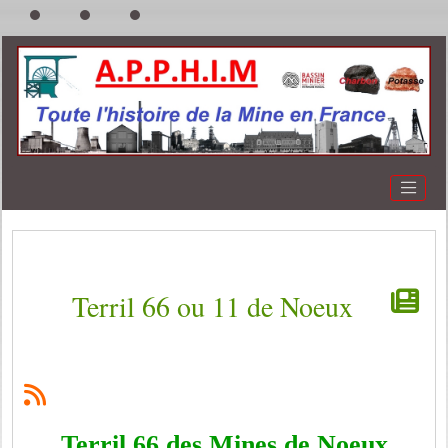
Terril 66 ou 11 de Noeux
Terril 66 des Mines de Noeux