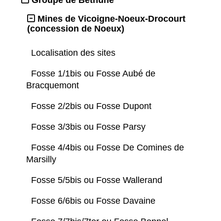
Mines de Vicoigne-Noeux-Drocourt
(concession de Noeux)
Localisation des sites
Fosse 1/1bis ou Fosse Aubé de
Bracquemont
Fosse 2/2bis ou Fosse Dupont
Fosse 3/3bis ou Fosse Parsy
Fosse 4/4bis ou Fosse De Comines de
Marsilly
Fosse 5/5bis ou Fosse Wallerand
Fosse 6/6bis ou Fosse Davaine