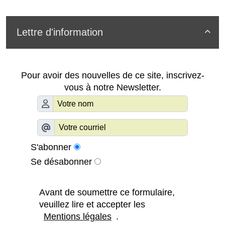
Lettre d'information

Pour avoir des nouvelles de ce site, inscrivez-
vous à notre Newsletter.
S'abonner
Se désabonner
Avant de soumettre ce formulaire,
veuillez lire et accepter les
Mentions légales
.