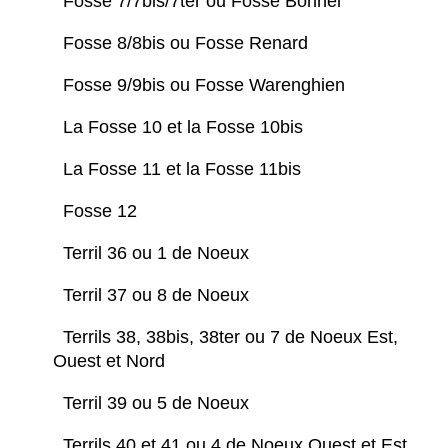
Fosse 7/7bis/7ter ou Fosse Bonnel
Fosse 8/8bis ou Fosse Renard
Fosse 9/9bis ou Fosse Warenghien
La Fosse 10 et la Fosse 10bis
La Fosse 11 et la Fosse 11bis
Fosse 12
Terril 36 ou 1 de Noeux
Terril 37 ou 8 de Noeux
Terrils 38, 38bis, 38ter ou 7 de Noeux Est,
Ouest et Nord
Terril 39 ou 5 de Noeux
Terrils 40 et 41 ou 4 de Noeux Ouest et Est