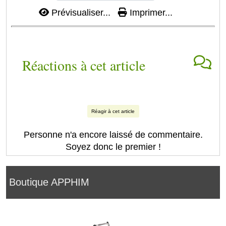
Prévisualiser...
Imprimer...
Réactions à cet article
Réagir à cet article
Personne n'a encore laissé de commentaire.
Soyez donc le premier !
Boutique APPHIM