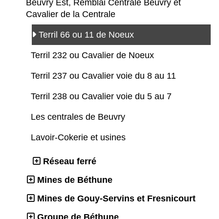
Beuvry Est, Remblai Centrale Beuvry et
Cavalier de la Centrale
Terril 66 ou 11 de Noeux
Terril 232 ou Cavalier de Noeux
Terril 237 ou Cavalier voie du 8 au 11
Terril 238 ou Cavalier voie du 5 au 7
Les centrales de Beuvry
Lavoir-Cokerie et usines
Réseau ferré
Mines de Béthune
Mines de Gouy-Servins et Fresnicourt
Groupe de Béthune