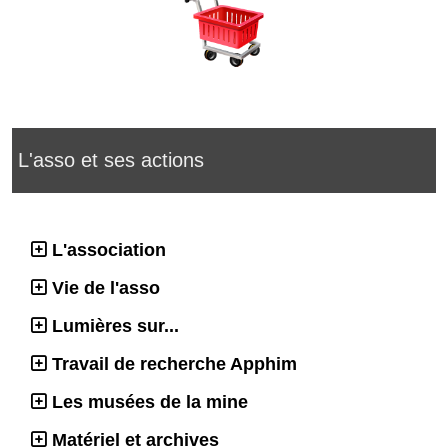
L'asso et ses actions
L'association
Vie de l'asso
Lumières sur...
Travail de recherche Apphim
Les musées de la mine
Matériel et archives