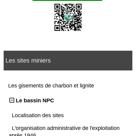
Les sites miniers
Les gisements de charbon et lignite
Le bassin NPC
Localisation des sites
L'organisation administrative de l'exploitation
après 1946