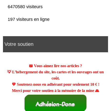
6470580 visiteurs
197 visiteurs en ligne
Votre soutien
📖 Vous aimez lire nos articles ?
💡 L’hébergement du site, les cartes et les ouvrages ont un
coût.
💛 Soutenez-nous en adhérant pour seulement
10 €
!
Merci pour votre soutien à la mémoire de la mine 🙏