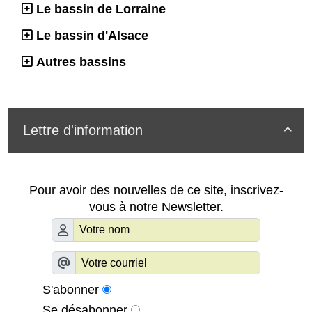
Le bassin de Lorraine
Le bassin d'Alsace
Autres bassins
Lettre d'information

Pour avoir des nouvelles de ce site, inscrivez-
vous à notre Newsletter.
S'abonner
Se désabonner