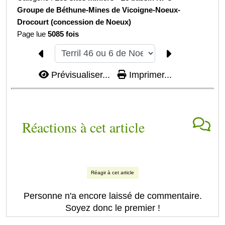
Groupe de Béthune-
Mines de Vicoigne-Noeux-
Drocourt (concession de Noeux)
Page lue
5085 fois
Prévisualiser...
Imprimer...
Réactions à cet article
Réagir à cet article
Personne n'a encore laissé de commentaire.
Soyez donc le premier !