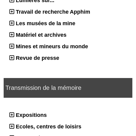
Lumières sur...
Travail de recherche Apphim
Les musées de la mine
Matériel et archives
Mines et mineurs du monde
Revue de presse
Transmission de la mémoire
Expositions
Ecoles, centres de loisirs