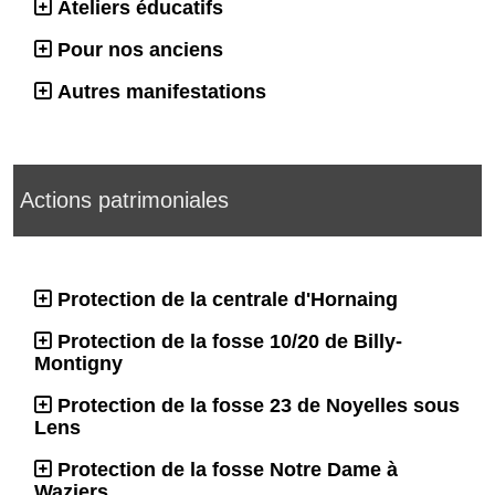
Ateliers éducatifs
Pour nos anciens
Autres manifestations
Actions patrimoniales
Protection de la centrale d'Hornaing
Protection de la fosse 10/20 de Billy-
Montigny
Protection de la fosse 23 de Noyelles sous
Lens
Protection de la fosse Notre Dame à
Waziers