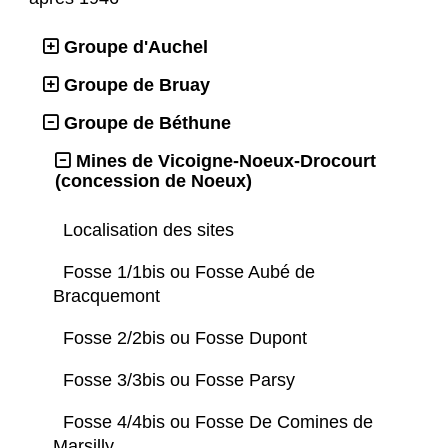
Groupe d'Auchel
Groupe de Bruay
Groupe de Béthune
Mines de Vicoigne-Noeux-Drocourt
(concession de Noeux)
Localisation des sites
Fosse 1/1bis ou Fosse Aubé de
Bracquemont
Fosse 2/2bis ou Fosse Dupont
Fosse 3/3bis ou Fosse Parsy
Fosse 4/4bis ou Fosse De Comines de
Marsilly