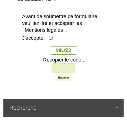
Avant de soumettre ce formulaire,
veuillez lire et accepter les
Mentions légales
.
J'accepte:
99LfZ3
Recopier le code :
Envoyer
Recherche
