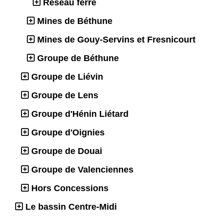
Réseau ferré
Mines de Béthune
Mines de Gouy-Servins et Fresnicourt
Groupe de Béthune
Groupe de Liévin
Groupe de Lens
Groupe d'Hénin Liétard
Groupe d'Oignies
Groupe de Douai
Groupe de Valenciennes
Hors Concessions
Le bassin Centre-Midi