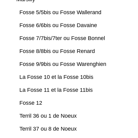
Fosse 5/5bis ou Fosse Wallerand
Fosse 6/6bis ou Fosse Davaine
Fosse 7/7bis/7ter ou Fosse Bonnel
Fosse 8/8bis ou Fosse Renard
Fosse 9/9bis ou Fosse Warenghien
La Fosse 10 et la Fosse 10bis
La Fosse 11 et la Fosse 11bis
Fosse 12
Terril 36 ou 1 de Noeux
Terril 37 ou 8 de Noeux