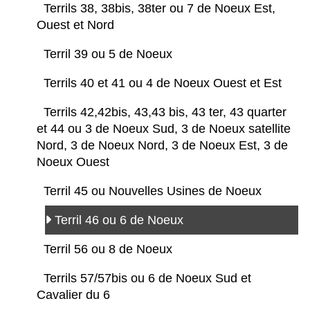
Terrils 38, 38bis, 38ter ou 7 de Noeux Est,
Ouest et Nord
Terril 39 ou 5 de Noeux
Terrils 40 et 41 ou 4 de Noeux Ouest et Est
Terrils 42,42bis, 43,43 bis, 43 ter, 43 quarter
et 44 ou 3 de Noeux Sud, 3 de Noeux satellite
Nord, 3 de Noeux Nord, 3 de Noeux Est, 3 de
Noeux Ouest
Terril 45 ou Nouvelles Usines de Noeux
Terril 46 ou 6 de Noeux
Terril 56 ou 8 de Noeux
Terrils 57/57bis ou 6 de Noeux Sud et
Cavalier du 6