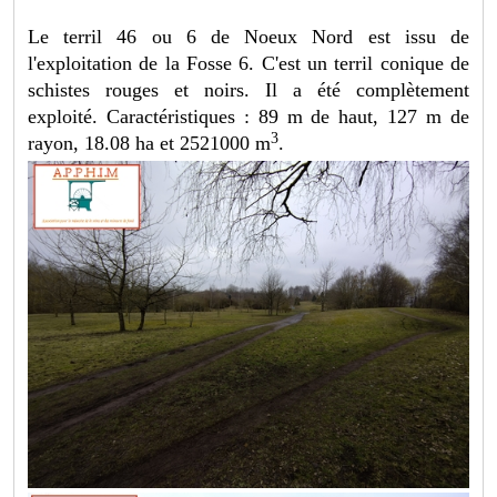
Le terril 46 ou 6 de Noeux Nord est issu de
l'exploitation de la Fosse 6. C'est un terril conique de
schistes rouges et noirs. Il a été complètement
exploité. Caractéristiques : 89 m de haut, 127 m de
3
rayon, 18.08 ha et 2521000 m
.