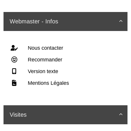
Webmaster - Infos

Nous contacter
Recommander
Version texte
Mentions Légales
Visites
