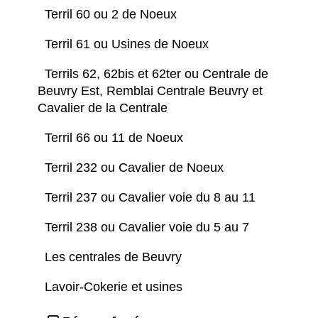
Terril 60 ou 2 de Noeux
Terril 61 ou Usines de Noeux
Terrils 62, 62bis et 62ter ou Centrale de
Beuvry Est, Remblai Centrale Beuvry et
Cavalier de la Centrale
Terril 66 ou 11 de Noeux
Terril 232 ou Cavalier de Noeux
Terril 237 ou Cavalier voie du 8 au 11
Terril 238 ou Cavalier voie du 5 au 7
Les centrales de Beuvry
Lavoir-Cokerie et usines