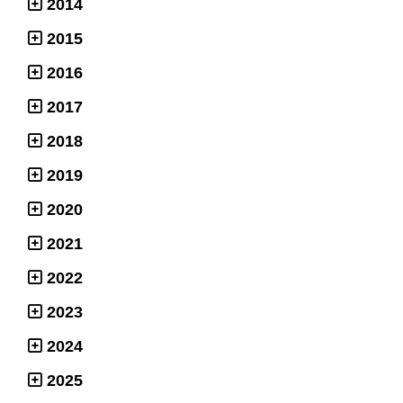
2014
2015
2016
2017
2018
2019
2020
2021
2022
2023
2024
2025