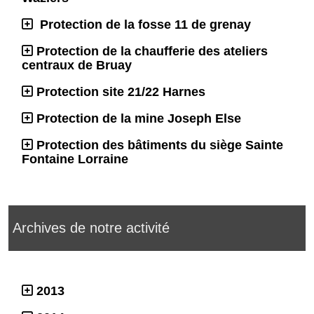
Protection de la fosse 11 de grenay
Protection de la chaufferie des ateliers
centraux de Bruay
Protection site 21/22 Harnes
Protection de la mine Joseph Else
Protection des bâtiments du siège Sainte
Fontaine Lorraine
Archives de notre activité
2013