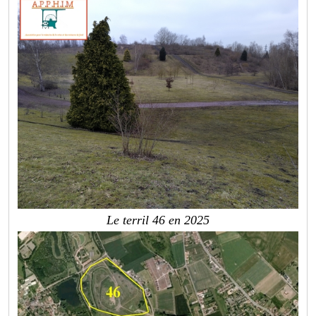
Le terril 46 en 2025