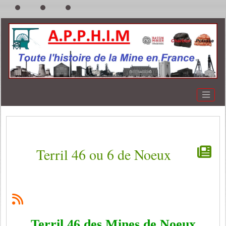
Terril 46 ou 6 de Noeux
Terril 46 des Mines de Noeux