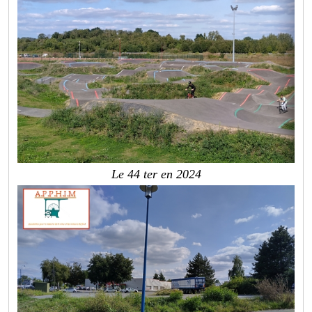
Le 44 ter en 2024