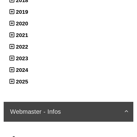
2018
2019
2020
2021
2022
2023
2024
2025
Webmaster - Infos
