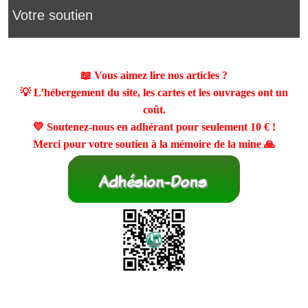
Votre soutien
📖 Vous aimez lire nos articles ?
💡 L’hébergement du site, les cartes et les ouvrages ont un
coût.
💛 Soutenez-nous en adhérant pour seulement
10 €
!
Merci pour votre soutien à la mémoire de la mine 🙏