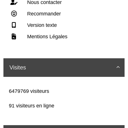
Nous contacter
Recommander
Version texte
Mentions Légales
Visites

6479769 visiteurs
91 visiteurs en ligne