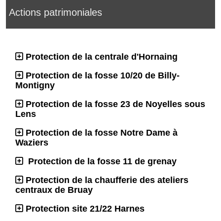
Actions patrimoniales
Protection de la centrale d'Hornaing
Protection de la fosse 10/20 de Billy-
Montigny
Protection de la fosse 23 de Noyelles sous
Lens
Protection de la fosse Notre Dame à
Waziers
Protection de la fosse 11 de grenay
Protection de la chaufferie des ateliers
centraux de Bruay
Protection site 21/22 Harnes