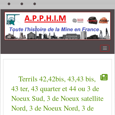
Terrils 42,42bis, 43,43 bis,
43 ter, 43 quarter et 44 ou 3 de
Noeux Sud, 3 de Noeux satellite
Nord, 3 de Noeux Nord, 3 de