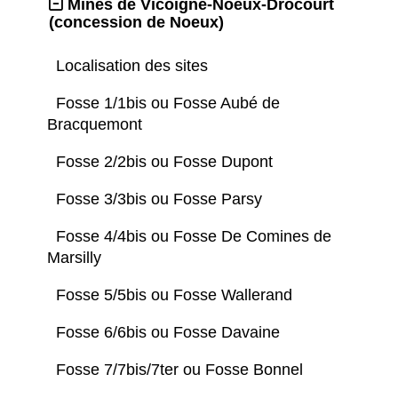
Mines de Vicoigne-Noeux-Drocourt
(concession de Noeux)
Localisation des sites
Fosse 1/1bis ou Fosse Aubé de
Bracquemont
Fosse 2/2bis ou Fosse Dupont
Fosse 3/3bis ou Fosse Parsy
Fosse 4/4bis ou Fosse De Comines de
Marsilly
Fosse 5/5bis ou Fosse Wallerand
Fosse 6/6bis ou Fosse Davaine
Fosse 7/7bis/7ter ou Fosse Bonnel