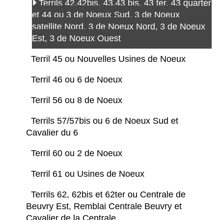
Terrils 42,42bis, 43,43 bis, 43 ter, 43 quarter
et 44 ou 3 de Noeux Sud, 3 de Noeux
satellite Nord, 3 de Noeux Nord, 3 de Noeux
Est, 3 de Noeux Ouest
Terril 45 ou Nouvelles Usines de Noeux
Terril 46 ou 6 de Noeux
Terril 56 ou 8 de Noeux
Terrils 57/57bis ou 6 de Noeux Sud et
Cavalier du 6
Terril 60 ou 2 de Noeux
Terril 61 ou Usines de Noeux
Terrils 62, 62bis et 62ter ou Centrale de
Beuvry Est, Remblai Centrale Beuvry et
Cavalier de la Centrale