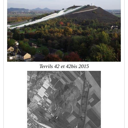
Terrils 42 et 42bis 2015