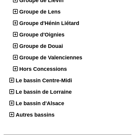
Groupe de Liévin
Groupe de Lens
Groupe d'Hénin Liétard
Groupe d'Oignies
Groupe de Douai
Groupe de Valenciennes
Hors Concessions
Le bassin Centre-Midi
Le bassin de Lorraine
Le bassin d'Alsace
Autres bassins