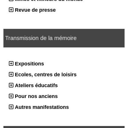
Revue de presse
Transmission de la mémoire
Expositions
Ecoles, centres de loisirs
Ateliers éducatifs
Pour nos anciens
Autres manifestations