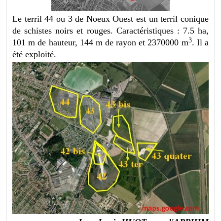
Le terril 44 ou 3 de Noeux Ouest est un terril conique
de schistes noirs et rouges. Caractéristiques : 7.5 ha,
3
101 m de hauteur, 144 m de rayon et 2370000 m
. Il a
été exploité.