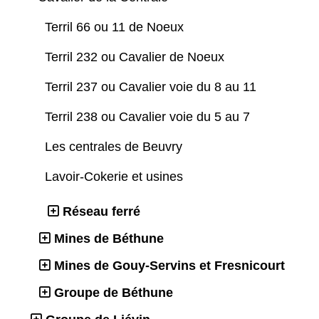
Terril 66 ou 11 de Noeux
Terril 232 ou Cavalier de Noeux
Terril 237 ou Cavalier voie du 8 au 11
Terril 238 ou Cavalier voie du 5 au 7
Les centrales de Beuvry
Lavoir-Cokerie et usines
Réseau ferré
Mines de Béthune
Mines de Gouy-Servins et Fresnicourt
Groupe de Béthune