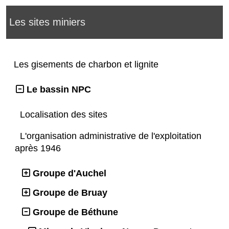
Les sites miniers
Les gisements de charbon et lignite
Le bassin NPC
Localisation des sites
L'organisation administrative de l'exploitation
après 1946
Groupe d'Auchel
Groupe de Bruay
Groupe de Béthune