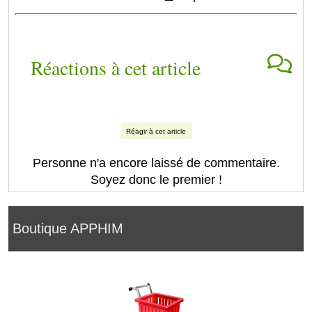
Réactions à cet article
Réagir à cet article
Personne n'a encore laissé de commentaire.
Soyez donc le premier !
Boutique APPHIM