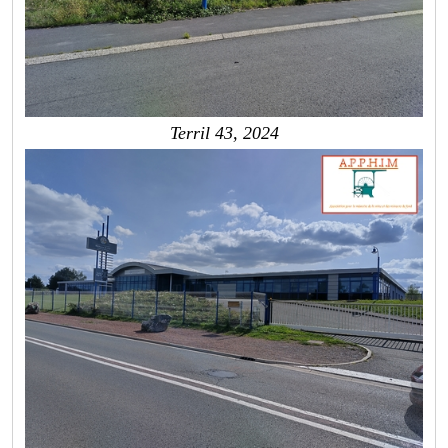
Terril 43, 2024