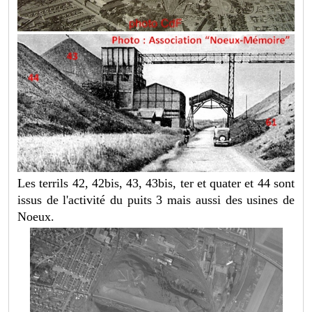
Les terrils 42, 42bis, 43, 43bis, ter et quater et 44 sont
issus de l'activité du puits 3 mais aussi des usines de
Noeux.