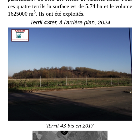
ces quatre terrils la surface est de 5.74 ha et le volume
3
1625000 m
. Ils ont été exploités.
Terril 43ter, à l'arrière plan, 2024
Terril 43 bis en 2017