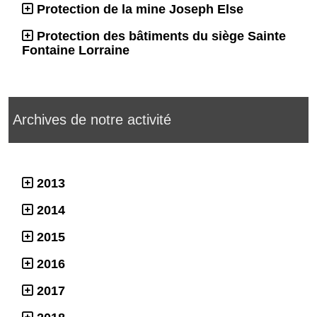
Protection de la mine Joseph Else
Protection des bâtiments du siège Sainte
Fontaine Lorraine
Archives de notre activité
2013
2014
2015
2016
2017