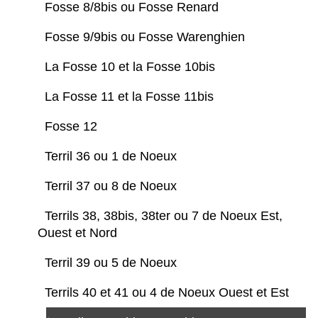
Fosse 8/8bis ou Fosse Renard
Fosse 9/9bis ou Fosse Warenghien
La Fosse 10 et la Fosse 10bis
La Fosse 11 et la Fosse 11bis
Fosse 12
Terril 36 ou 1 de Noeux
Terril 37 ou 8 de Noeux
Terrils 38, 38bis, 38ter ou 7 de Noeux Est,
Ouest et Nord
Terril 39 ou 5 de Noeux
Terrils 40 et 41 ou 4 de Noeux Ouest et Est