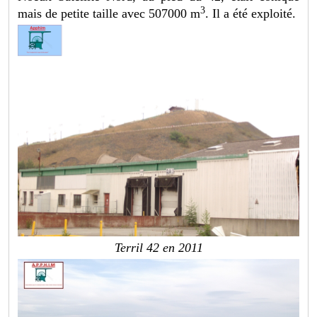
3
mais de petite taille avec 507000 m
. Il a été exploité.
Terril 42 en 2011