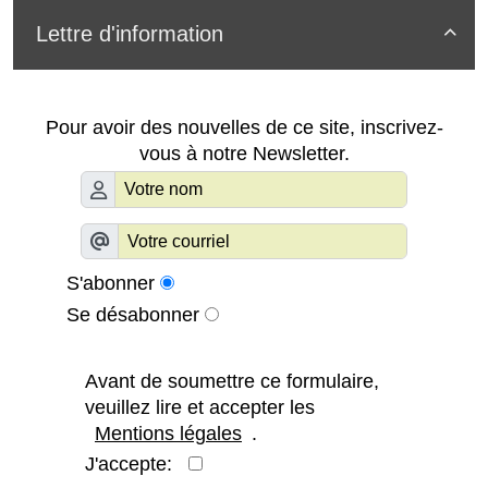
Lettre d'information

Pour avoir des nouvelles de ce site, inscrivez-
vous à notre Newsletter.
S'abonner
Se désabonner
Avant de soumettre ce formulaire,
veuillez lire et accepter les
Mentions légales
.
J'accepte: