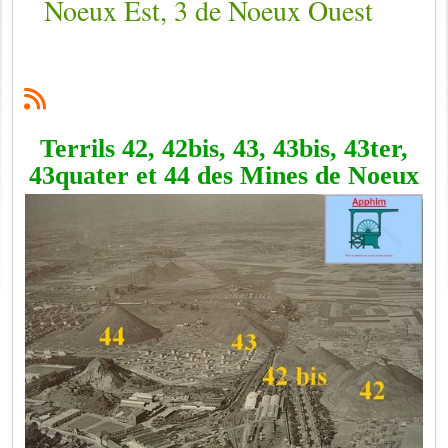
Noeux Est, 3 de Noeux Ouest
Terrils 42, 42bis, 43, 43bis, 43ter,
43quater et 44 des Mines de Noeux