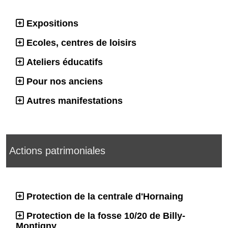
Expositions
Ecoles, centres de loisirs
Ateliers éducatifs
Pour nos anciens
Autres manifestations
Actions patrimoniales
Protection de la centrale d'Hornaing
Protection de la fosse 10/20 de Billy-
Montigny