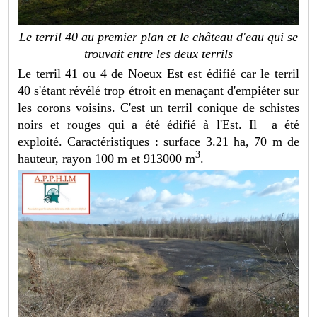
Le terril 40 au premier plan et le château d'eau qui se
trouvait entre les deux terrils
Le terril 41 ou 4 de Noeux Est est édifié car le terril
40 s'étant révélé trop étroit en menaçant d'empiéter sur
les corons voisins. C'est un terril conique de schistes
noirs et rouges qui a été édifié à l'Est. Il a été
exploité. Caractéristiques : surface 3.21 ha, 70 m de
3
hauteur, rayon 100 m et 913000 m
.