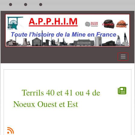
Terrils 40 et 41 ou 4 de
Noeux Ouest et Est