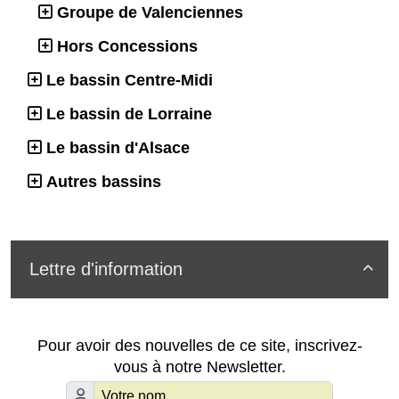
Groupe de Valenciennes
Hors Concessions
Le bassin Centre-Midi
Le bassin de Lorraine
Le bassin d'Alsace
Autres bassins
Lettre d'information

Pour avoir des nouvelles de ce site, inscrivez-
vous à notre Newsletter.