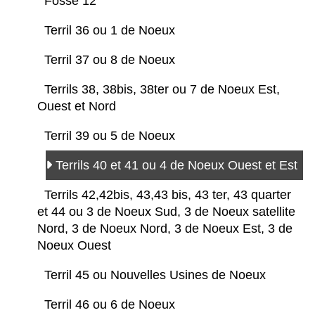
Fosse 12
Terril 36 ou 1 de Noeux
Terril 37 ou 8 de Noeux
Terrils 38, 38bis, 38ter ou 7 de Noeux Est,
Ouest et Nord
Terril 39 ou 5 de Noeux
Terrils 40 et 41 ou 4 de Noeux Ouest et Est
Terrils 42,42bis, 43,43 bis, 43 ter, 43 quarter
et 44 ou 3 de Noeux Sud, 3 de Noeux satellite
Nord, 3 de Noeux Nord, 3 de Noeux Est, 3 de
Noeux Ouest
Terril 45 ou Nouvelles Usines de Noeux
Terril 46 ou 6 de Noeux