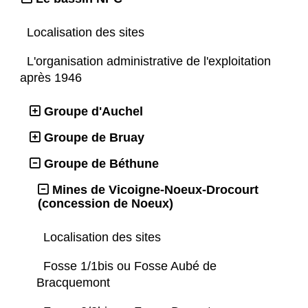
Localisation des sites
L'organisation administrative de l'exploitation
après 1946
Groupe d'Auchel
Groupe de Bruay
Groupe de Béthune
Mines de Vicoigne-Noeux-Drocourt
(concession de Noeux)
Localisation des sites
Fosse 1/1bis ou Fosse Aubé de
Bracquemont