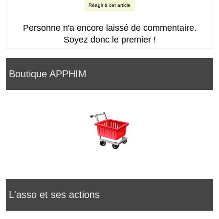
Réagir à cet article
Personne n'a encore laissé de commentaire.
Soyez donc le premier !
Boutique APPHIM
L'asso et ses actions