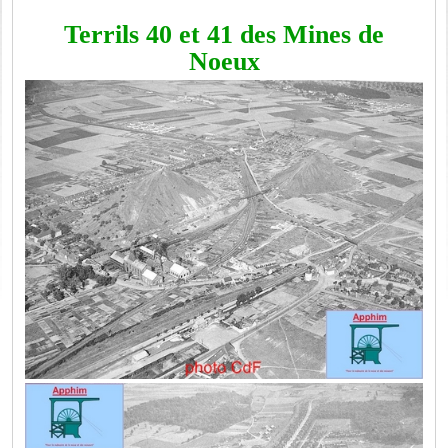
Terrils 40 et 41 des Mines de
Noeux