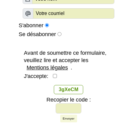
S'abonner
Se désabonner
Avant de soumettre ce formulaire,
veuillez lire et accepter les
Mentions légales
.
J'accepte:
3gXeCM
Recopier le code :
Envoyer