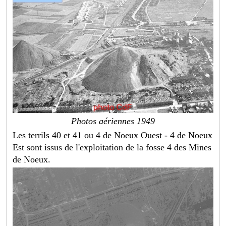
Photos aériennes 1949
Les terrils 40 et 41 ou 4 de Noeux Ouest - 4 de Noeux
Est sont issus de l'exploitation de la fosse 4 des Mines
de Noeux.