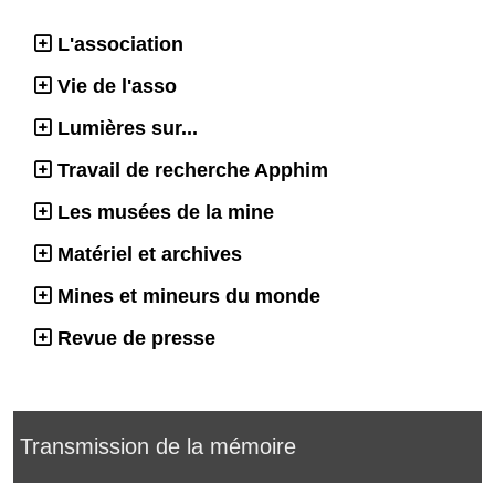
L'association
Vie de l'asso
Lumières sur...
Travail de recherche Apphim
Les musées de la mine
Matériel et archives
Mines et mineurs du monde
Revue de presse
Transmission de la mémoire