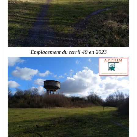
Emplacement du terril 40 en 2023