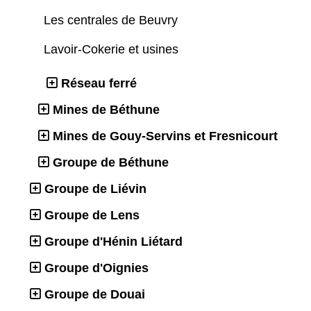
Les centrales de Beuvry
Lavoir-Cokerie et usines
Réseau ferré
Mines de Béthune
Mines de Gouy-Servins et Fresnicourt
Groupe de Béthune
Groupe de Liévin
Groupe de Lens
Groupe d'Hénin Liétard
Groupe d'Oignies
Groupe de Douai