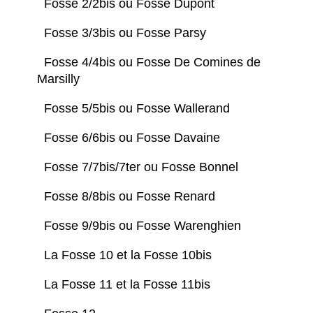
Fosse 2/2bis ou Fosse Dupont
Fosse 3/3bis ou Fosse Parsy
Fosse 4/4bis ou Fosse De Comines de
Marsilly
Fosse 5/5bis ou Fosse Wallerand
Fosse 6/6bis ou Fosse Davaine
Fosse 7/7bis/7ter ou Fosse Bonnel
Fosse 8/8bis ou Fosse Renard
Fosse 9/9bis ou Fosse Warenghien
La Fosse 10 et la Fosse 10bis
La Fosse 11 et la Fosse 11bis