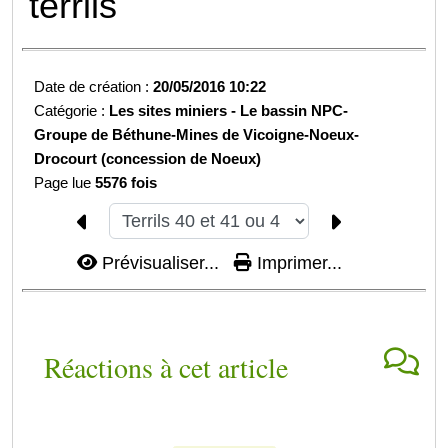
terrils
Date de création :
20/05/2016 10:22
Catégorie :
Les sites miniers -
Le bassin NPC-
Groupe de Béthune-
Mines de Vicoigne-Noeux-
Drocourt (concession de Noeux)
Page lue
5576 fois
Prévisualiser...
Imprimer...
Réactions à cet article