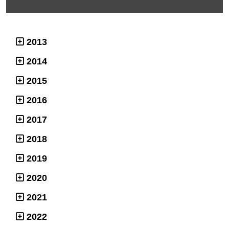
2013
2014
2015
2016
2017
2018
2019
2020
2021
2022