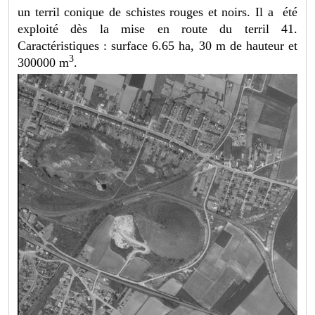
un terril conique de schistes rouges et noirs. Il a été
exploité dès la mise en route du terril 41.
Caractéristiques : surface 6.65 ha, 30 m de hauteur et
3
300000 m
.