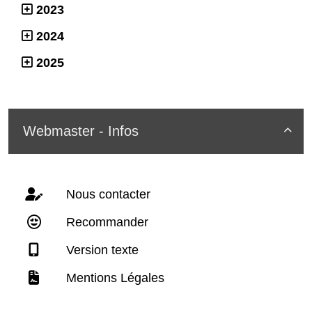
2023
2024
2025
Webmaster - Infos

Nous contacter
Recommander
Version texte
Mentions Légales