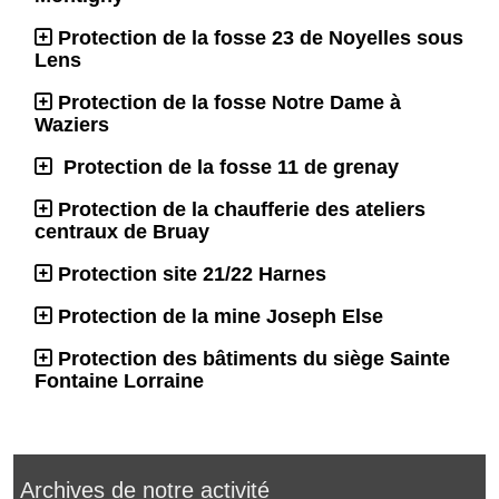
Protection de la fosse 23 de Noyelles sous
Lens
Protection de la fosse Notre Dame à
Waziers
Protection de la fosse 11 de grenay
Protection de la chaufferie des ateliers
centraux de Bruay
Protection site 21/22 Harnes
Protection de la mine Joseph Else
Protection des bâtiments du siège Sainte
Fontaine Lorraine
Archives de notre activité