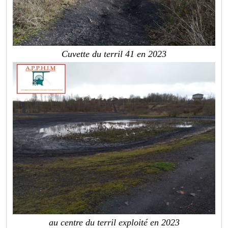
Cuvette du terril 41 en 2023
au centre du terril exploité en 2023