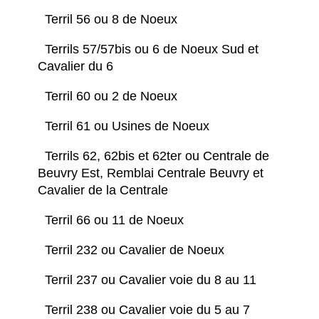
Terril 56 ou 8 de Noeux
Terrils 57/57bis ou 6 de Noeux Sud et
Cavalier du 6
Terril 60 ou 2 de Noeux
Terril 61 ou Usines de Noeux
Terrils 62, 62bis et 62ter ou Centrale de
Beuvry Est, Remblai Centrale Beuvry et
Cavalier de la Centrale
Terril 66 ou 11 de Noeux
Terril 232 ou Cavalier de Noeux
Terril 237 ou Cavalier voie du 8 au 11
Terril 238 ou Cavalier voie du 5 au 7