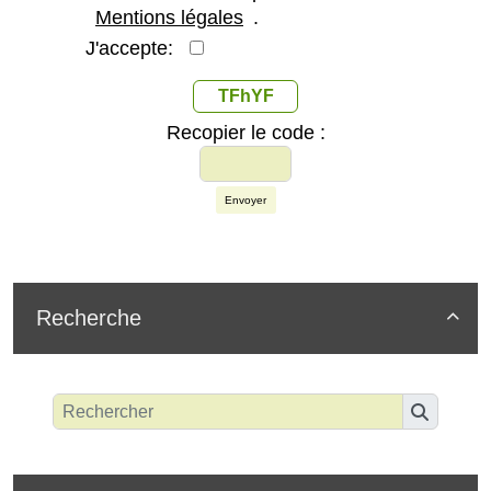
Mentions légales
.
J'accepte:
TFhYF
Recopier le code :
Envoyer
Recherche
