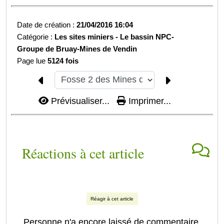
Date de création :
21/04/2016 16:04
Catégorie :
Les sites miniers -
Le bassin NPC-
Groupe de Bruay-
Mines de Vendin
Page lue
5124 fois
Prévisualiser...
Imprimer...
Réactions à cet article
Réagir à cet article
Personne n'a encore laissé de commentaire.