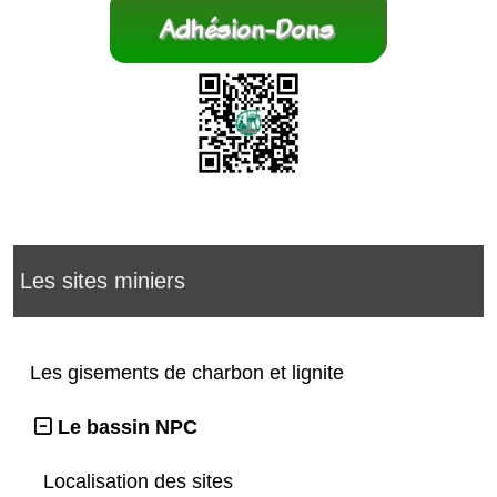
Les sites miniers
Les gisements de charbon et lignite
Le bassin NPC
Localisation des sites