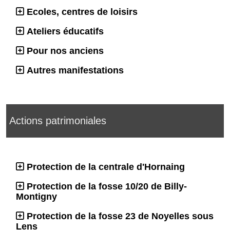
Ecoles, centres de loisirs
Ateliers éducatifs
Pour nos anciens
Autres manifestations
Actions patrimoniales
Protection de la centrale d'Hornaing
Protection de la fosse 10/20 de Billy-
Montigny
Protection de la fosse 23 de Noyelles sous
Lens