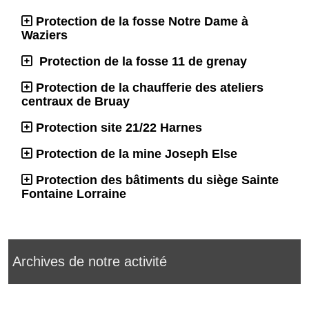
Protection de la fosse Notre Dame à
Waziers
Protection de la fosse 11 de grenay
Protection de la chaufferie des ateliers
centraux de Bruay
Protection site 21/22 Harnes
Protection de la mine Joseph Else
Protection des bâtiments du siège Sainte
Fontaine Lorraine
Archives de notre activité