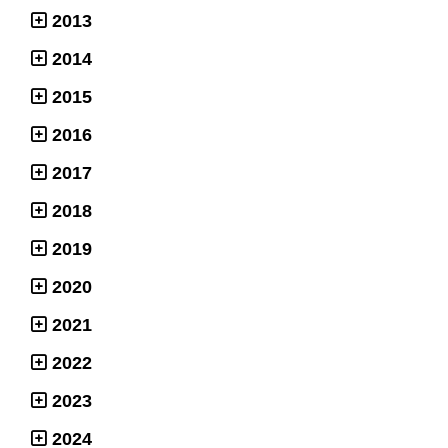
2013
2014
2015
2016
2017
2018
2019
2020
2021
2022
2023
2024