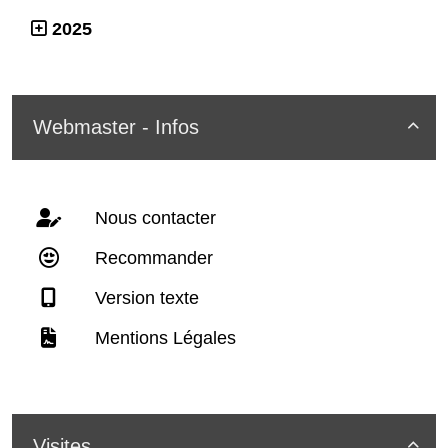
2025
Webmaster - Infos

Nous contacter
Recommander
Version texte
Mentions Légales
Visites
