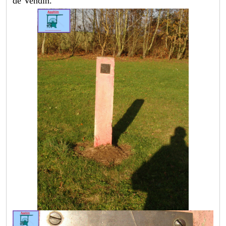
de Vendin.