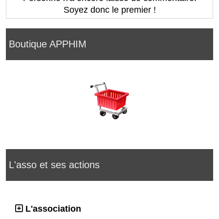
Soyez donc le premier !
Boutique APPHIM
L'asso et ses actions
L'association