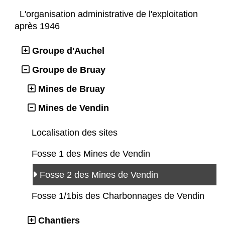
L'organisation administrative de l'exploitation
après 1946
Groupe d'Auchel
Groupe de Bruay
Mines de Bruay
Mines de Vendin
Localisation des sites
Fosse 1 des Mines de Vendin
Fosse 2 des Mines de Vendin
Fosse 1/1bis des Charbonnages de Vendin
Chantiers