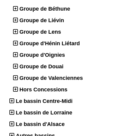
Groupe de Béthune
Groupe de Liévin
Groupe de Lens
Groupe d'Hénin Liétard
Groupe d'Oignies
Groupe de Douai
Groupe de Valenciennes
Hors Concessions
Le bassin Centre-Midi
Le bassin de Lorraine
Le bassin d'Alsace
Autres bassins