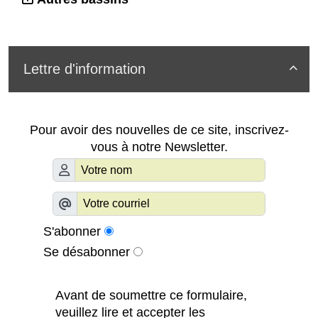
Lettre d'information

Pour avoir des nouvelles de ce site, inscrivez-
vous à notre Newsletter.
S'abonner
Se désabonner
Avant de soumettre ce formulaire,
veuillez lire et accepter les