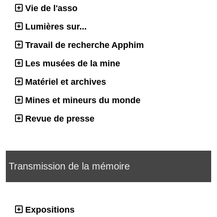
Vie de l'asso
Lumières sur...
Travail de recherche Apphim
Les musées de la mine
Matériel et archives
Mines et mineurs du monde
Revue de presse
Transmission de la mémoire
Expositions