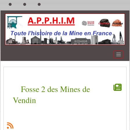
Fosse 2 des Mines de
Vendin