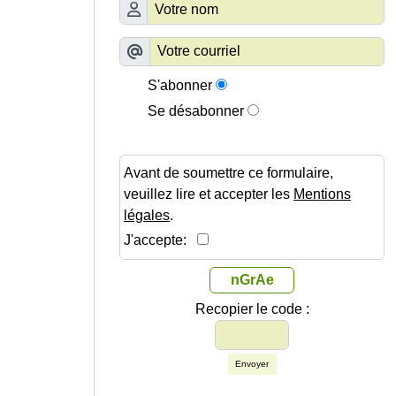
S'abonner
Se désabonner
Avant de soumettre ce formulaire,
veuillez lire et accepter les
Mentions
légales
.
J'accepte:
nGrAe
Recopier le code :
Envoyer