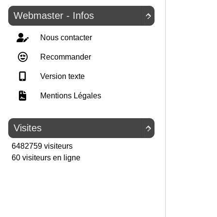
Webmaster - Infos

Nous contacter
Recommander
Version texte
Mentions Légales
Visites

6482759 visiteurs
60 visiteurs en ligne