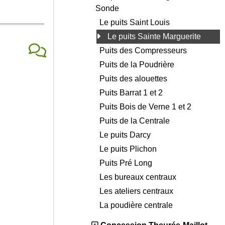
Sonde
Le puits Saint Louis
Le puits Sainte Marguerite
Puits des Compresseurs
Puits de la Poudrière
Puits des alouettes
Puits Barrat 1 et 2
Puits Bois de Verne 1 et 2
Puits de la Centrale
Le puits Darcy
Le puits Plichon
Puits Pré Long
Les bureaux centraux
Les ateliers centraux
La poudière centrale