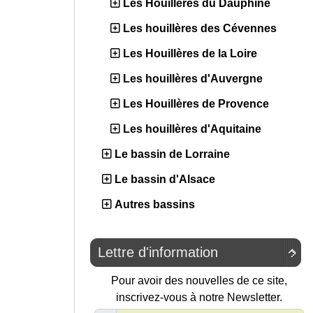
Les Houillères du Dauphiné
Les houillères des Cévennes
Les Houillères de la Loire
Les houillères d'Auvergne
Les Houillères de Provence
Les houillères d'Aquitaine
Le bassin de Lorraine
Le bassin d'Alsace
Autres bassins
Lettre d'information

Pour avoir des nouvelles de ce site,
inscrivez-vous à notre Newsletter.