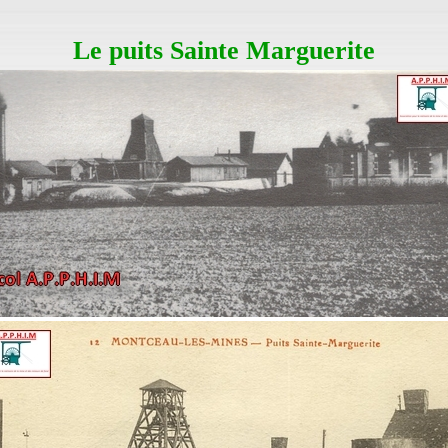
Le puits Sainte Marguerite