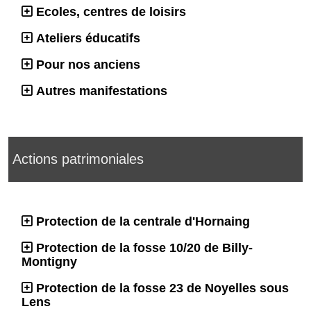
Ecoles, centres de loisirs
Ateliers éducatifs
Pour nos anciens
Autres manifestations
Actions patrimoniales
Protection de la centrale d'Hornaing
Protection de la fosse 10/20 de Billy-
Montigny
Protection de la fosse 23 de Noyelles sous
Lens