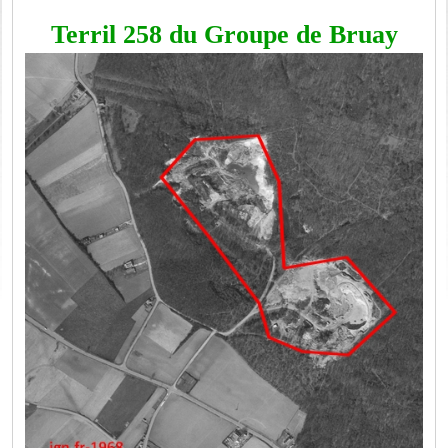
Terril 258 du Groupe de Bruay