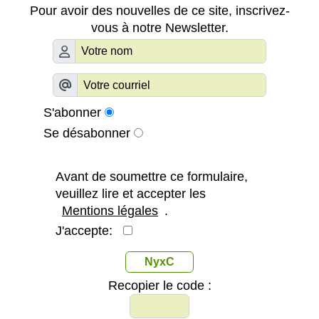
Pour avoir des nouvelles de ce site, inscrivez-
vous à notre Newsletter.
S'abonner
Se désabonner
Avant de soumettre ce formulaire,
veuillez lire et accepter les
Mentions légales
.
J'accepte:
NyxC
Recopier le code :