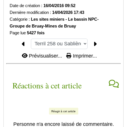
Date de création :
16/04/2016 09:52
Dernière modification :
14/04/2026 17:43
Catégorie :
Les sites miniers -
Le bassin NPC-
Groupe de Bruay-
Mines de Bruay
Page lue
5427 fois
Prévisualiser...
Imprimer...
Réactions à cet article
Réagir à cet article
Personne n'a encore laissé de commentaire.