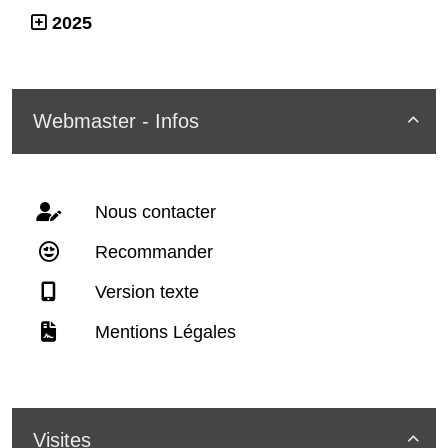
2025
Webmaster - Infos

Nous contacter
Recommander
Version texte
Mentions Légales
Visites
