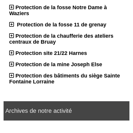
Protection de la fosse Notre Dame à
Waziers
Protection de la fosse 11 de grenay
Protection de la chaufferie des ateliers
centraux de Bruay
Protection site 21/22 Harnes
Protection de la mine Joseph Else
Protection des bâtiments du siège Sainte
Fontaine Lorraine
Archives de notre activité