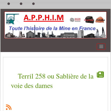
Terril 258 ou Sablière de la
voie des dames