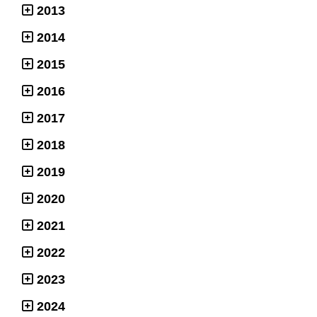
2013
2014
2015
2016
2017
2018
2019
2020
2021
2022
2023
2024