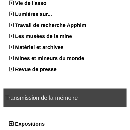
Vie de l'asso
Lumières sur...
Travail de recherche Apphim
Les musées de la mine
Matériel et archives
Mines et mineurs du monde
Revue de presse
Transmission de la mémoire
Expositions