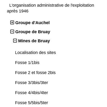
L'organisation administrative de l'exploitation
après 1946
Groupe d'Auchel
Groupe de Bruay
Mines de Bruay
Localisation des sites
Fosse 1/1bis
Fosse 2 et fosse 2bis
Fosse 3/3bis/3ter
Fosse 4/4bis/4ter
Fosse 5/5bis/5ter