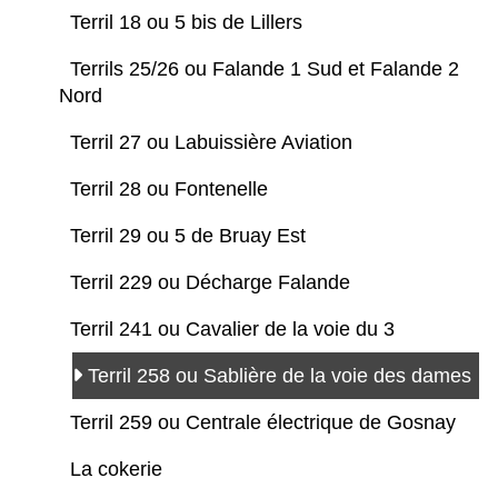
Terril 18 ou 5 bis de Lillers
Terrils 25/26 ou Falande 1 Sud et Falande 2
Nord
Terril 27 ou Labuissière Aviation
Terril 28 ou Fontenelle
Terril 29 ou 5 de Bruay Est
Terril 229 ou Décharge Falande
Terril 241 ou Cavalier de la voie du 3
Terril 258 ou Sablière de la voie des dames
Terril 259 ou Centrale électrique de Gosnay
La cokerie