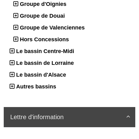
Groupe d'Oignies
Groupe de Douai
Groupe de Valenciennes
Hors Concessions
Le bassin Centre-Midi
Le bassin de Lorraine
Le bassin d'Alsace
Autres bassins
Lettre d'information
