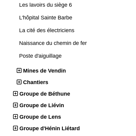
Les lavoirs du siège 6
L'hôpital Sainte Barbe
La cité des électriciens
Naissance du chemin de fer
Poste d'aiguillage
Mines de Vendin
Chantiers
Groupe de Béthune
Groupe de Liévin
Groupe de Lens
Groupe d'Hénin Liétard