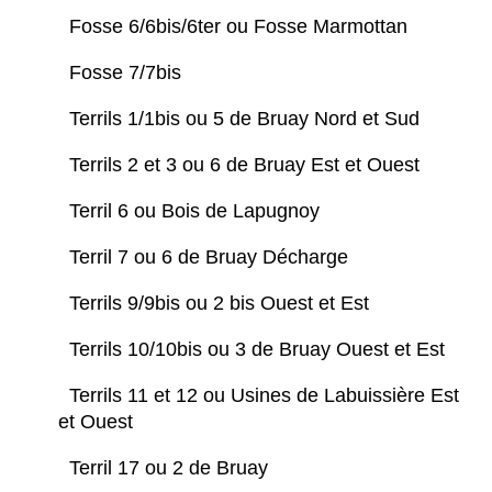
Fosse 6/6bis/6ter ou Fosse Marmottan
Fosse 7/7bis
Terrils 1/1bis ou 5 de Bruay Nord et Sud
Terrils 2 et 3 ou 6 de Bruay Est et Ouest
Terril 6 ou Bois de Lapugnoy
Terril 7 ou 6 de Bruay Décharge
Terrils 9/9bis ou 2 bis Ouest et Est
Terrils 10/10bis ou 3 de Bruay Ouest et Est
Terrils 11 et 12 ou Usines de Labuissière Est
et Ouest
Terril 17 ou 2 de Bruay