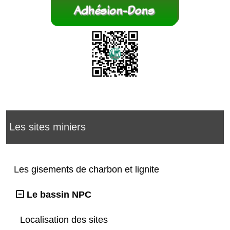
Les sites miniers
Les gisements de charbon et lignite
Le bassin NPC
Localisation des sites