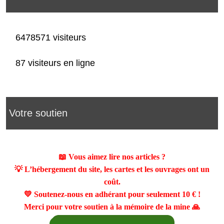
6478571 visiteurs
87 visiteurs en ligne
Votre soutien
📖 Vous aimez lire nos articles ?
💡 L’hébergement du site, les cartes et les ouvrages ont un
coût.
💛 Soutenez-nous en adhérant pour seulement
10 €
!
Merci pour votre soutien à la mémoire de la mine 🙏