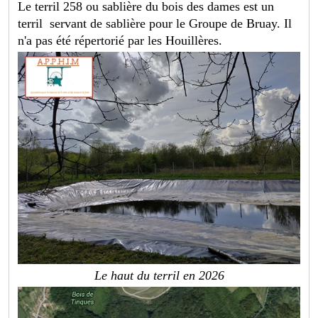
Le terril 258 ou sablière du bois des dames est un
terril servant de sablière pour le Groupe de Bruay. Il
n'a pas été répertorié par les Houillères.
Le haut du terril en 2026