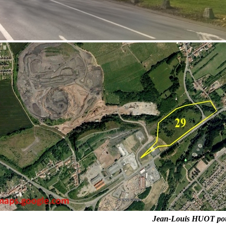
Jean-Louis HUOT po