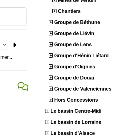
Mines de Vendin
Chantiers
Groupe de Béthune
Groupe de Liévin
Groupe de Lens
Groupe d'Hénin Liétard
mer...
Groupe d'Oignies
Groupe de Douai
Groupe de Valenciennes
Hors Concessions
Le bassin Centre-Midi
Le bassin de Lorraine
Le bassin d'Alsace