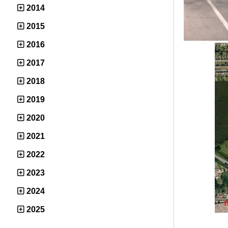
2014
2015
2016
2017
2018
2019
2020
2021
2022
2023
2024
2025