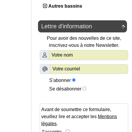
Autres bassins
Lettre d'information

Pour avoir des nouvelles de ce site,
inscrivez-vous à notre Newsletter.
S'abonner
Se désabonner
Avant de soumettre ce formulaire,
veuillez lire et accepter les
Mentions
légales
.
J'accepte: