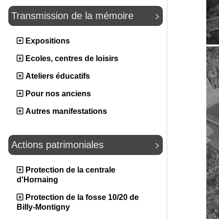
Transmission de la mémoire
Expositions
Ecoles, centres de loisirs
Ateliers éducatifs
Pour nos anciens
Autres manifestations
Actions patrimoniales
Protection de la centrale
d'Hornaing
Protection de la fosse 10/20 de
Billy-Montigny