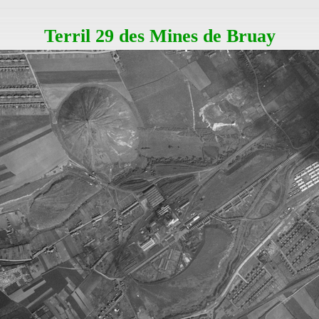
Terril 29 des Mines de Bruay