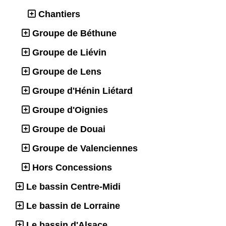
Chantiers
Groupe de Béthune
Groupe de Liévin
Groupe de Lens
Groupe d'Hénin Liétard
Groupe d'Oignies
Groupe de Douai
Groupe de Valenciennes
Hors Concessions
Le bassin Centre-Midi
Le bassin de Lorraine
Le bassin d'Alsace