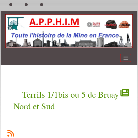
Terrils 1/1bis ou 5 de Bruay
Nord et Sud