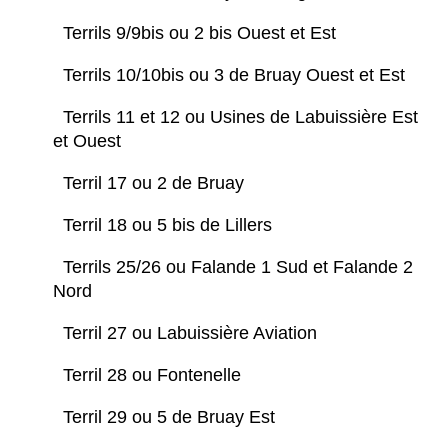
Terrils 9/9bis ou 2 bis Ouest et Est
Terrils 10/10bis ou 3 de Bruay Ouest et Est
Terrils 11 et 12 ou Usines de Labuissière Est
et Ouest
Terril 17 ou 2 de Bruay
Terril 18 ou 5 bis de Lillers
Terrils 25/26 ou Falande 1 Sud et Falande 2
Nord
Terril 27 ou Labuissière Aviation
Terril 28 ou Fontenelle
Terril 29 ou 5 de Bruay Est