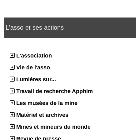
L'asso et ses actions
L'association
Vie de l'asso
Lumières sur...
Travail de recherche Apphim
Les musées de la mine
Matériel et archives
Mines et mineurs du monde
Revue de presse