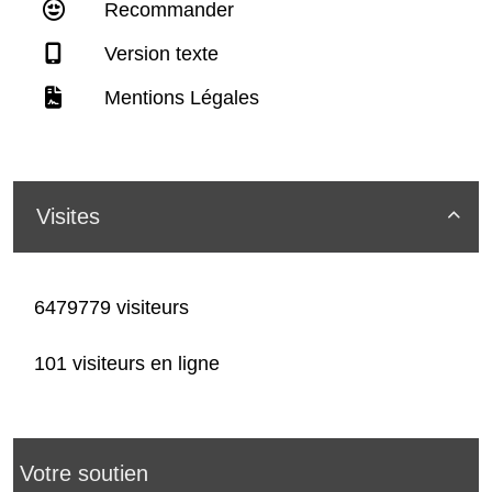
Recommander
Version texte
Mentions Légales
Visites

6479779 visiteurs
101 visiteurs en ligne
Votre soutien