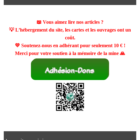
📖 Vous aimez lire nos articles ?
💡 L’hébergement du site, les cartes et les ouvrages ont un
coût.
💛 Soutenez-nous en adhérant pour seulement
10 €
!
Merci pour votre soutien à la mémoire de la mine 🙏