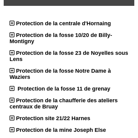
Protection de la centrale d'Hornaing
Protection de la fosse 10/20 de Billy-
Montigny
Protection de la fosse 23 de Noyelles sous
Lens
Protection de la fosse Notre Dame à
Waziers
Protection de la fosse 11 de grenay
Protection de la chaufferie des ateliers
centraux de Bruay
Protection site 21/22 Harnes
Protection de la mine Joseph Else