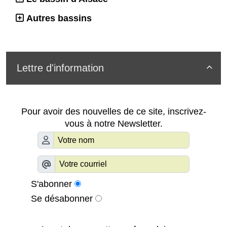
Autres bassins
Lettre d'information

Pour avoir des nouvelles de ce site, inscrivez-
vous à notre Newsletter.
S'abonner
Se désabonner