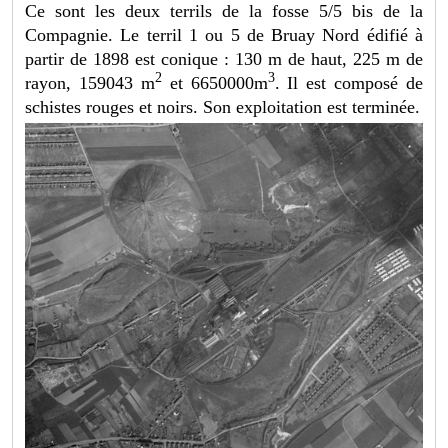
Ce sont les deux terrils de la fosse 5/5 bis de la
Compagnie. Le terril 1 ou 5 de Bruay Nord édifié à
partir de 1898 est conique : 130 m de haut, 225 m de
2
3
rayon, 159043 m
et 6650000m
. Il est composé de
schistes rouges et noirs. Son exploitation est terminée.