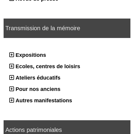
Transmission de la mémoire
Expositions
Ecoles, centres de loisirs
Ateliers éducatifs
Pour nos anciens
Autres manifestations
Actions patrimoniales