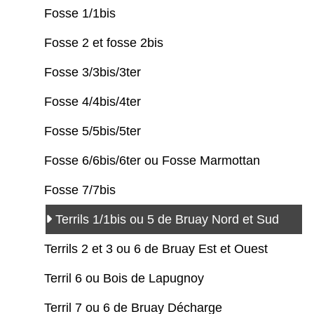
Fosse 1/1bis
Fosse 2 et fosse 2bis
Fosse 3/3bis/3ter
Fosse 4/4bis/4ter
Fosse 5/5bis/5ter
Fosse 6/6bis/6ter ou Fosse Marmottan
Fosse 7/7bis
Terrils 1/1bis ou 5 de Bruay Nord et Sud
Terrils 2 et 3 ou 6 de Bruay Est et Ouest
Terril 6 ou Bois de Lapugnoy
Terril 7 ou 6 de Bruay Décharge