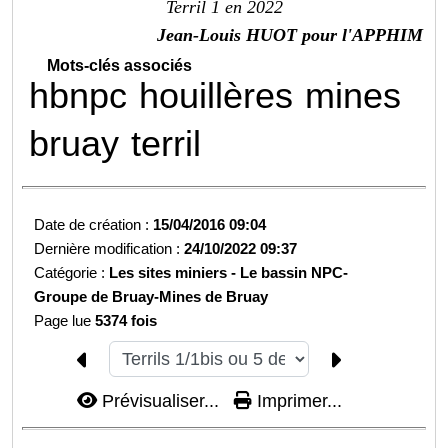
Terril 1 en 2022
Jean-Louis HUOT pour l'APPHIM
Mots-clés associés
hbnpc
houillères
mines
bruay
terril
Date de création :
15/04/2016 09:04
Dernière modification :
24/10/2022 09:37
Catégorie :
Les sites miniers -
Le bassin NPC-
Groupe de Bruay-
Mines de Bruay
Page lue
5374 fois
Prévisualiser...
Imprimer...