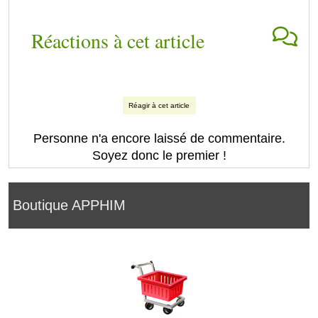
Réactions à cet article
Réagir à cet article
Personne n'a encore laissé de commentaire.
Soyez donc le premier !
Boutique APPHIM