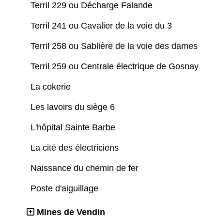
Terril 229 ou Décharge Falande
Terril 241 ou Cavalier de la voie du 3
Terril 258 ou Sablière de la voie des dames
Terril 259 ou Centrale électrique de Gosnay
La cokerie
Les lavoirs du siège 6
L'hôpital Sainte Barbe
La cité des électriciens
Naissance du chemin de fer
Poste d'aiguillage
Mines de Vendin