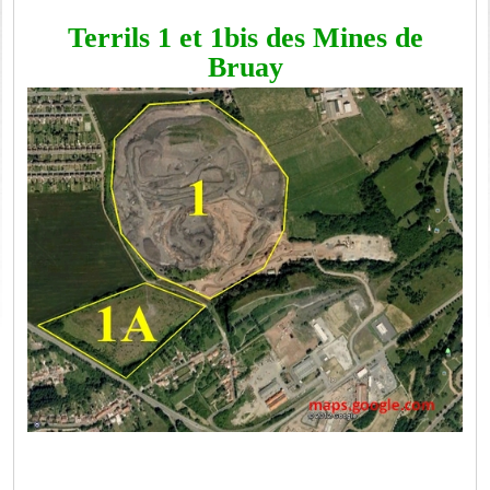
Terrils 1 et 1bis des Mines de
Bruay