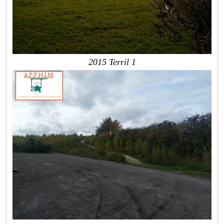
2015 Terril 1