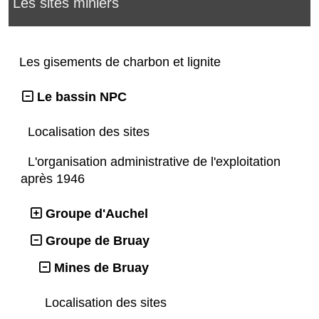
Les sites miniers
Les gisements de charbon et lignite
Le bassin NPC
Localisation des sites
L'organisation administrative de l'exploitation
après 1946
Groupe d'Auchel
Groupe de Bruay
Mines de Bruay
Localisation des sites