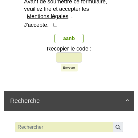
Avant de soumettre ce formulaire,
veuillez lire et accepter les
Mentions légales
.
J'accepte:
aanb
Recopier le code :
Envoyer
Recherche
