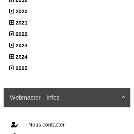
2020
2021
2022
2023
2024
2025
Webmaster - Infos

Nous contacter