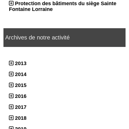
Protection des bâtiments du siège Sainte
Fontaine Lorraine
Archives de notre activité
2013
2014
2015
2016
2017
2018
2019