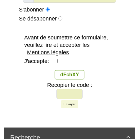
S'abonner
Se désabonner
Avant de soumettre ce formulaire,
veuillez lire et accepter les
Mentions légales
.
J'accepte:
dFchXY
Recopier le code :
Envoyer
Recherche
