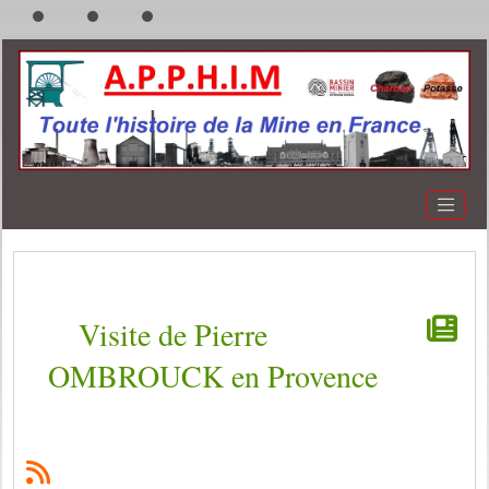
Visite de Pierre
OMBROUCK en Provence