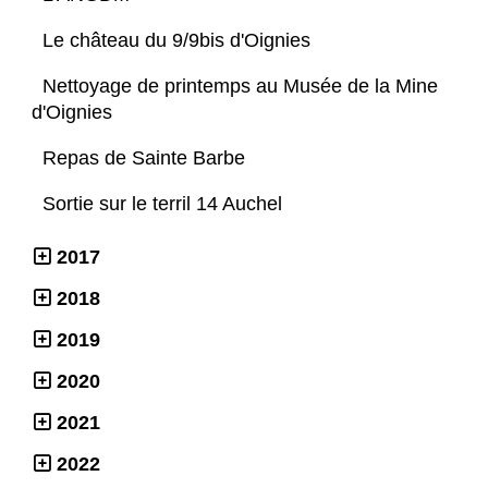
Le château du 9/9bis d'Oignies
Nettoyage de printemps au Musée de la Mine
d'Oignies
Repas de Sainte Barbe
Sortie sur le terril 14 Auchel
2017
2018
2019
2020
2021
2022