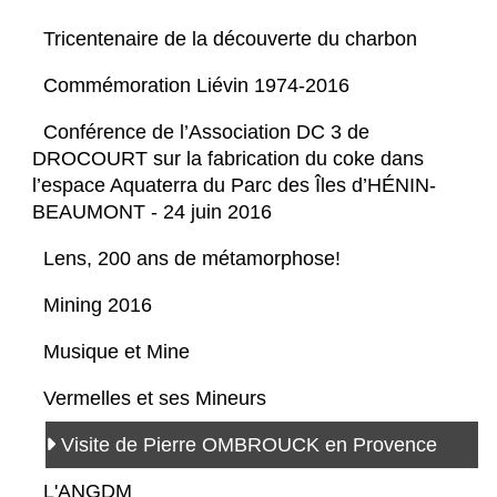
Tricentenaire de la découverte du charbon
Commémoration Liévin 1974-2016
Conférence de l’Association DC 3 de
DROCOURT sur la fabrication du coke dans
l’espace Aquaterra du Parc des Îles d’HÉNIN-
BEAUMONT - 24 juin 2016
Lens, 200 ans de métamorphose!
Mining 2016
Musique et Mine
Vermelles et ses Mineurs
Visite de Pierre OMBROUCK en Provence
L'ANGDM