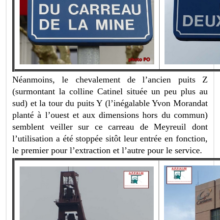
Néanmoins, le chevalement de l’ancien puits Z
(surmontant la colline Catinel située un peu plus au
sud) et la tour du puits Y (l’inégalable Yvon Morandat
planté à l’ouest et aux dimensions hors du commun)
semblent veiller sur ce carreau de Meyreuil dont
l’utilisation a été stoppée sitôt leur entrée en fonction,
le premier pour l’extraction et l’autre pour le service.