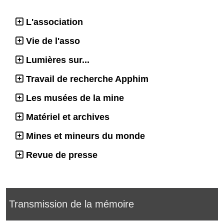
L'association
Vie de l'asso
Lumières sur...
Travail de recherche Apphim
Les musées de la mine
Matériel et archives
Mines et mineurs du monde
Revue de presse
Transmission de la mémoire