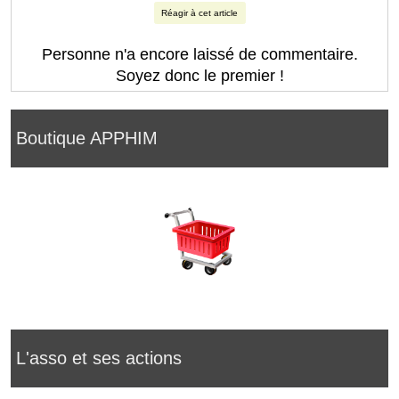
Réagir à cet article
Personne n'a encore laissé de commentaire.
Soyez donc le premier !
Boutique APPHIM
L'asso et ses actions