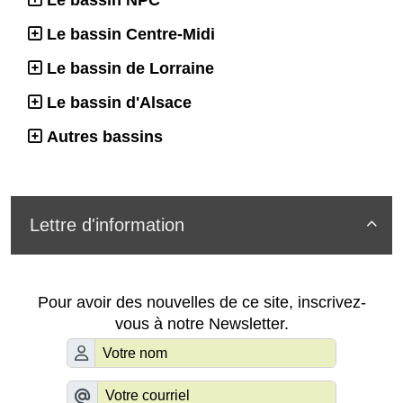
Le bassin Centre-Midi
Le bassin de Lorraine
Le bassin d'Alsace
Autres bassins
Lettre d'information

Pour avoir des nouvelles de ce site, inscrivez-
vous à notre Newsletter.