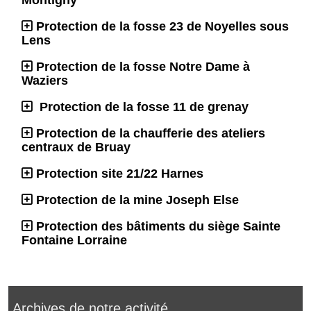
Protection de la fosse 23 de Noyelles sous
Lens
Protection de la fosse Notre Dame à
Waziers
Protection de la fosse 11 de grenay
Protection de la chaufferie des ateliers
centraux de Bruay
Protection site 21/22 Harnes
Protection de la mine Joseph Else
Protection des bâtiments du siège Sainte
Fontaine Lorraine
Archives de notre activité