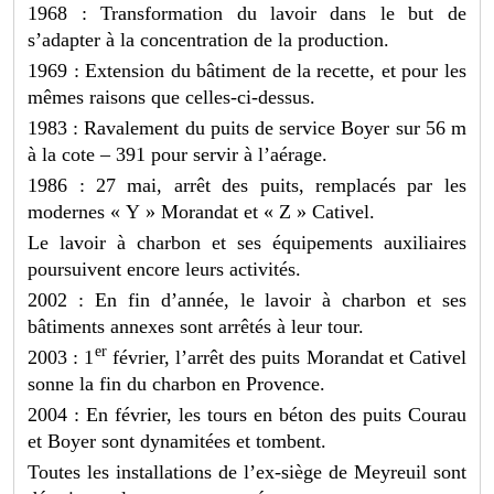
1968 : Transformation du lavoir dans le but de
s’adapter à la concentration de la production.
1969 : Extension du bâtiment de la recette, et pour les
mêmes raisons que celles-ci-dessus.
1983 : Ravalement du puits de service Boyer sur 56 m
à la cote – 391 pour servir à l’aérage.
1986 : 27 mai, arrêt des puits, remplacés par les
modernes « Y » Morandat et « Z » Cativel.
Le lavoir à charbon et ses équipements auxiliaires
poursuivent encore leurs activités.
2002 : En fin d’année, le lavoir à charbon et ses
bâtiments annexes sont arrêtés à leur tour.
er
2003 : 1
février, l’arrêt des puits Morandat et Cativel
sonne la fin du charbon en Provence.
2004 : En février, les tours en béton des puits Courau
et Boyer sont dynamitées et tombent.
Toutes les installations de l’ex-siège de Meyreuil sont