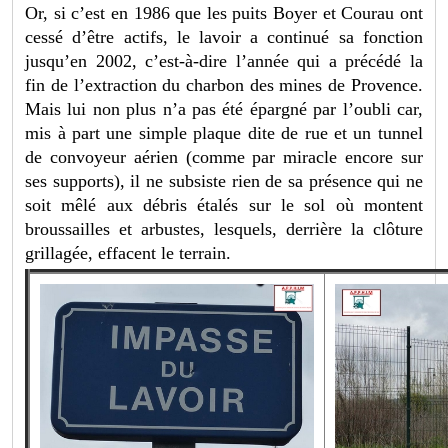
Or, si c’est en 1986 que les puits Boyer et Courau ont
cessé d’être actifs, le lavoir a continué sa fonction
jusqu’en 2002, c’est-à-dire l’année qui a précédé la
fin de l’extraction du charbon des mines de Provence.
Mais lui non plus n’a pas été épargné par l’oubli car,
mis à part une simple plaque dite de rue et un tunnel
de convoyeur aérien (comme par miracle encore sur
ses supports), il ne subsiste rien de sa présence qui ne
soit mêlé aux débris étalés sur le sol où montent
broussailles et arbustes, lesquels, derrière la clôture
grillagée, effacent le terrain.