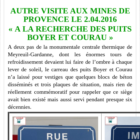
AUTRE VISITE AUX MINES DE
PROVENCE LE 2.04.2016
« A LA RECHERCHE DES PUITS
BOYER ET COURAU »
A deux pas de la monumentale centrale thermique de
Meyreuil-Gardanne, dont les énormes tours de
refroidissement devaient lui faire de l’ombre à chaque
lever de soleil, le carreau des puits Boyer et Courau
n’a laissé pour vestiges que quelques blocs de béton
disséminés et trois plaques de situation, mais rien de
réellement commémoratif pour rappeler que ce siège
avait bien existé mais aussi servi pendant presque six
décennies.