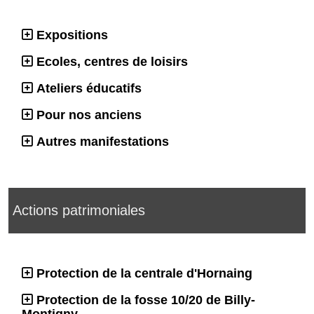
Expositions
Ecoles, centres de loisirs
Ateliers éducatifs
Pour nos anciens
Autres manifestations
Actions patrimoniales
Protection de la centrale d'Hornaing
Protection de la fosse 10/20 de Billy-
Montigny