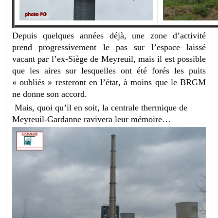
Depuis quelques années déjà, une zone d’activité
prend progressivement le pas sur l’espace laissé
vacant par l’ex-Siège de Meyreuil, mais il est possible
que les aires sur lesquelles ont été forés les puits
« oubliés » resteront en l’état, à moins que le BRGM
ne donne son accord.
Mais, quoi qu’il en soit, la centrale thermique de
Meyreuil-Gardanne ravivera leur mémoire…