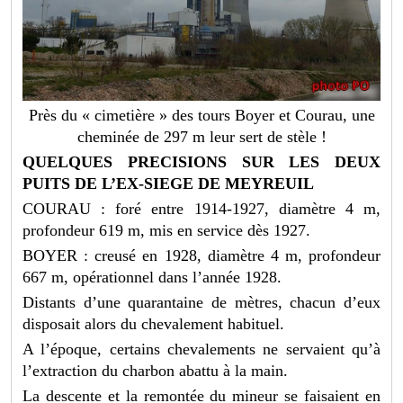
Près du « cimetière » des tours Boyer et Courau, une
cheminée de 297 m leur sert de stèle !
QUELQUES PRECISIONS SUR LES DEUX
PUITS DE L’EX-SIEGE DE MEYREUIL
COURAU : foré entre 1914-1927, diamètre 4 m,
profondeur 619 m, mis en service dès 1927.
BOYER : creusé en 1928, diamètre 4 m, profondeur
667 m, opérationnel dans l’année 1928.
Distants d’une quarantaine de mètres, chacun d’eux
disposait alors du chevalement habituel.
A l’époque, certains chevalements ne servaient qu’à
l’extraction du charbon abattu à la main.
La descente et la remontée du mineur se faisaient en