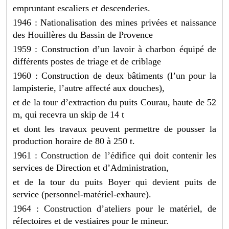
empruntant escaliers et descenderies.
1946 : Nationalisation des mines privées et naissance
des Houillères du Bassin de Provence
1959 : Construction d’un lavoir à charbon équipé de
différents postes de triage et de criblage
1960 : Construction de deux bâtiments (l’un pour la
lampisterie, l’autre affecté aux douches),
et de la tour d’extraction du puits Courau, haute de 52
m, qui recevra un skip de 14 t
et dont les travaux peuvent permettre de pousser la
production horaire de 80 à 250 t.
1961 : Construction de l’édifice qui doit contenir les
services de Direction et d’Administration,
et de la tour du puits Boyer qui devient puits de
service (personnel-matériel-exhaure).
1964 : Construction d’ateliers pour le matériel, de
réfectoires et de vestiaires pour le mineur.