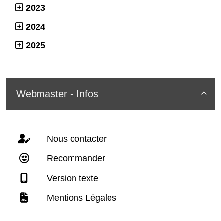
2023
2024
2025
Webmaster - Infos

Nous contacter
Recommander
Version texte
Mentions Légales