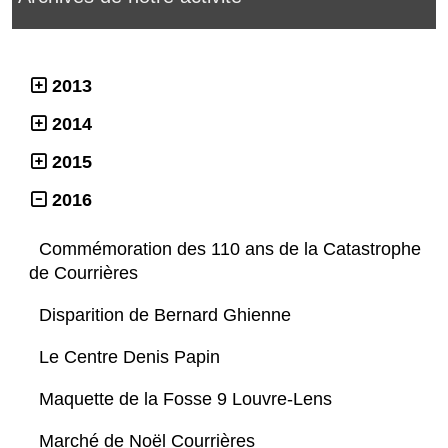
2013
2014
2015
2016
Commémoration des 110 ans de la Catastrophe
de Courrières
Disparition de Bernard Ghienne
Le Centre Denis Papin
Maquette de la Fosse 9 Louvre-Lens
Marché de Noël Courrières